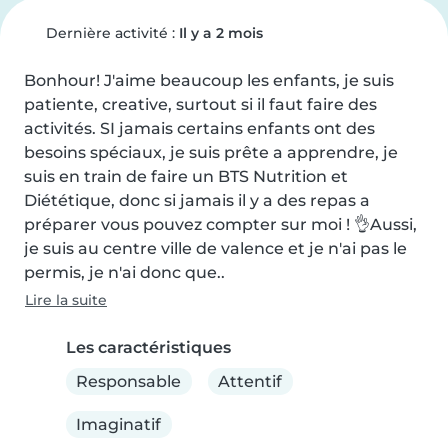
Dernière activité :
Il y a 2 mois
Bonhour! J'aime beaucoup les enfants, je suis 
patiente, creative, surtout si il faut faire des 
activités. SI jamais certains enfants ont des 
besoins spéciaux, je suis prête a apprendre, je 
suis en train de faire un BTS Nutrition et 
Diététique, donc si jamais il y a des repas a 
préparer vous pouvez compter sur moi ! 👌Aussi, 
je suis au centre ville de valence et je n'ai pas le 
permis, je n'ai donc que..
Lire la suite
Les caractéristiques
Responsable
Attentif
Imaginatif