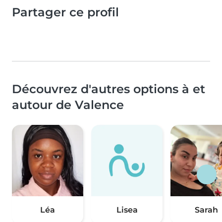
Partager ce profil
Découvrez d'autres options à et
autour de Valence
Léa
Lisea
Sarah