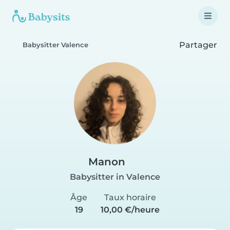
Partager
Babysitter Valence
Manon
Babysitter in Valence
Âge
Taux horaire
19
10,00 €/heure