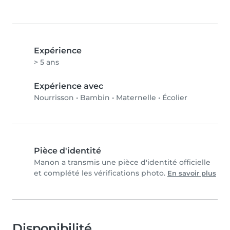
Expérience
> 5 ans
Expérience avec
Nourrisson
•
Bambin
•
Maternelle
•
Écolier
Pièce d'identité
Manon a transmis une pièce d'identité officielle
et complété les vérifications photo.
En savoir plus
Disponibilité