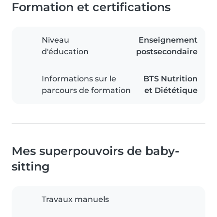
Formation et certifications
Niveau
Enseignement
d'éducation
postsecondaire
Informations sur le
BTS Nutrition
parcours de formation
et Diététique
Mes superpouvoirs de baby-
sitting
Travaux manuels