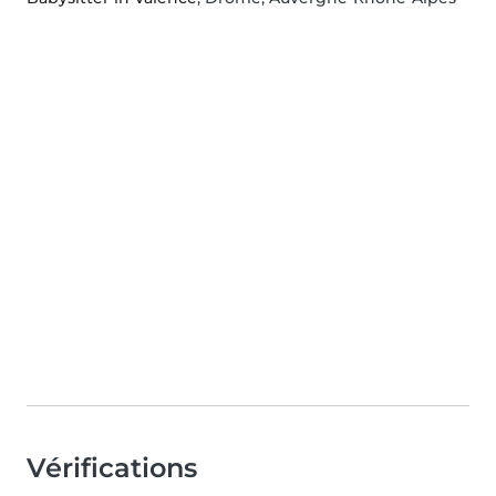
Vérifications