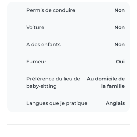
Permis de conduire
Non
Voiture
Non
A des enfants
Non
Fumeur
Oui
Préférence du lieu de
Au domicile de
baby-sitting
la famille
Langues que je pratique
Anglais