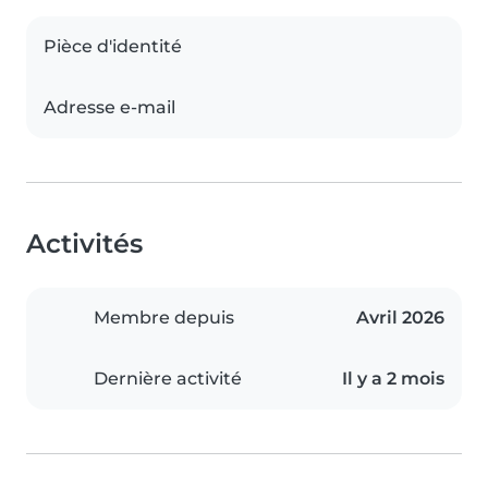
Pièce d'identité
Adresse e-mail
Activités
Membre depuis
Avril 2026
Dernière activité
Il y a 2 mois