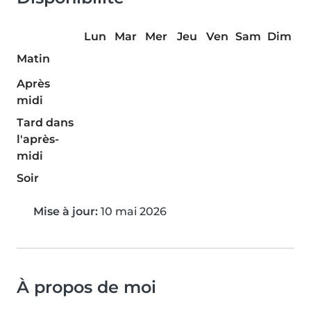
Lun
Mar
Mer
Jeu
Ven
Sam
Dim
Matin
Après
midi
Tard dans
l'après-
midi
Soir
Mise à jour:
10 mai 2026
À propos de moi