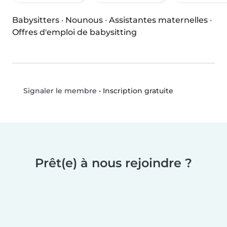
Babysitters
·
Nounous
·
Assistantes maternelles
·
Offres d'emploi de babysitting
•
Inscription gratuite
Signaler le membre
Prêt(e) à nous rejoindre ?