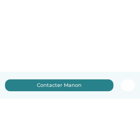
Contacter Manon