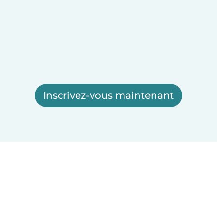
Inscrivez-vous maintenant