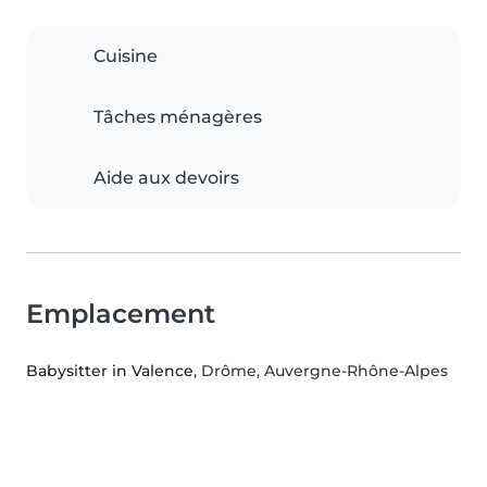
Cuisine
Tâches ménagères
Aide aux devoirs
Emplacement
Babysitter in Valence
, Drôme, Auvergne-Rhône-Alpes