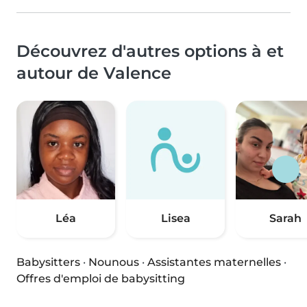
Découvrez d'autres options à et
autour de Valence
Léa
Lisea
Sarah
Babysitters
·
Nounous
·
Assistantes maternelles
·
Offres d'emploi de babysitting