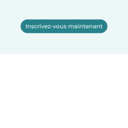
Inscrivez-vous maintenant