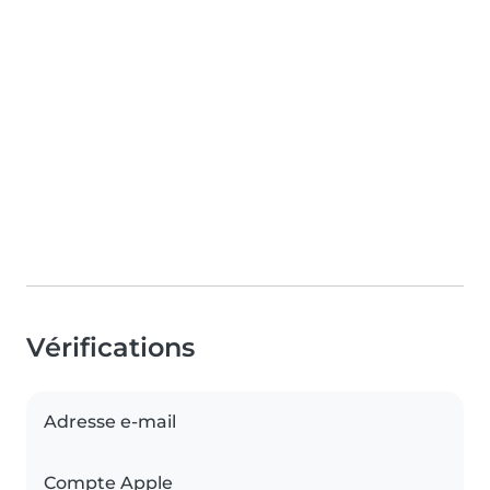
Vérifications
Adresse e-mail
Compte Apple