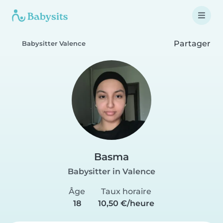
Partager
Babysitter Valence
Basma
Babysitter in Valence
Âge
Taux horaire
18
10,50 €/heure