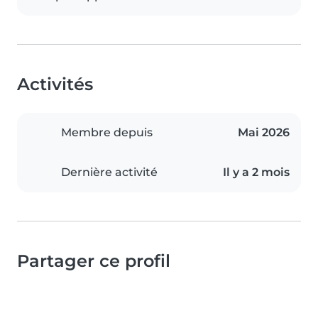
Activités
Membre depuis
Mai 2026
Dernière activité
Il y a 2 mois
Partager ce profil