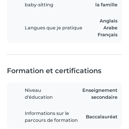
baby-sitting
la famille
Anglais
Langues que je pratique
Arabe
Français
Formation et certifications
Niveau
Enseignement
d'éducation
secondaire
Informations sur le
Baccalauréat
parcours de formation