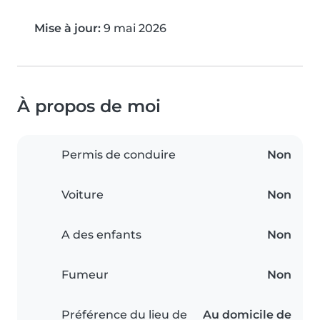
Mise à jour:
9 mai 2026
À propos de moi
Permis de conduire
Non
Voiture
Non
A des enfants
Non
Fumeur
Non
Préférence du lieu de
Au domicile de