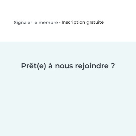
•
Inscription gratuite
Signaler le membre
Prêt(e) à nous rejoindre ?