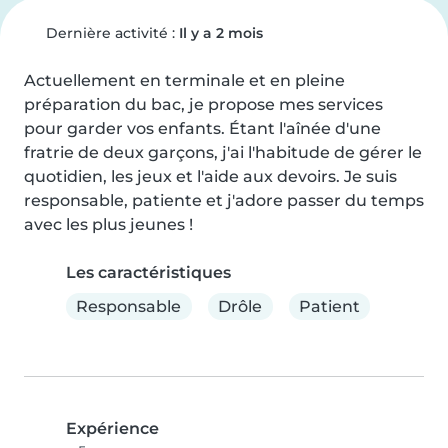
Dernière activité :
Il y a 2 mois
Actuellement en terminale et en pleine 
préparation du bac, je propose mes services 
pour garder vos enfants. Étant l'aînée d'une 
fratrie de deux garçons, j'ai l'habitude de gérer le 
quotidien, les jeux et l'aide aux devoirs. Je suis 
responsable, patiente et j'adore passer du temps 
avec les plus jeunes !
Les caractéristiques
Responsable
Drôle
Patient
Expérience