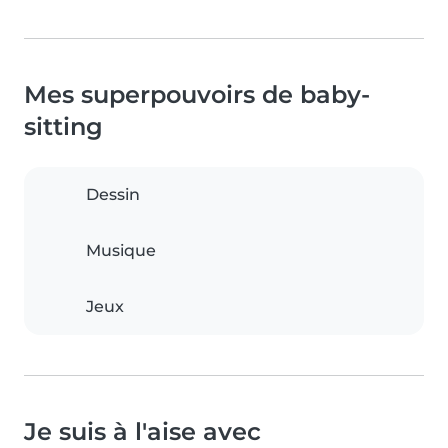
Mes superpouvoirs de baby-
sitting
Dessin
Musique
Jeux
Je suis à l'aise avec