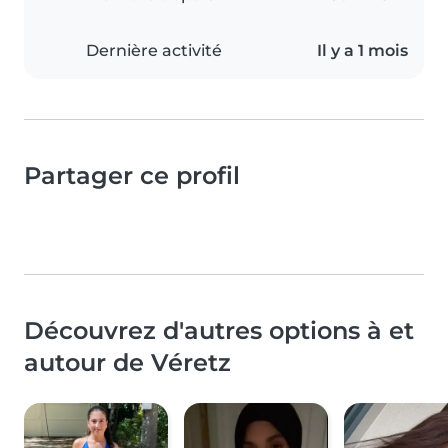
Dernière activité
Il y a 1 mois
Partager ce profil
Découvrez d'autres options à et
autour de Véretz