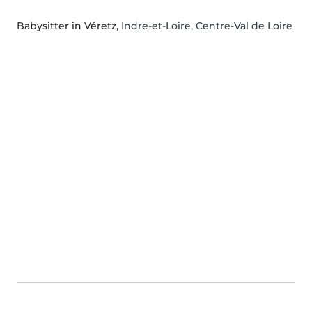
Babysitter in Véretz
, Indre-et-Loire, Centre-Val de Loire