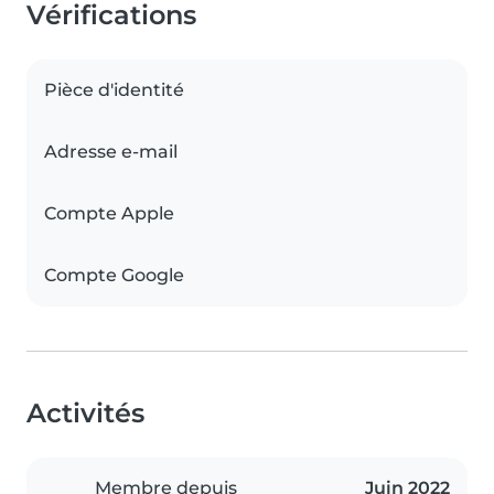
Vérifications
Pièce d'identité
Adresse e-mail
Compte Apple
Compte Google
Activités
Membre depuis
Juin 2022