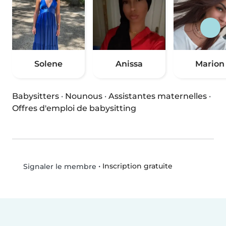
Solene
Anissa
Marion
Babysitters
·
Nounous
·
Assistantes maternelles
·
Offres d'emploi de babysitting
•
Inscription gratuite
Signaler le membre