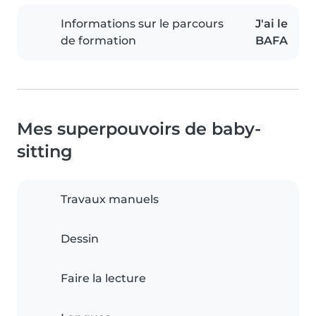
Informations sur le parcours
J'ai le
de formation
BAFA
Mes superpouvoirs de baby-
sitting
Travaux manuels
Dessin
Faire la lecture