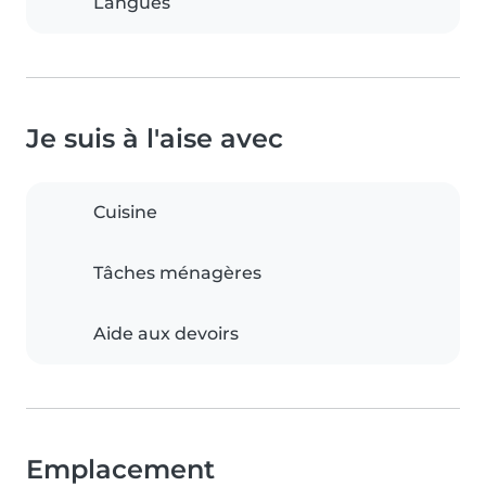
Langues
Je suis à l'aise avec
Cuisine
Tâches ménagères
Aide aux devoirs
Emplacement