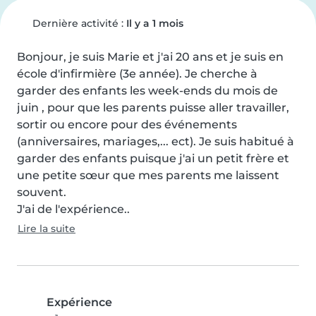
Dernière activité :
Il y a 1 mois
Bonjour, je suis Marie et j'ai 20 ans et je suis en 
école d'infirmière (3e année). Je cherche à 
garder des enfants les week-ends du mois de 
juin , pour que les parents puisse aller travailler, 
sortir ou encore pour des événements 
(anniversaires, mariages,... ect). Je suis habitué à 
garder des enfants puisque j'ai un petit frère et 
une petite sœur que mes parents me laissent 
souvent.

J'ai de l'expérience..
Lire la suite
Expérience