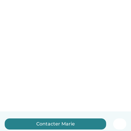
Contacter Marie