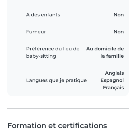
A des enfants
Non
Fumeur
Non
Préférence du lieu de
Au domicile de
baby-sitting
la famille
Anglais
Langues que je pratique
Espagnol
Français
Formation et certifications