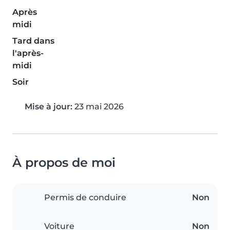
Après
midi
Tard dans
l'après-
midi
Soir
Mise à jour:
23 mai 2026
À propos de moi
Permis de conduire
Non
Voiture
Non