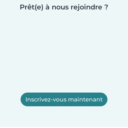
Prêt(e) à nous rejoindre ?
Inscrivez-vous maintenant