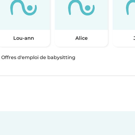
Lou-ann
Alice
·
Offres d'emploi de babysitting