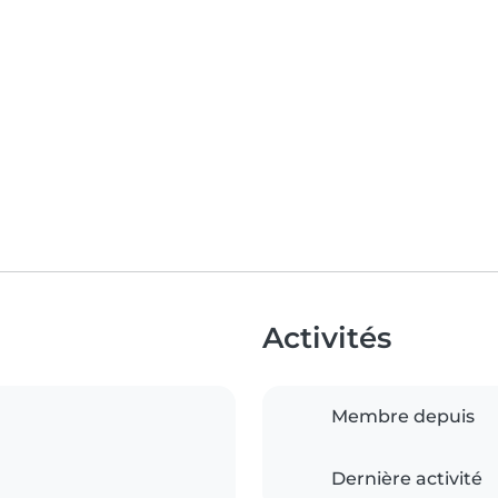
Activités
Membre depuis
Dernière activité