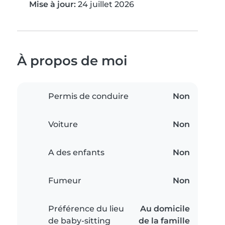
Mise à jour:
24 juillet 2026
À propos de moi
Permis de conduire
Non
Voiture
Non
A des enfants
Non
Fumeur
Non
Préférence du lieu
Au domicile
de baby-sitting
de la famille