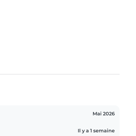
Mai 2026
Il y a 1 semaine