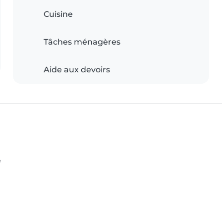
Cuisine
Tâches ménagères
Aide aux devoirs
e