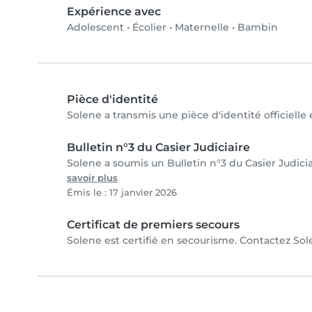
Expérience avec
Adolescent
•
Écolier
•
Maternelle
•
Bambin
Pièce d'identité
Solene a transmis une pièce d'identité officielle
Bulletin n°3 du Casier Judiciaire
Solene a soumis un Bulletin n°3 du Casier Judicia
savoir plus
Émis le : 17 janvier 2026
Certificat de premiers secours
Solene est certifié en secourisme. Contactez Sole