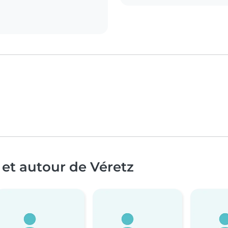
 et autour de Véretz