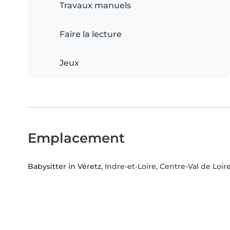
Travaux manuels
Faire la lecture
Jeux
Emplacement
Babysitter in Véretz
, Indre-et-Loire, Centre-Val de Loir