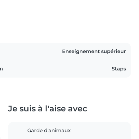
Enseignement supérieur
on
Staps
Je suis à l'aise avec
Garde d'animaux