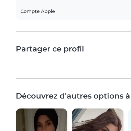
Compte Apple
Partager ce profil
Découvrez d'autres options à