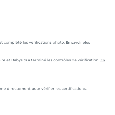
 et complété les vérifications photo.
En savoir plus
ire et Babysits a terminé les contrôles de vérification.
En
ne directement pour vérifier les certifications.