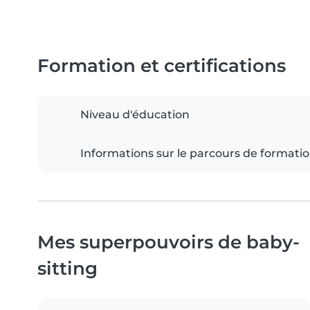
Formation et certifications
Niveau d'éducation
Informations sur le parcours de formati
Mes superpouvoirs de baby-
sitting