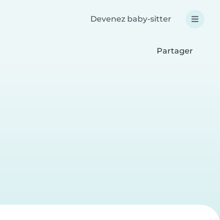
Devenez baby-sitter
Partager