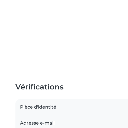
Vérifications
Pièce d'identité
Adresse e-mail