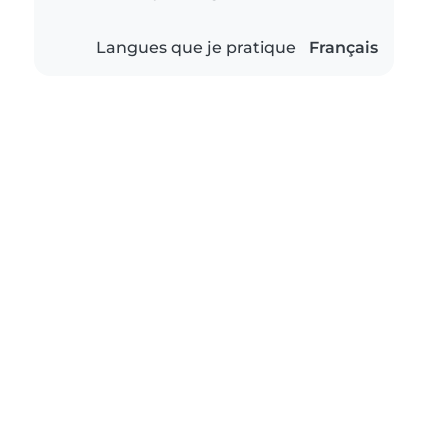
Langues que je pratique
Français