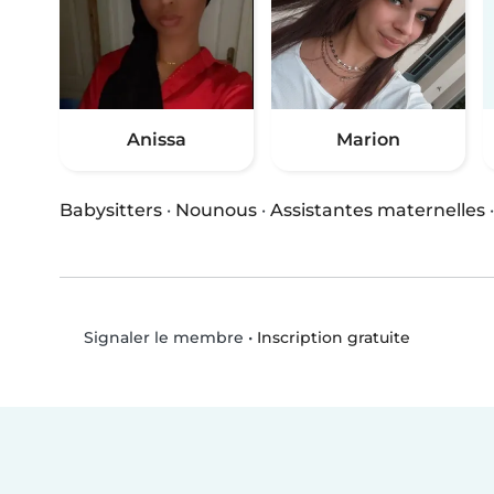
Anissa
Marion
Babysitters
·
Nounous
·
Assistantes maternelles
•
Inscription gratuite
Signaler le membre