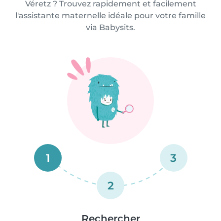
Véretz ? Trouvez rapidement et facilement
l'assistante maternelle idéale pour votre famille
via Babysits.
1
3
2
Rechercher