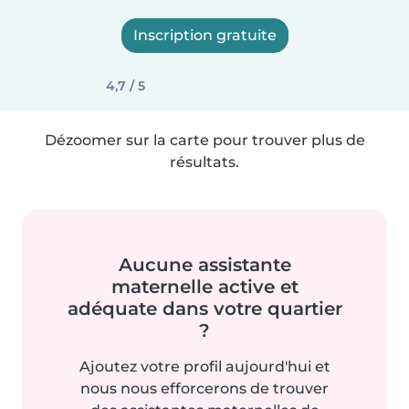
Inscription gratuite
4,7 / 5
Dézoomer sur la carte pour trouver plus de
résultats.
Aucune assistante
maternelle active et
adéquate dans votre quartier
?
Ajoutez votre profil aujourd'hui et
nous nous efforcerons de trouver