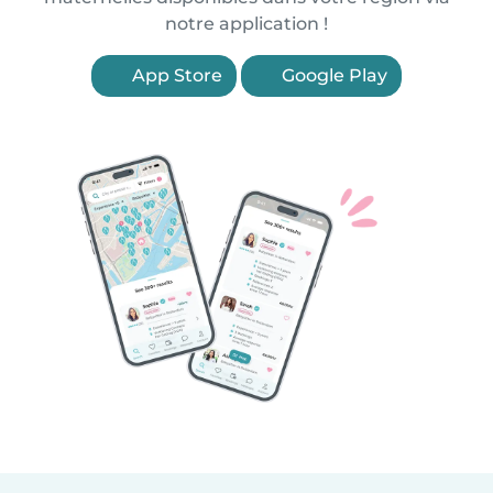
notre application !
App Store
Google Play