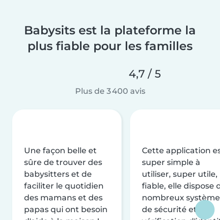
Babysits est la plateforme la
plus fiable pour les familles
4,7 / 5
Plus de 3 400 avis
Une façon belle et
Cette application e
sûre de trouver des
super simple à
babysitters et de
utiliser, super utile,
faciliter le quotidien
fiable, elle dispose 
des mamans et des
nombreux système
papas qui ont besoin
de sécurité et de