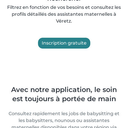
Filtrez en fonction de vos besoins et consultez les
profils détaillés des assistantes maternelles à
Véretz.
Inscription gratuite
Avec notre application, le soin
est toujours à portée de main
Consultez rapidement les jobs de babysitting et
les babysitters, nounous ou assistantes
maternelles disponibles dans votre région via