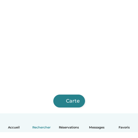
Carte
Accueil
Rechercher
Réservations
Messages
Favoris