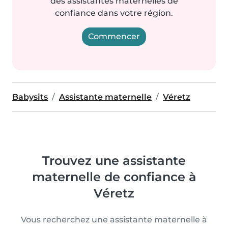
des assistantes maternelles de
confiance dans votre région.
Commencer
Babysits
Assistante maternelle
Véretz
Trouvez une assistante
maternelle de confiance à
Véretz
Vous recherchez une assistante maternelle à