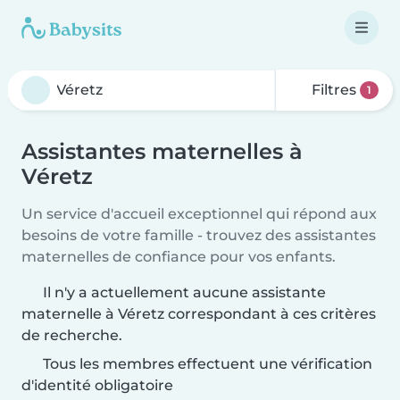
Filtres
1
Assistantes maternelles à
Véretz
Un service d'accueil exceptionnel qui répond aux
besoins de votre famille - trouvez des assistantes
maternelles de confiance pour vos enfants.
Il n'y a actuellement aucune assistante
maternelle à Véretz correspondant à ces critères
de recherche.
Tous les membres effectuent une vérification
d'identité obligatoire