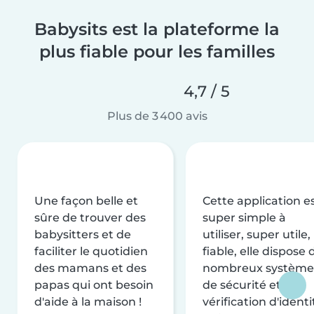
Babysits est la plateforme la
plus fiable pour les familles
4,7 / 5
Plus de 3 400 avis
Une façon belle et
Cette application e
sûre de trouver des
super simple à
babysitters et de
utiliser, super utile,
faciliter le quotidien
fiable, elle dispose 
des mamans et des
nombreux système
papas qui ont besoin
de sécurité et de
d'aide à la maison !
vérification d'identi