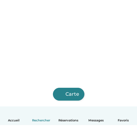
Carte
Accueil
Rechercher
Réservations
Messages
Favoris