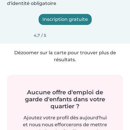
d'identité obligatoire
Inscription gratuite
4,7 / 5
Dézoomer sur la carte pour trouver plus de
résultats.
Aucune offre d'emploi de
garde d'enfants dans votre
quartier ?
Ajoutez votre profil dès aujourd'hui
et nous nous efforcerons de mettre