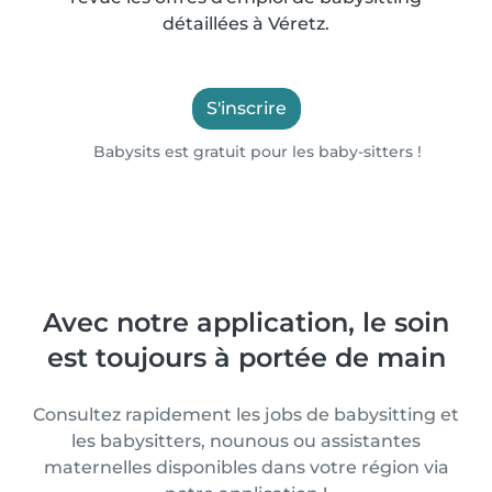
détaillées à Véretz.
S'inscrire
Babysits est gratuit pour les baby-sitters !
Avec notre application, le soin
est toujours à portée de main
Consultez rapidement les jobs de babysitting et
les babysitters, nounous ou assistantes
maternelles disponibles dans votre région via