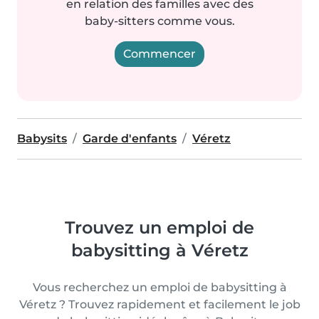
en relation des familles avec des
baby-sitters comme vous.
Commencer
Babysits
Garde d'enfants
Véretz
Trouvez un emploi de
babysitting à Véretz
Vous recherchez un emploi de babysitting à
Véretz ? Trouvez rapidement et facilement le job