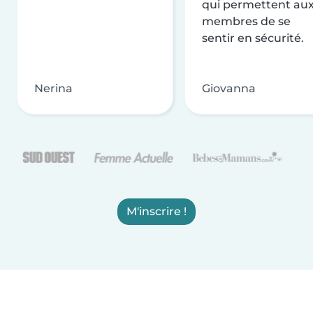
qui permettent au
membres de se
sentir en sécurité.
Nerina
Giovanna
M'inscrire !