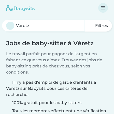
Filtres
Jobs de baby-sitter à Véretz
Le travail parfait pour gagner de l'argent en
faisant ce que vous aimez. Trouvez des jobs de
baby-sitting près de chez vous, selon vos
conditions.
Il n'y a pas d'emploi de garde d'enfants à
Véretz sur Babysits pour ces critères de
recherche.
100% gratuit pour les baby-sitters
Tous les membres effectuent une vérification