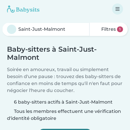
Filtres
1
Baby-sitters à Saint-Just-
Malmont
Soirée en amoureux, travail ou simplement
besoin d'une pause : trouvez des baby-sitters de
confiance en moins de temps qu'il n'en faut pour
négocier l'heure du coucher.
6 baby-sitters actifs à Saint-Just-Malmont
Tous les membres effectuent une vérification
d'identité obligatoire