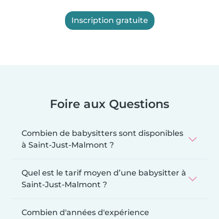
Inscription gratuite
Foire aux Questions
Combien de babysitters sont disponibles
à Saint-Just-Malmont ?
Quel est le tarif moyen d’une babysitter à
Saint-Just-Malmont ?
Combien d'années d'expérience