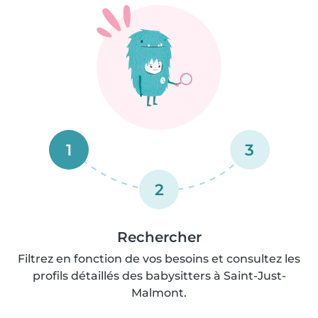
1
3
2
Rechercher
Filtrez en fonction de vos besoins et consultez les
profils détaillés des babysitters à Saint-Just-
Malmont.