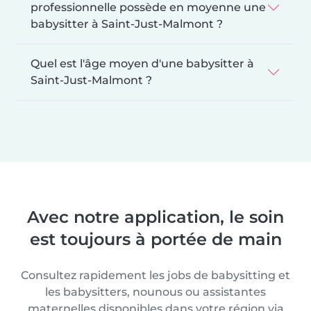
professionnelle possède en moyenne une
babysitter à Saint-Just-Malmont ?
Quel est l'âge moyen d'une babysitter à
Saint-Just-Malmont ?
Avec notre application, le soin
est toujours à portée de main
Consultez rapidement les jobs de babysitting et
les babysitters, nounous ou assistantes
maternelles disponibles dans votre région via