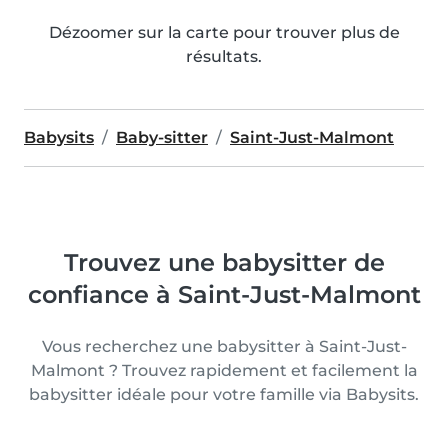
Dézoomer sur la carte pour trouver plus de
résultats.
Babysits
Baby-sitter
Saint-Just-Malmont
Trouvez une babysitter de
confiance à Saint-Just-Malmont
Vous recherchez une babysitter à Saint-Just-
Malmont ? Trouvez rapidement et facilement la
babysitter idéale pour votre famille via Babysits.