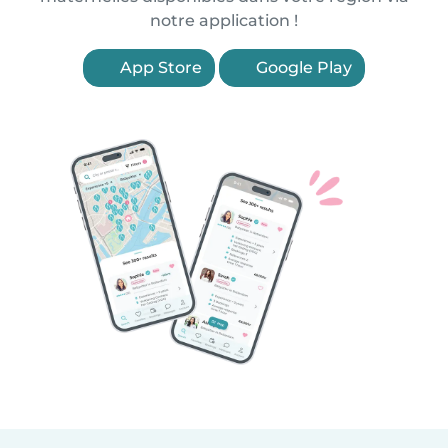
notre application !
App Store
Google Play