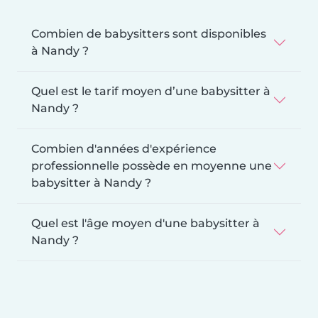
Combien de babysitters sont disponibles
à Nandy ?
Quel est le tarif moyen d’une babysitter à
Nandy ?
Combien d'années d'expérience
professionnelle possède en moyenne une
babysitter à Nandy ?
Quel est l'âge moyen d'une babysitter à
Nandy ?