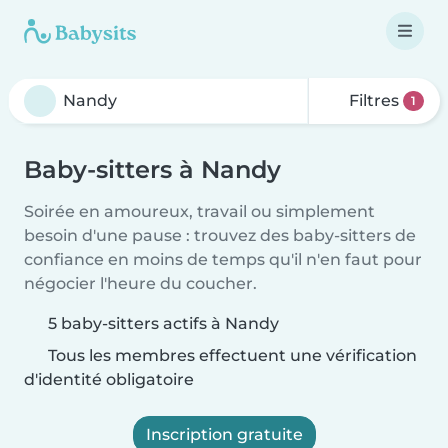
Filtres
1
Baby-sitters à Nandy
Soirée en amoureux, travail ou simplement
besoin d'une pause : trouvez des baby-sitters de
confiance en moins de temps qu'il n'en faut pour
négocier l'heure du coucher.
5 baby-sitters actifs à Nandy
Tous les membres effectuent une vérification
d'identité obligatoire
Inscription gratuite