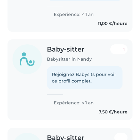
m'occuper..
Expérience: < 1 an
11,00 €/heure
Baby-sitter
1
Babysitter in Nandy
Rejoignez Babysits pour voir
ce profil complet.
Expérience: < 1 an
7,50 €/heure
Baby-sitter