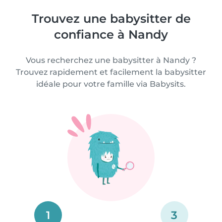
Trouvez une babysitter de
confiance à Nandy
Vous recherchez une babysitter à Nandy ?
Trouvez rapidement et facilement la babysitter
idéale pour votre famille via Babysits.
1
3