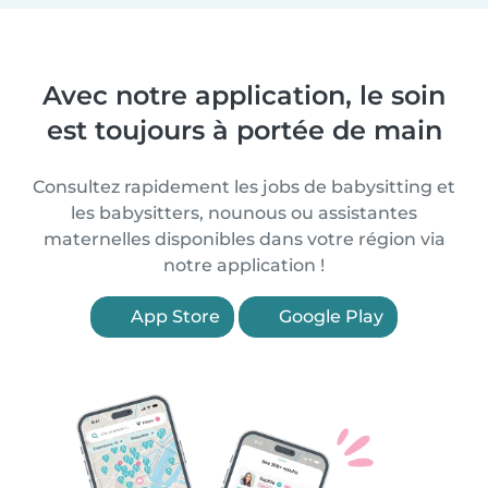
Avec notre application, le soin
est toujours à portée de main
Consultez rapidement les jobs de babysitting et
les babysitters, nounous ou assistantes
maternelles disponibles dans votre région via
notre application !
App Store
Google Play