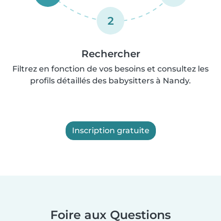
2
Rechercher
Filtrez en fonction de vos besoins et consultez les
profils détaillés des babysitters à Nandy.
Inscription gratuite
Foire aux Questions