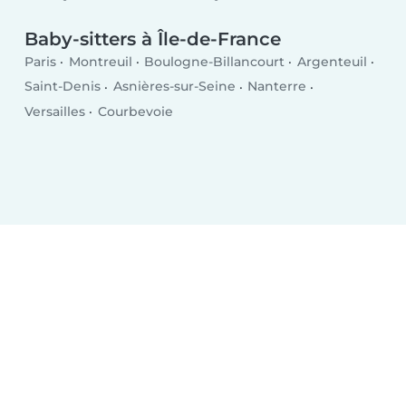
Baby-sitters à Île-de-France
Paris
Montreuil
Boulogne-Billancourt
Argenteuil
Saint-Denis
Asnières-sur-Seine
Nanterre
Versailles
Courbevoie