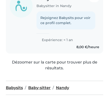
Babysitter in Nandy
Rejoignez Babysits pour voir
ce profil complet.
Expérience: < 1 an
8,00 €/heure
Dézoomer sur la carte pour trouver plus de
résultats.
Babysits
Baby-sitter
Nandy