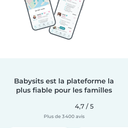
Babysits est la plateforme la
plus fiable pour les familles
4,7 / 5
Plus de 3 400 avis