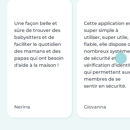
Une façon belle et
Cette application e
sûre de trouver des
super simple à
babysitters et de
utiliser, super utile,
faciliter le quotidien
fiable, elle dispose 
des mamans et des
nombreux système
papas qui ont besoin
de sécurité et de
d'aide à la maison !
vérification d'identi
qui permettent au
membres de se
sentir en sécurité.
Nerina
Giovanna