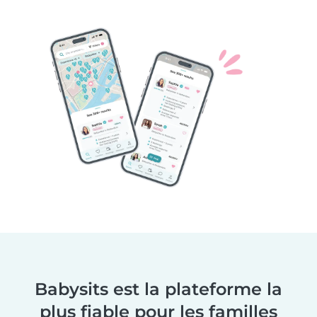
Babysits est la plateforme la
plus fiable pour les familles