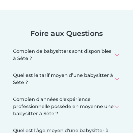
Foire aux Questions
Combien de babysitters sont disponibles
à Sète ?
Quel est le tarif moyen d’une babysitter à
Sète ?
Combien d'années d'expérience
professionnelle possède en moyenne une
babysitter à Sète ?
Quel est l'âge moyen d'une babysitter à