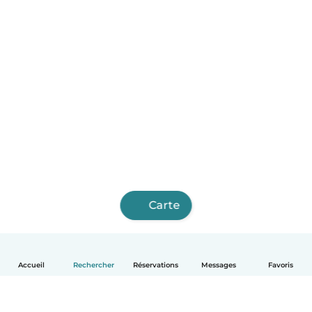
Carte
Accueil
Rechercher
Réservations
Messages
Favoris