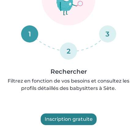
1
3
2
Rechercher
Filtrez en fonction de vos besoins et consultez les
profils détaillés des babysitters à Sète.
Inscription gratuite