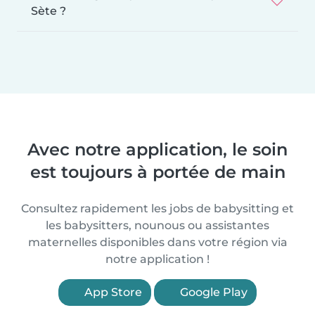
Sète ?
Avec notre application, le soin
est toujours à portée de main
Consultez rapidement les jobs de babysitting et
les babysitters, nounous ou assistantes
maternelles disponibles dans votre région via
notre application !
App Store
Google Play