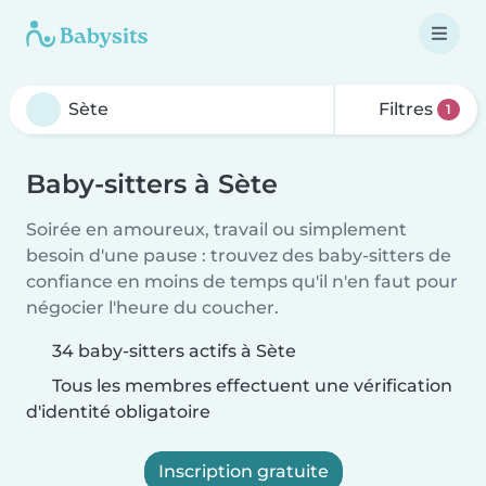
Filtres
1
Baby-sitters à Sète
Soirée en amoureux, travail ou simplement
besoin d'une pause : trouvez des baby-sitters de
confiance en moins de temps qu'il n'en faut pour
négocier l'heure du coucher.
34 baby-sitters actifs à Sète
Tous les membres effectuent une vérification
d'identité obligatoire
Inscription gratuite