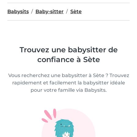
Babysits
Baby-sitter
Sète
Trouvez une babysitter de
confiance à Sète
Vous recherchez une babysitter à Sète ? Trouvez
rapidement et facilement la babysitter idéale
pour votre famille via Babysits.