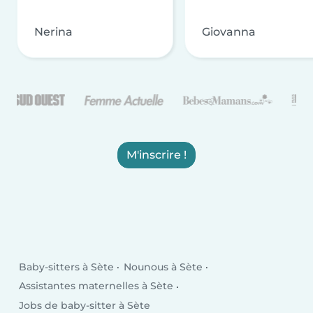
Nerina
Giovanna
M'inscrire !
Baby-sitters à Sète
Nounous à Sète
Assistantes maternelles à Sète
Jobs de baby-sitter à Sète