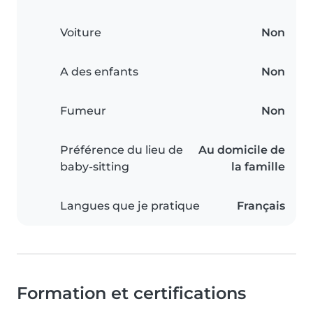
Voiture
Non
A des enfants
Non
Fumeur
Non
Préférence du lieu de
Au domicile de
baby-sitting
la famille
Langues que je pratique
Français
Formation et certifications