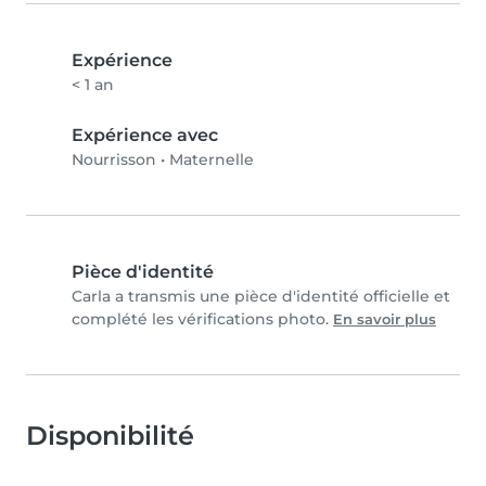
Expérience
< 1 an
Expérience avec
Nourrisson
•
Maternelle
Pièce d'identité
Carla a transmis une pièce d'identité officielle et
complété les vérifications photo.
En savoir plus
Disponibilité