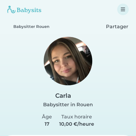
Partager
Babysitter Rouen
Carla
Babysitter in Rouen
Âge
Taux horaire
17
10,00 €/heure