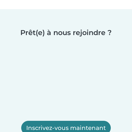
Prêt(e) à nous rejoindre ?
Inscrivez-vous maintenant