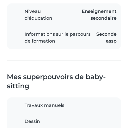
Niveau
Enseignement
d'éducation
secondaire
Informations sur le parcours
Seconde
de formation
assp
Mes superpouvoirs de baby-
sitting
Travaux manuels
Dessin