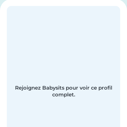
Rejoignez Babysits pour voir ce profil
complet.