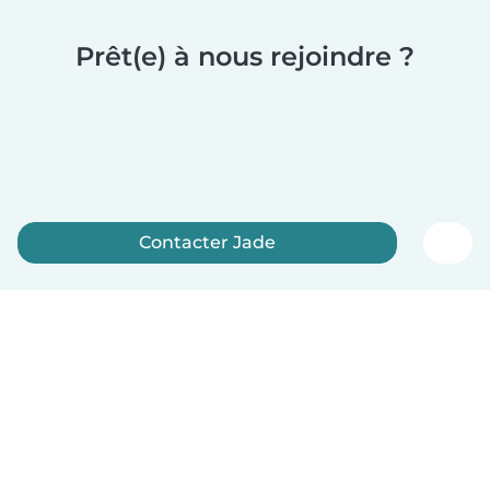
Prêt(e) à nous rejoindre ?
Contacter Jade
Inscrivez-vous maintenant