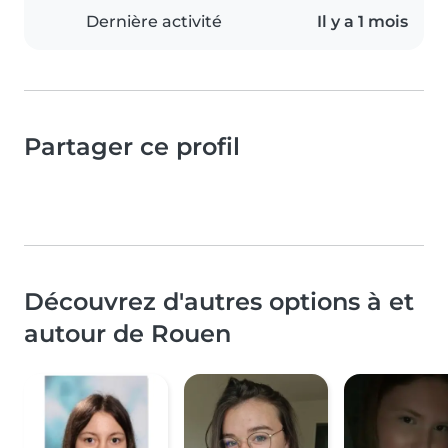
Dernière activité
Il y a 1 mois
Partager ce profil
Découvrez d'autres options à et
autour de Rouen