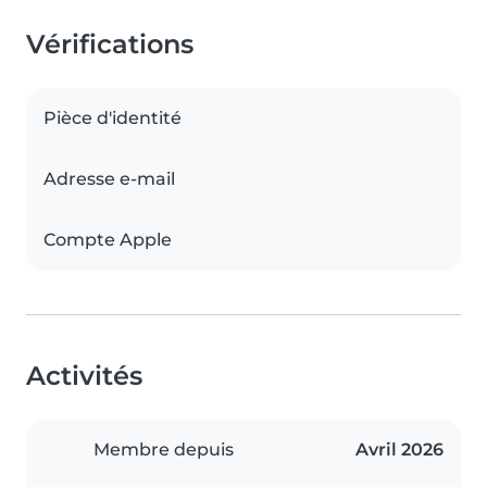
Vérifications
Pièce d'identité
Adresse e-mail
Compte Apple
Activités
Membre depuis
Avril 2026