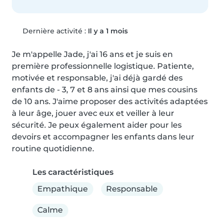
Dernière activité :
Il y a 1 mois
Je m'appelle Jade, j'ai 16 ans et je suis en 
première professionnelle logistique. Patiente, 
motivée et responsable, j'ai déjà gardé des 
enfants de - 3, 7 et 8 ans ainsi que mes cousins 
de 10 ans. J'aime proposer des activités adaptées 
à leur âge, jouer avec eux et veiller à leur 
sécurité. Je peux également aider pour les 
devoirs et accompagner les enfants dans leur 
routine quotidienne.
Les caractéristiques
Empathique
Responsable
Calme