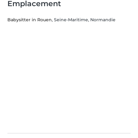
Emplacement
Babysitter in Rouen
, Seine-Maritime, Normandie