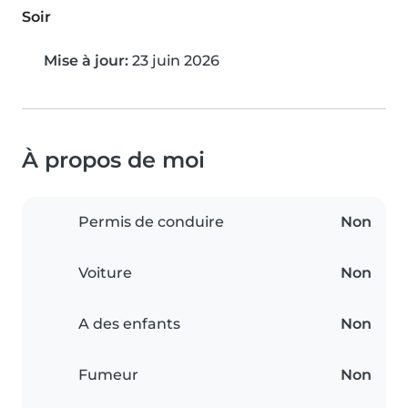
Soir
Mise à jour:
23 juin 2026
À propos de moi
Permis de conduire
Non
Voiture
Non
A des enfants
Non
Fumeur
Non