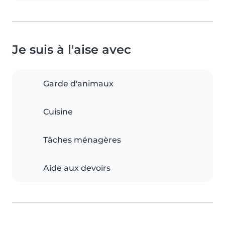
Je suis à l'aise avec
Garde d'animaux
Cuisine
Tâches ménagères
Aide aux devoirs