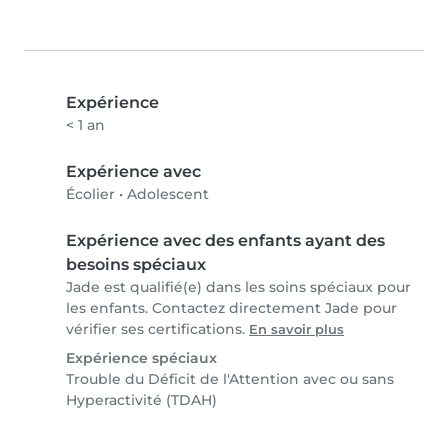
Expérience
< 1 an
Expérience avec
Écolier
•
Adolescent
Expérience avec des enfants ayant des
besoins spéciaux
Jade est qualifié(e) dans les soins spéciaux pour
les enfants. Contactez directement Jade pour
vérifier ses certifications.
En savoir plus
Expérience spéciaux
Trouble du Déficit de l'Attention avec ou sans
Hyperactivité (TDAH)