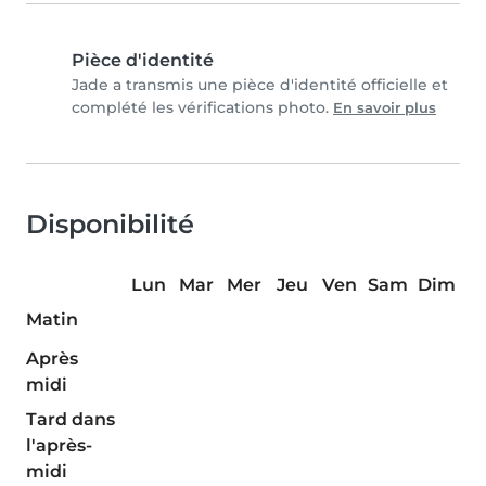
Pièce d'identité
Jade a transmis une pièce d'identité officielle et
complété les vérifications photo.
En savoir plus
Disponibilité
Lun
Mar
Mer
Jeu
Ven
Sam
Dim
Matin
Après
midi
Tard dans
l'après-
midi