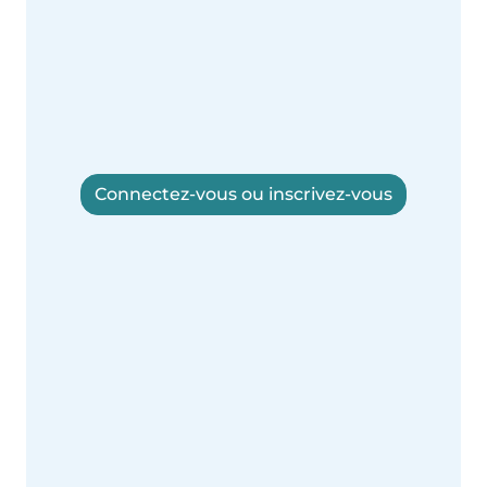
Connectez-vous ou inscrivez-vous