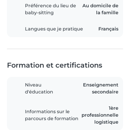
Préférence du lieu de
Au domicile de
baby-sitting
la famille
Langues que je pratique
Français
Formation et certifications
Niveau
Enseignement
d'éducation
secondaire
1ère
Informations sur le
professionnelle
parcours de formation
logistique