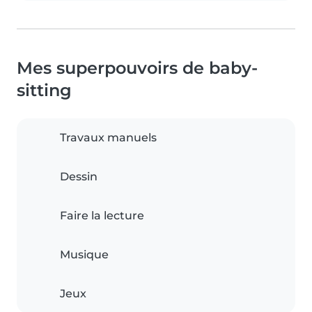
Mes superpouvoirs de baby-
sitting
Travaux manuels
Dessin
Faire la lecture
Musique
Jeux