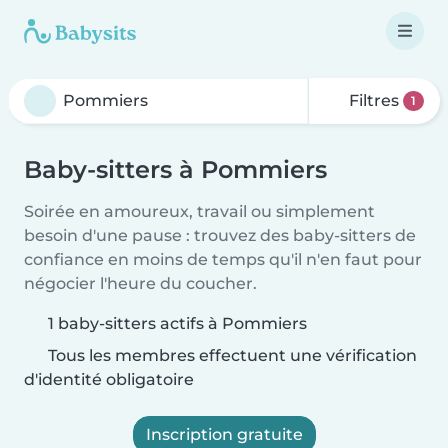
Filtres
1
Baby-sitters à Pommiers
Soirée en amoureux, travail ou simplement
besoin d'une pause : trouvez des baby-sitters de
confiance en moins de temps qu'il n'en faut pour
négocier l'heure du coucher.
1 baby-sitters actifs à Pommiers
Tous les membres effectuent une vérification
d'identité obligatoire
Inscription gratuite