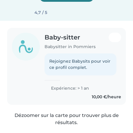
4,7 / 5
Baby-sitter
Babysitter in Pommiers
Rejoignez Babysits pour voir
ce profil complet.
Expérience: > 1 an
10,00 €/heure
Dézoomer sur la carte pour trouver plus de
résultats.