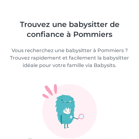
Trouvez une babysitter de
confiance à Pommiers
Vous recherchez une babysitter à Pommiers ?
Trouvez rapidement et facilement la babysitter
idéale pour votre famille via Babysits.