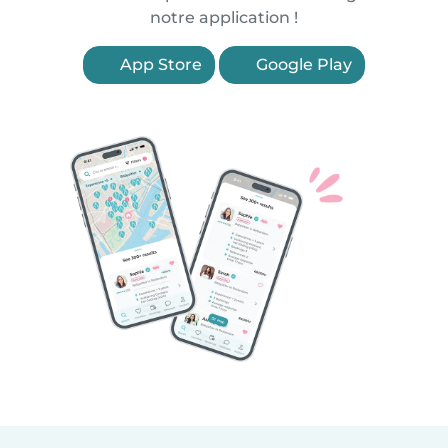
notre application !
App Store
Google Play