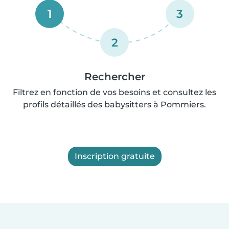
1
3
2
Rechercher
Filtrez en fonction de vos besoins et consultez les
profils détaillés des babysitters à Pommiers.
Inscription gratuite