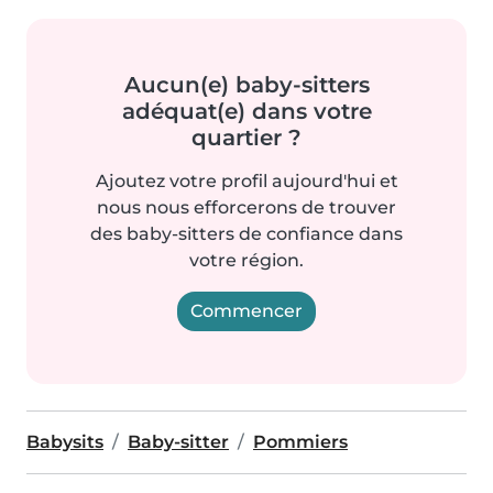
Aucun(e) baby-sitters
adéquat(e) dans votre
quartier ?
Ajoutez votre profil aujourd'hui et
nous nous efforcerons de trouver
des baby-sitters de confiance dans
votre région.
Commencer
Babysits
Baby-sitter
Pommiers