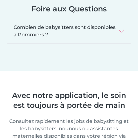
Foire aux Questions
Combien de babysitters sont disponibles
à Pommiers ?
Avec notre application, le soin
est toujours à portée de main
Consultez rapidement les jobs de babysitting et
les babysitters, nounous ou assistantes
maternelles disponibles dans votre région via