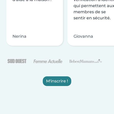
qui permettent au
membres de se
sentir en sécurité.
Nerina
Giovanna
M'inscrire !