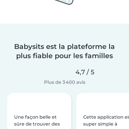
Babysits est la plateforme la
plus fiable pour les familles
4,7 / 5
Plus de 3 400 avis
Une façon belle et
Cette application e
sûre de trouver des
super simple à