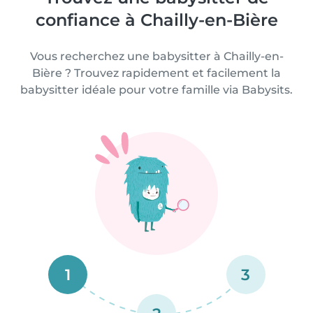
confiance à Chailly-en-Bière
Vous recherchez une babysitter à Chailly-en-
Bière ? Trouvez rapidement et facilement la
babysitter idéale pour votre famille via Babysits.
1
3