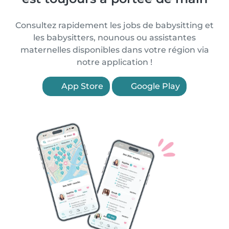
Consultez rapidement les jobs de babysitting et
les babysitters, nounous ou assistantes
maternelles disponibles dans votre région via
notre application !
App Store
Google Play