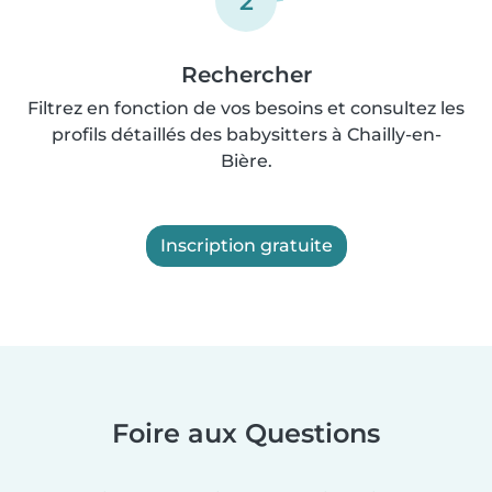
2
Rechercher
Filtrez en fonction de vos besoins et consultez les
profils détaillés des babysitters à Chailly-en-
Bière.
Inscription gratuite
Foire aux Questions