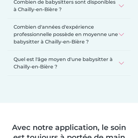
Combien de babysitters sont disponibles
à Chailly-en-Bière ?
Combien d'années d'expérience
professionnelle possède en moyenne une
babysitter à Chailly-en-Bière ?
Quel est l'âge moyen d'une babysitter à
Chailly-en-Bière ?
Avec notre application, le soin
est toujours à portée de main