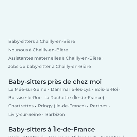
Baby-sitters à Chailly-en-Bière
Nounous à Chailly-en-Bière
Assistantes maternelles à Chailly-en-Bière
Jobs de baby-sitter à Chailly-en-Bière
Baby-sitters près de chez moi
Le Mée-sur-Seine
Dammarie-les-Lys
Bois-le-Roi
Boissise-le-Roi
La Rochette (Île-de-France)
Chartrettes
Pringy (Île-de-France)
Perthes
Livry-sur-Seine
Barbizon
Baby-sitters à Île-de-France