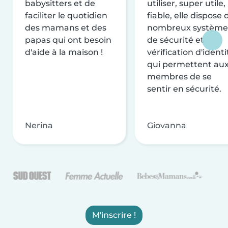
babysitters et de
utiliser, super utile,
faciliter le quotidien
fiable, elle dispose 
des mamans et des
nombreux système
papas qui ont besoin
de sécurité et de
d'aide à la maison !
vérification d'identi
qui permettent au
membres de se
sentir en sécurité.
Nerina
Giovanna
M'inscrire !