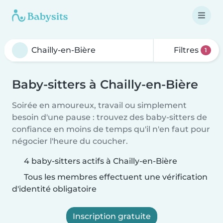
Filtres
1
Baby-sitters à Chailly-en-Bière
Soirée en amoureux, travail ou simplement
besoin d'une pause : trouvez des baby-sitters de
confiance en moins de temps qu'il n'en faut pour
négocier l'heure du coucher.
4 baby-sitters actifs à Chailly-en-Bière
Tous les membres effectuent une vérification
d'identité obligatoire
Inscription gratuite