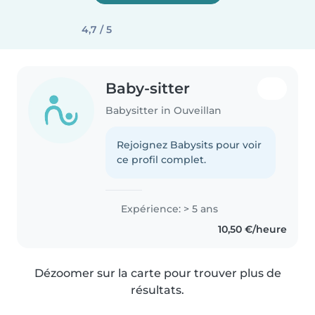
4,7 / 5
Baby-sitter
Babysitter in Ouveillan
Rejoignez Babysits pour voir
ce profil complet.
Expérience: > 5 ans
10,50 €/heure
Dézoomer sur la carte pour trouver plus de
résultats.