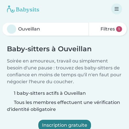
Filtres
1
Baby-sitters à Ouveillan
Soirée en amoureux, travail ou simplement
besoin d'une pause : trouvez des baby-sitters de
confiance en moins de temps qu'il n'en faut pour
négocier l'heure du coucher.
1 baby-sitters actifs à Ouveillan
Tous les membres effectuent une vérification
d'identité obligatoire
Inscription gratuite