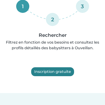
1
3
2
Rechercher
Filtrez en fonction de vos besoins et consultez les
profils détaillés des babysitters à Ouveillan.
Inscription gratuite