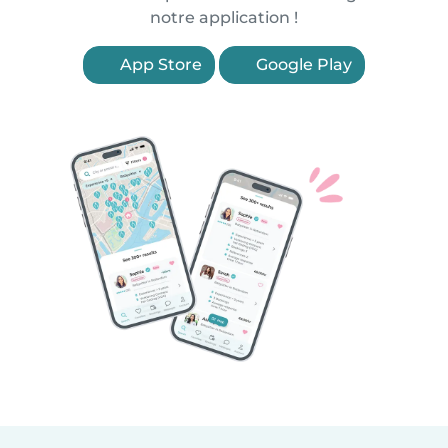
notre application !
App Store
Google Play