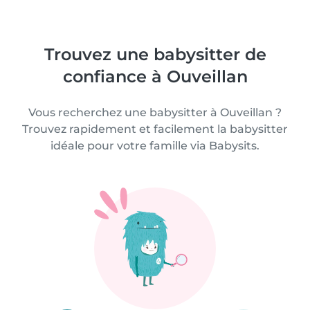
Trouvez une babysitter de
confiance à Ouveillan
Vous recherchez une babysitter à Ouveillan ?
Trouvez rapidement et facilement la babysitter
idéale pour votre famille via Babysits.