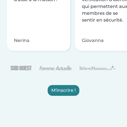
qui permettent au
membres de se
sentir en sécurité.
Nerina
Giovanna
M'inscrire !