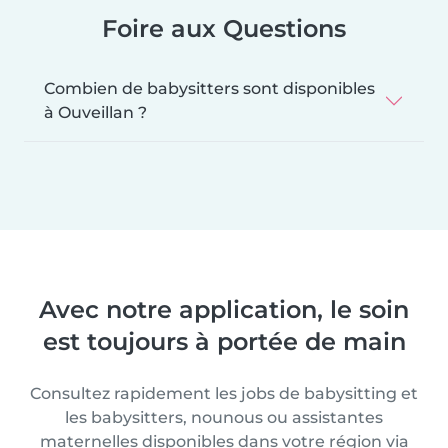
Foire aux Questions
Combien de babysitters sont disponibles
à Ouveillan ?
Avec notre application, le soin
est toujours à portée de main
Consultez rapidement les jobs de babysitting et
les babysitters, nounous ou assistantes
maternelles disponibles dans votre région via