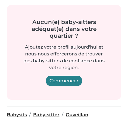
Aucun(e) baby-sitters
adéquat(e) dans votre
quartier ?
Ajoutez votre profil aujourd'hui et
nous nous efforcerons de trouver
des baby-sitters de confiance dans
votre région.
Commencer
Babysits
Baby-sitter
Ouveillan