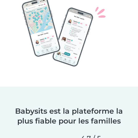
Babysits est la plateforme la
plus fiable pour les familles