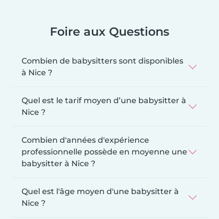
Foire aux Questions
Combien de babysitters sont disponibles
à Nice ?
Quel est le tarif moyen d’une babysitter à
Nice ?
Combien d'années d'expérience
professionnelle possède en moyenne une
babysitter à Nice ?
Quel est l'âge moyen d'une babysitter à
Nice ?