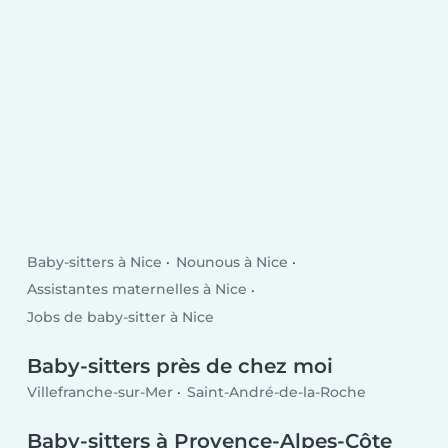
Baby-sitters à Nice
Nounous à Nice
Assistantes maternelles à Nice
Jobs de baby-sitter à Nice
Baby-sitters près de chez moi
Villefranche-sur-Mer
Saint-André-de-la-Roche
Baby-sitters à Provence-Alpes-Côte