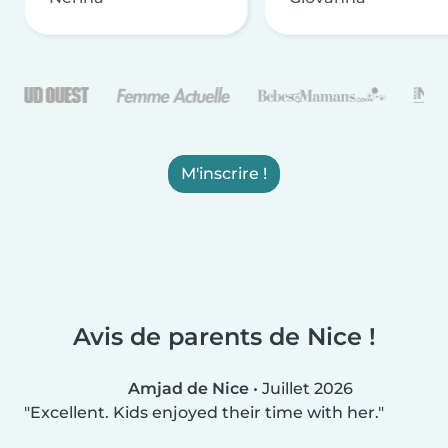
M'inscrire !
Avis de parents de Nice !
Amjad de Nice
•
Juillet 2026
Excellent. Kids enjoyed their time with her.