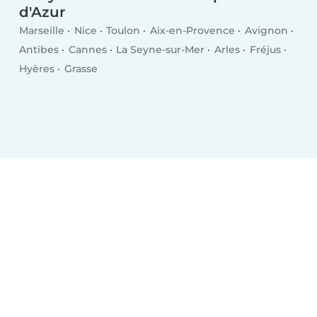
d'Azur
Marseille
Nice
Toulon
Aix-en-Provence
Avignon
Antibes
Cannes
La Seyne-sur-Mer
Arles
Fréjus
Hyères
Grasse