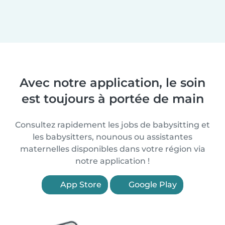
Avec notre application, le soin
est toujours à portée de main
Consultez rapidement les jobs de babysitting et
les babysitters, nounous ou assistantes
maternelles disponibles dans votre région via
notre application !
App Store
Google Play