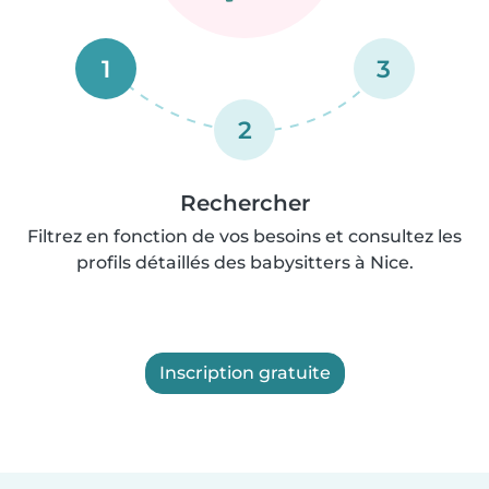
1
3
2
Rechercher
Filtrez en fonction de vos besoins et consultez les
profils détaillés des babysitters à Nice.
Inscription gratuite