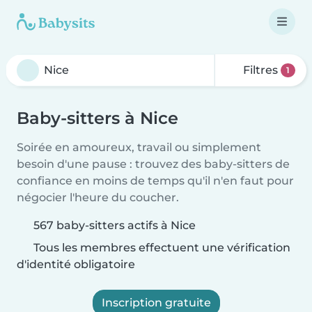
Filtres
1
Baby-sitters à Nice
Soirée en amoureux, travail ou simplement
besoin d'une pause : trouvez des baby-sitters de
confiance en moins de temps qu'il n'en faut pour
négocier l'heure du coucher.
567 baby-sitters actifs à Nice
Tous les membres effectuent une vérification
d'identité obligatoire
Inscription gratuite