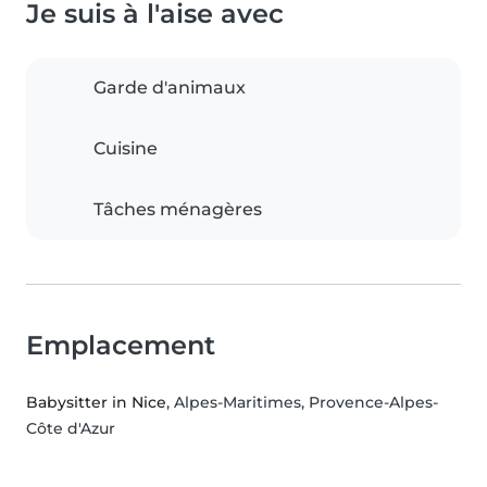
Je suis à l'aise avec
Garde d'animaux
Cuisine
Tâches ménagères
Emplacement
Babysitter in Nice
, Alpes-Maritimes, Provence-Alpes-
Côte d'Azur