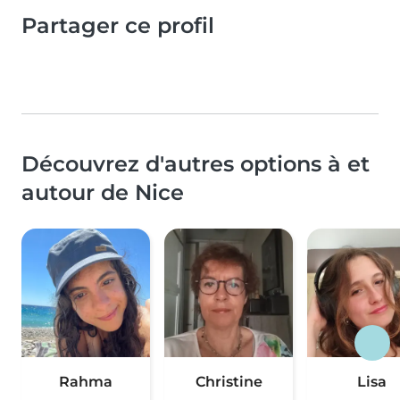
Partager ce profil
Découvrez d'autres options à et
autour de Nice
Rahma
Christine
Lisa