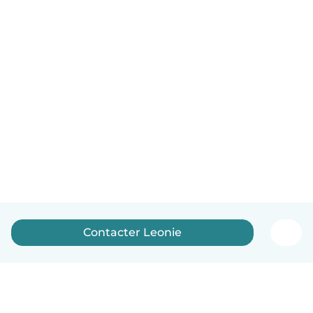
Contacter Leonie