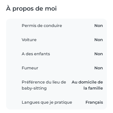
À propos de moi
Permis de conduire
Non
Voiture
Non
A des enfants
Non
Fumeur
Non
Préférence du lieu de
Au domicile de
baby-sitting
la famille
Langues que je pratique
Français