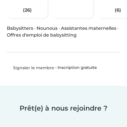
(26)
(6)
Babysitters
·
Nounous
·
Assistantes maternelles
·
Offres d'emploi de babysitting
•
Inscription gratuite
Signaler le membre
Prêt(e) à nous rejoindre ?