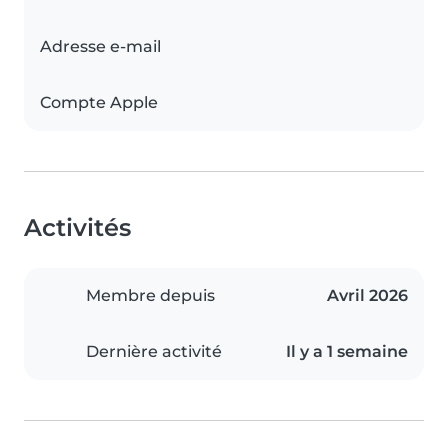
Adresse e-mail
Compte Apple
Activités
Membre depuis
Avril 2026
Dernière activité
Il y a 1 semaine