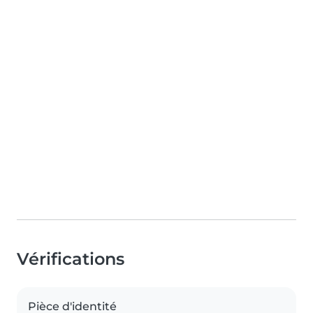
Vérifications
Pièce d'identité