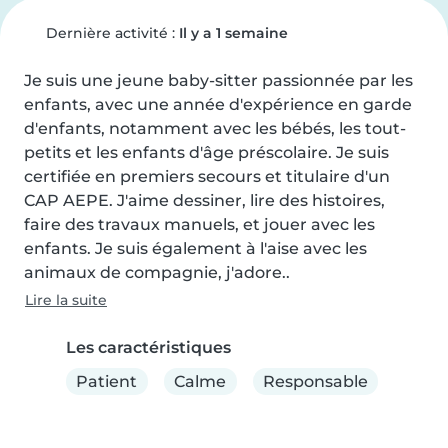
Dernière activité :
Il y a 1 semaine
Je suis une jeune baby-sitter passionnée par les 
enfants, avec une année d'expérience en garde 
d'enfants, notamment avec les bébés, les tout-
petits et les enfants d'âge préscolaire. Je suis 
certifiée en premiers secours et titulaire d'un 
CAP AEPE. J'aime dessiner, lire des histoires, 
faire des travaux manuels, et jouer avec les 
enfants. Je suis également à l'aise avec les 
animaux de compagnie, j'adore..
Lire la suite
Les caractéristiques
Patient
Calme
Responsable