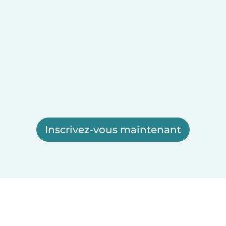
Inscrivez-vous maintenant