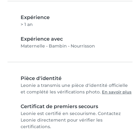
Expérience
> 1 an
Expérience avec
Maternelle
•
Bambin
•
Nourrisson
Pièce d'identité
Leonie a transmis une pièce d'identité officielle
et complété les vérifications photo.
En savoir plus
Certificat de premiers secours
Leonie est certifié en secourisme. Contactez
Leonie directement pour vérifier les
certifications.