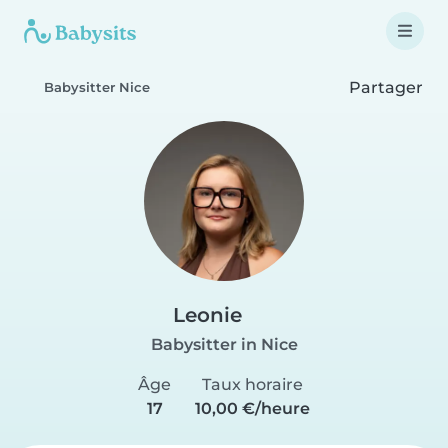
Partager
Babysitter Nice
Leonie
Babysitter in Nice
Âge
Taux horaire
17
10,00 €/heure