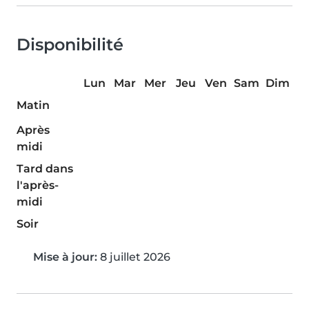
Disponibilité
Lun
Mar
Mer
Jeu
Ven
Sam
Dim
Matin
Après
midi
Tard dans
l'après-
midi
Soir
Mise à jour:
8 juillet 2026