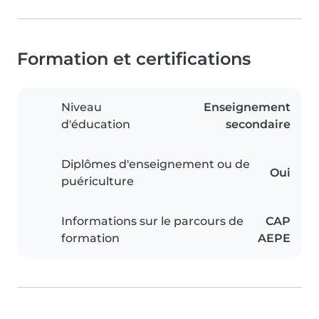
Formation et certifications
Niveau
Enseignement
d'éducation
secondaire
Diplômes d'enseignement ou de
Oui
puériculture
Informations sur le parcours de
CAP
formation
AEPE