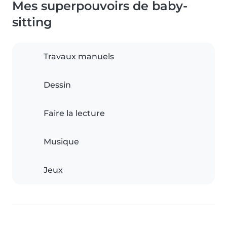
Mes superpouvoirs de baby-
sitting
Travaux manuels
Dessin
Faire la lecture
Musique
Jeux