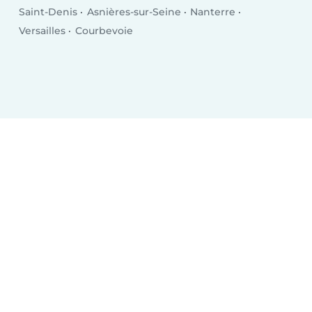
Saint-Denis
Asnières-sur-Seine
Nanterre
Versailles
Courbevoie