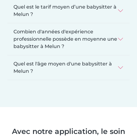
Quel est le tarif moyen d’une babysitter à
Melun ?
Combien d'années d'expérience
professionnelle possède en moyenne une
babysitter à Melun ?
Quel est l'âge moyen d'une babysitter à
Melun ?
Avec notre application, le soin