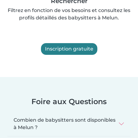
Rechercher
Filtrez en fonction de vos besoins et consultez les
profils détaillés des babysitters à Melun.
Inscription gratuite
Foire aux Questions
Combien de babysitters sont disponibles
à Melun ?