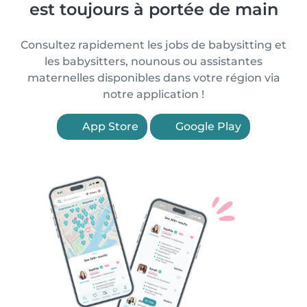
est toujours à portée de main
Consultez rapidement les jobs de babysitting et
les babysitters, nounous ou assistantes
maternelles disponibles dans votre région via
notre application !
App Store
Google Play