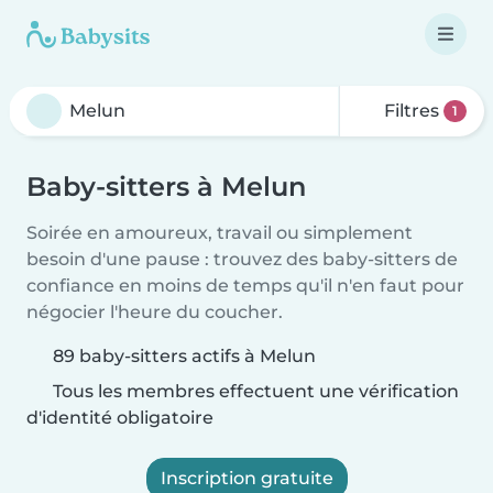
Filtres
1
Baby-sitters à Melun
Soirée en amoureux, travail ou simplement
besoin d'une pause : trouvez des baby-sitters de
confiance en moins de temps qu'il n'en faut pour
négocier l'heure du coucher.
89 baby-sitters actifs à Melun
Tous les membres effectuent une vérification
d'identité obligatoire
Inscription gratuite