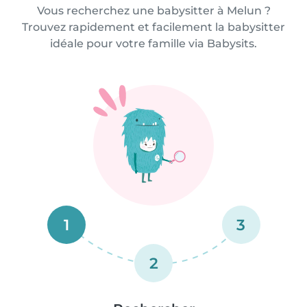
Vous recherchez une babysitter à Melun ?
Trouvez rapidement et facilement la babysitter
idéale pour votre famille via Babysits.
1
3
2