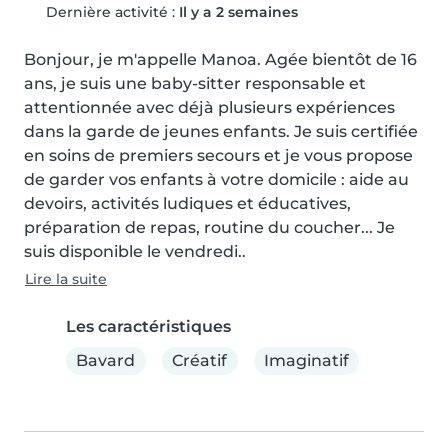
Dernière activité :
Il y a 2 semaines
Bonjour, je m'appelle Manoa. Agée bientôt de 16 
ans, je suis une baby-sitter responsable et 
attentionnée avec déjà plusieurs expériences 
dans la garde de jeunes enfants. Je suis certifiée 
en soins de premiers secours et je vous propose 
de garder vos enfants à votre domicile : aide au 
devoirs, activités ludiques et éducatives, 
préparation de repas, routine du coucher... Je 
suis disponible le vendredi..
Lire la suite
Les caractéristiques
Bavard
Créatif
Imaginatif