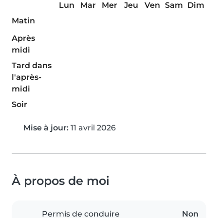
Lun
Mar
Mer
Jeu
Ven
Sam
Dim
Matin
Après
midi
Tard dans
l'après-
midi
Soir
Mise à jour:
11 avril 2026
À propos de moi
Permis de conduire
Non