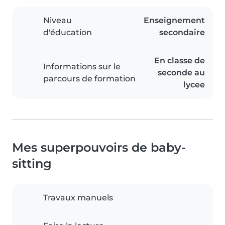
Niveau
Enseignement
d'éducation
secondaire
En classe de
Informations sur le
seconde au
parcours de formation
lycee
Mes superpouvoirs de baby-
sitting
Travaux manuels