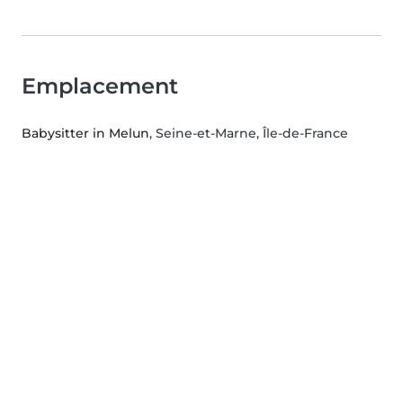
Emplacement
Babysitter in Melun
, Seine-et-Marne, Île-de-France