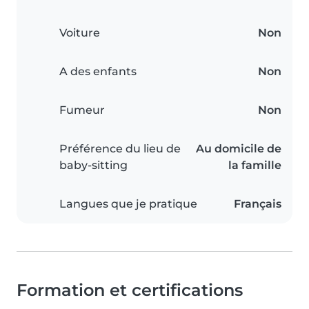
Voiture
Non
A des enfants
Non
Fumeur
Non
Préférence du lieu de
Au domicile de
baby-sitting
la famille
Langues que je pratique
Français
Formation et certifications