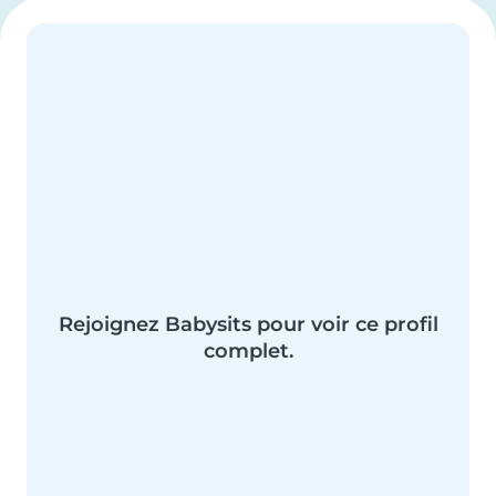
Rejoignez Babysits pour voir ce profil
complet.