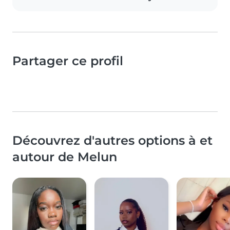
Partager ce profil
Découvrez d'autres options à et
autour de Melun