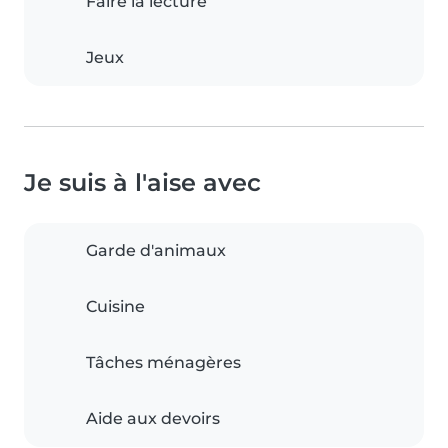
Faire la lecture
Jeux
Je suis à l'aise avec
Garde d'animaux
Cuisine
Tâches ménagères
Aide aux devoirs