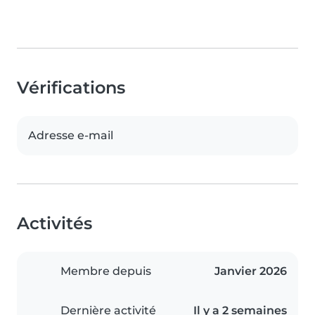
Vérifications
Adresse e-mail
Activités
Membre depuis
Janvier 2026
Dernière activité
Il y a 2 semaines