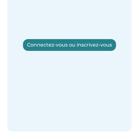
Connectez-vous ou inscrivez-vous