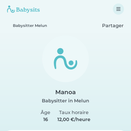
Partager
Babysitter Melun
Manoa
Babysitter in Melun
Âge
Taux horaire
16
12,00 €/heure