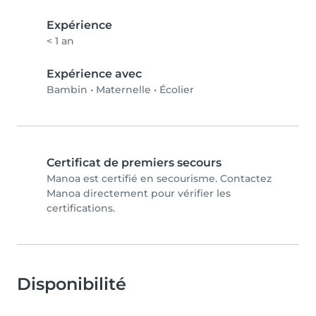
Expérience
< 1 an
Expérience avec
Bambin
•
Maternelle
•
Écolier
Certificat de premiers secours
Manoa est certifié en secourisme. Contactez
Manoa directement pour vérifier les
certifications.
Disponibilité