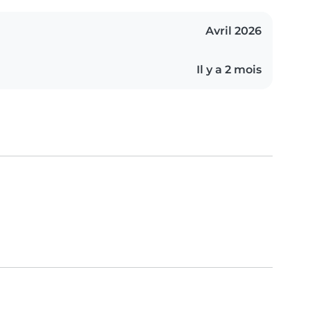
Avril 2026
Il y a 2 mois