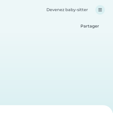
Devenez baby-sitter
Partager