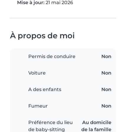
Mise à jour:
21 mai 2026
À propos de moi
Permis de conduire
Non
Voiture
Non
A des enfants
Non
Fumeur
Non
Préférence du lieu
Au domicile
de baby-sitting
de la famille