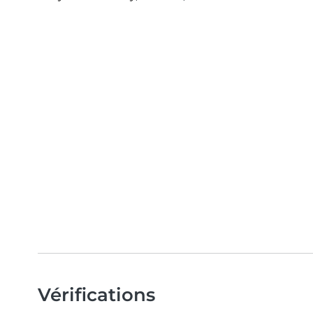
Vérifications