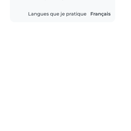
Langues que je pratique
Français