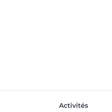
Activités