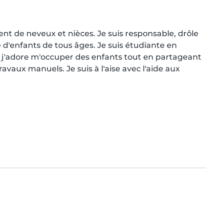
t de neveux et nièces. Je suis responsable, drôle 
d'enfants de tous âges. Je suis étudiante en 
'adore m'occuper des enfants tout en partageant 
avaux manuels. Je suis à l'aise avec l'aide aux 