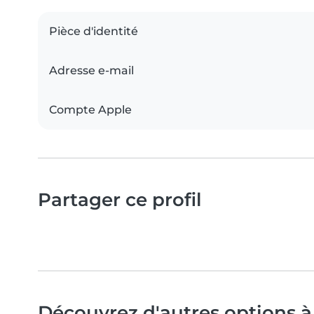
Pièce d'identité
Adresse e-mail
Compte Apple
Partager ce profil
Découvrez d'autres options à