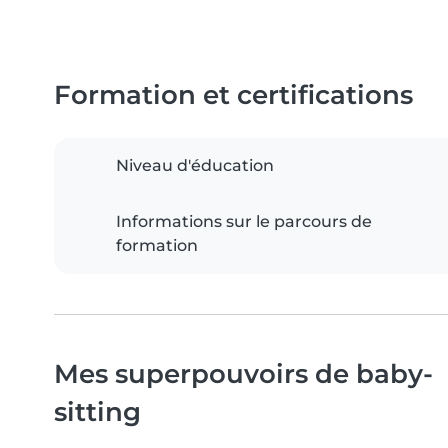
Formation et certifications
Niveau d'éducation
Informations sur le parcours de
formation
Mes superpouvoirs de baby-
sitting