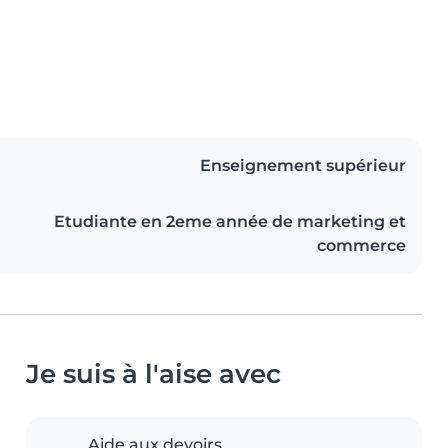
Enseignement supérieur
Etudiante en 2eme année de marketing et
commerce
Je suis à l'aise avec
Aide aux devoirs