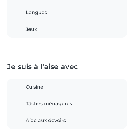
Langues
Jeux
Je suis à l'aise avec
Cuisine
Tâches ménagères
Aide aux devoirs