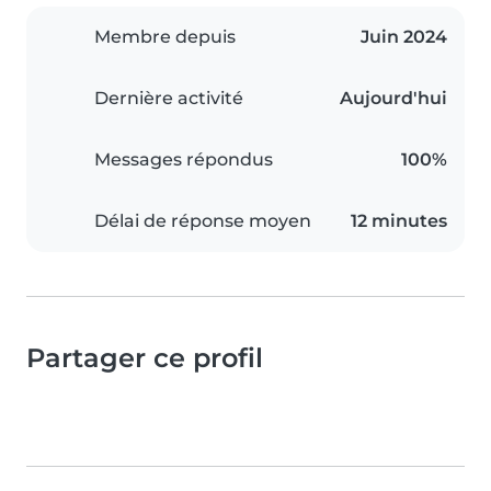
Membre depuis
Juin 2024
Dernière activité
Aujourd'hui
Messages répondus
100%
Délai de réponse moyen
12 minutes
Partager ce profil