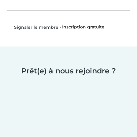
•
Inscription gratuite
Signaler le membre
Prêt(e) à nous rejoindre ?