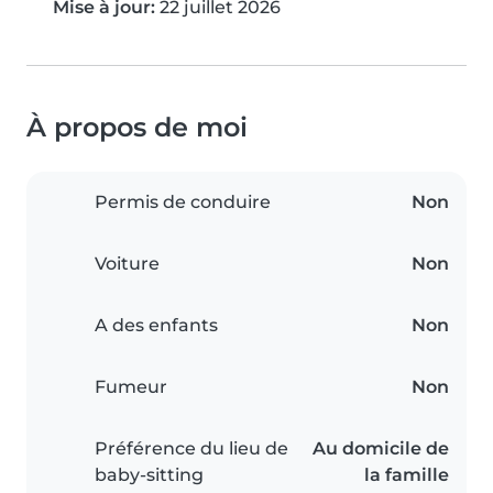
Mise à jour:
22 juillet 2026
À propos de moi
Permis de conduire
Non
Voiture
Non
A des enfants
Non
Fumeur
Non
Préférence du lieu de
Au domicile de
baby-sitting
la famille