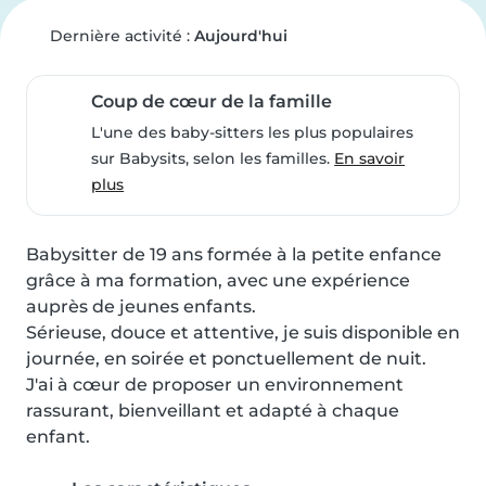
Dernière activité :
Aujourd'hui
Coup de cœur de la famille
L'une des baby-sitters les plus populaires
sur Babysits, selon les familles.
En savoir
plus
Babysitter de 19 ans formée à la petite enfance 
grâce à ma formation, avec une expérience 
auprès de jeunes enfants.

Sérieuse, douce et attentive, je suis disponible en 
journée, en soirée et ponctuellement de nuit.

J'ai à cœur de proposer un environnement 
rassurant, bienveillant et adapté à chaque 
enfant.