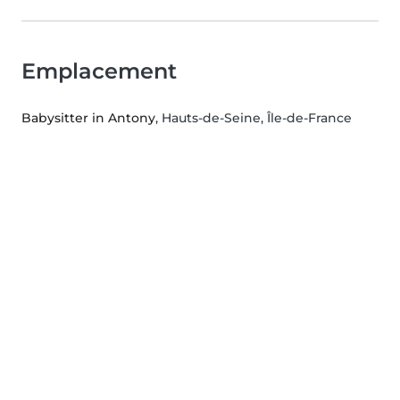
Emplacement
Babysitter in Antony
, Hauts-de-Seine, Île-de-France