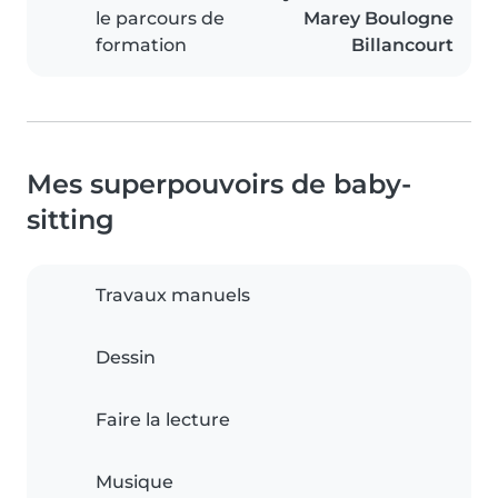
le parcours de
Marey Boulogne
formation
Billancourt
Mes superpouvoirs de baby-
sitting
Travaux manuels
Dessin
Faire la lecture
Musique