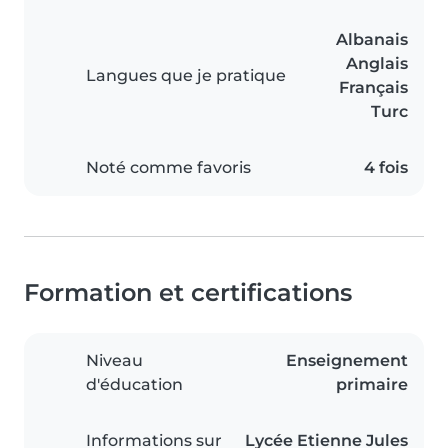
Albanais
Anglais
Langues que je pratique
Français
Turc
Noté comme favoris
4 fois
Formation et certifications
Niveau
Enseignement
d'éducation
primaire
Informations sur
Lycée Etienne Jules