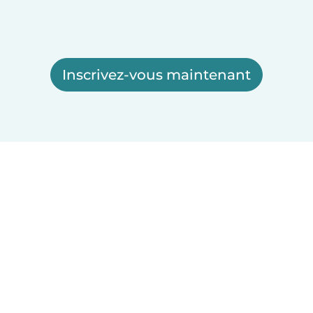
Inscrivez-vous maintenant