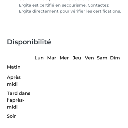
Ergita est certifié en secourisme. Contactez
Ergita directement pour vérifier les certifications.
Disponibilité
Lun
Mar
Mer
Jeu
Ven
Sam
Dim
Matin
Après
midi
Tard dans
l'après-
midi
Soir