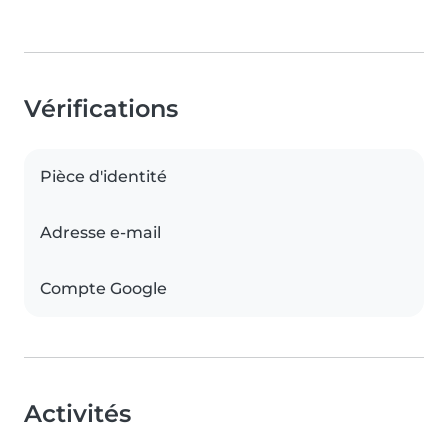
Vérifications
Pièce d'identité
Adresse e-mail
Compte Google
Activités