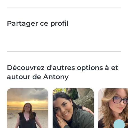
Partager ce profil
Découvrez d'autres options à et
autour de Antony