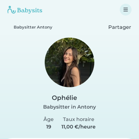
Partager
Babysitter Antony
Ophélie
Babysitter in Antony
Âge
Taux horaire
19
11,00 €/heure