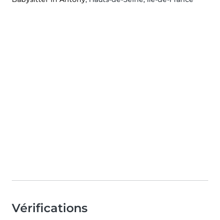
Vérifications