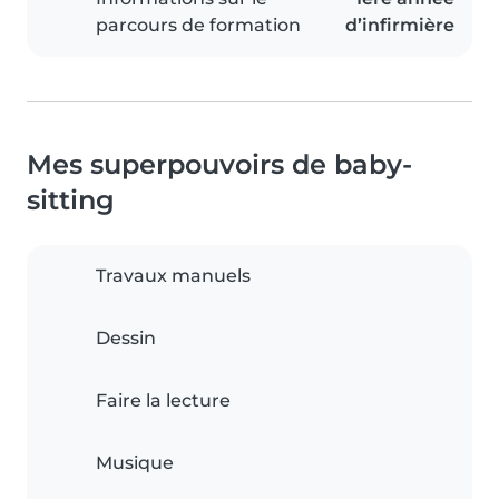
parcours de formation
d’infirmière
Mes superpouvoirs de baby-
sitting
Travaux manuels
Dessin
Faire la lecture
Musique