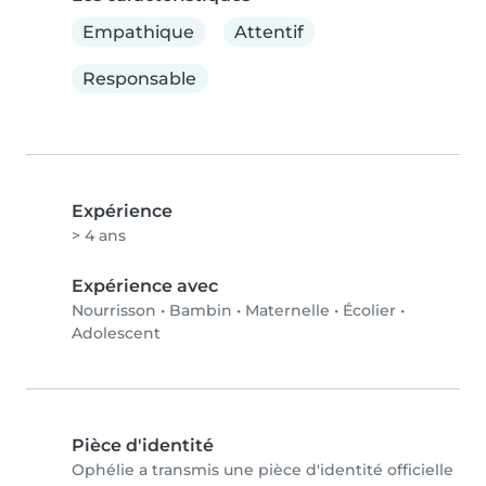
Empathique
Attentif
Responsable
Expérience
> 4 ans
Expérience avec
Nourrisson
•
Bambin
•
Maternelle
•
Écolier
•
Adolescent
Pièce d'identité
Ophélie a transmis une pièce d'identité officielle