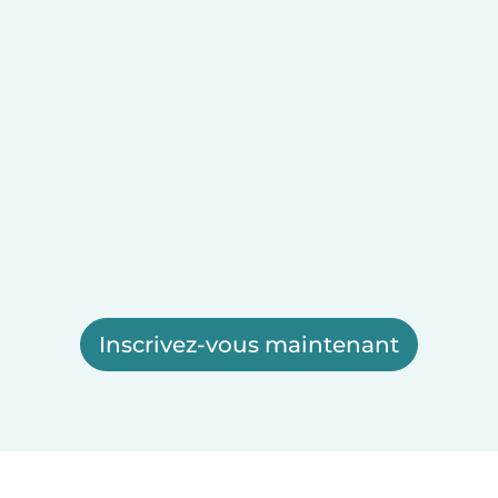
Inscrivez-vous maintenant