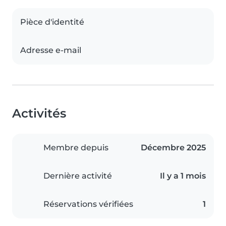
Pièce d'identité
Adresse e-mail
Activités
Membre depuis
Décembre 2025
Dernière activité
Il y a 1 mois
Réservations vérifiées
1