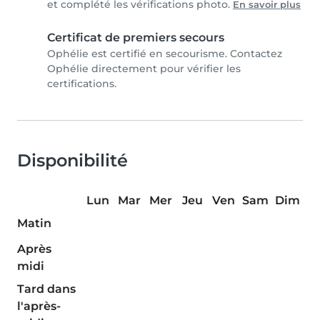
et complété les vérifications photo.
En savoir plus
Certificat de premiers secours
Ophélie est certifié en secourisme. Contactez
Ophélie directement pour vérifier les
certifications.
Disponibilité
Lun
Mar
Mer
Jeu
Ven
Sam
Dim
Matin
Après
midi
Tard dans
l'après-