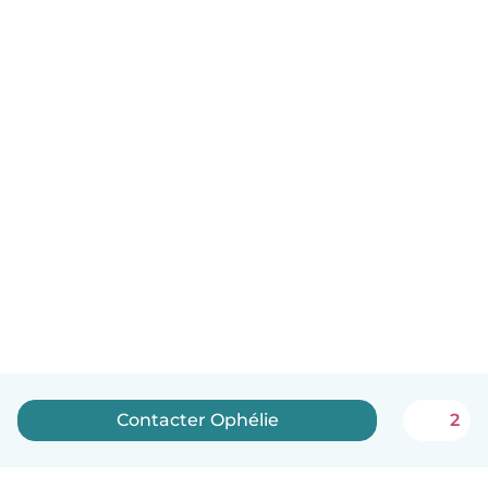
Contacter Ophélie
2