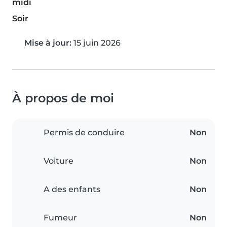
midi
Soir
Mise à jour:
15 juin 2026
À propos de moi
Permis de conduire
Non
Voiture
Non
A des enfants
Non
Fumeur
Non