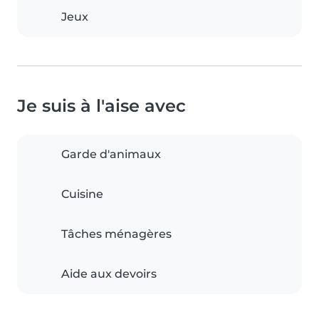
Jeux
Je suis à l'aise avec
Garde d'animaux
Cuisine
Tâches ménagères
Aide aux devoirs