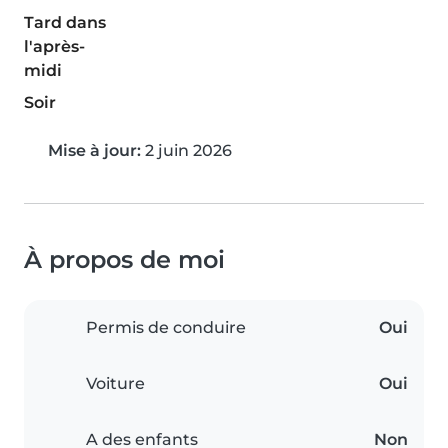
Tard dans
l'après-
midi
Soir
Mise à jour:
2 juin 2026
À propos de moi
Permis de conduire
Oui
Voiture
Oui
A des enfants
Non