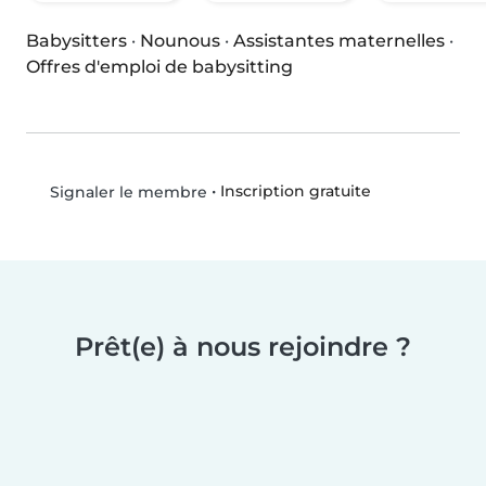
Babysitters
·
Nounous
·
Assistantes maternelles
·
Offres d'emploi de babysitting
•
Inscription gratuite
Signaler le membre
Prêt(e) à nous rejoindre ?