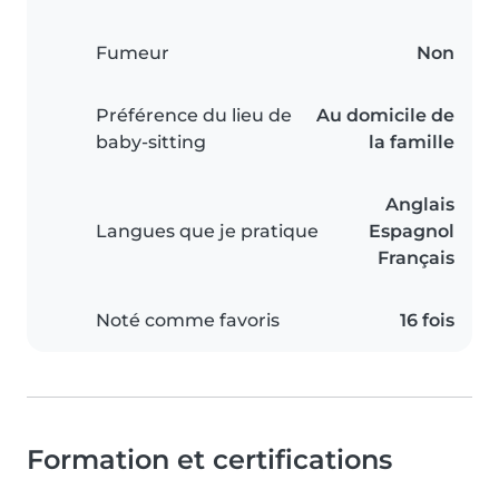
Fumeur
Non
Préférence du lieu de
Au domicile de
baby-sitting
la famille
Anglais
Langues que je pratique
Espagnol
Français
Noté comme favoris
16 fois
Formation et certifications