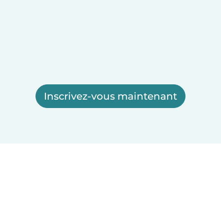
Inscrivez-vous maintenant