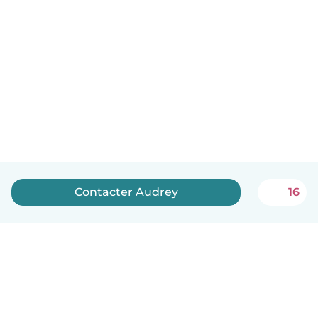
Contacter Audrey
16