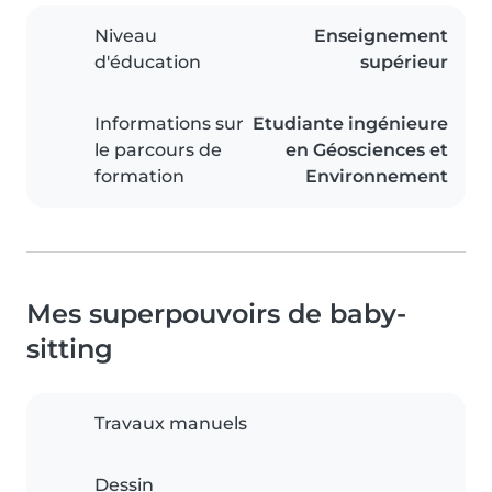
Niveau
Enseignement
d'éducation
supérieur
Informations sur
Etudiante ingénieure
le parcours de
en Géosciences et
formation
Environnement
Mes superpouvoirs de baby-
sitting
Travaux manuels
Dessin