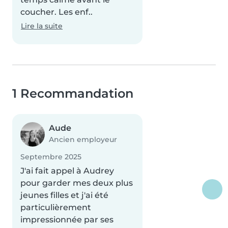
coucher. Les enf..
Lire la suite
1 Recommandation
Aude
Ancien employeur
Septembre 2025
J'ai fait appel à Audrey
pour garder mes deux plus
jeunes filles et j'ai été
particulièrement
impressionnée par ses