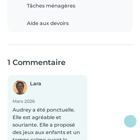
Tâches ménagères
Aide aux devoirs
1 Commentaire
Lara
Mars 2026
Audrey a été ponctuelle.
Elle est agréable et
souriante. Elle a proposé
des jeux aux enfants et un
temps calme avant le