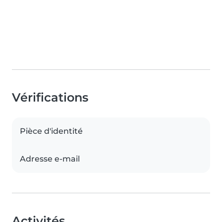
Vérifications
Pièce d'identité
Adresse e-mail
Activités