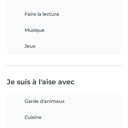
Faire la lecture
Musique
Jeux
Je suis à l'aise avec
Garde d'animaux
Cuisine