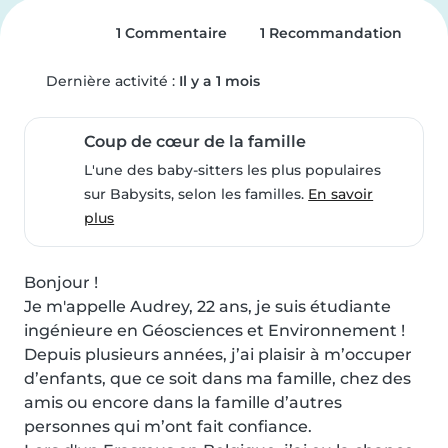
1 Commentaire
1 Recommandation
Dernière activité :
Il y a 1 mois
Coup de cœur de la famille
L'une des baby-sitters les plus populaires
sur Babysits, selon les familles.
En savoir
plus
Bonjour !

Je m'appelle Audrey, 22 ans, je suis étudiante 
ingénieure en Géosciences et Environnement !

Depuis plusieurs années, j’ai plaisir à m’occuper 
d’enfants, que ce soit dans ma famille, chez des 
amis ou encore dans la famille d’autres 
personnes qui m’ont fait confiance.
