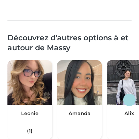
Découvrez d'autres options à et
autour de Massy
Leonie
Amanda
Alix
(1)