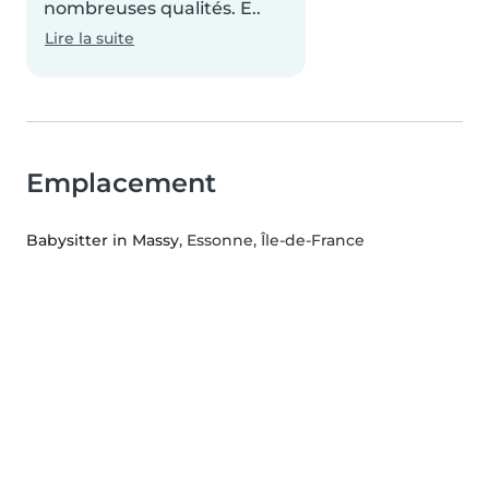
nombreuses qualités. E..
Lire la suite
Emplacement
Babysitter in Massy
, Essonne, Île-de-France