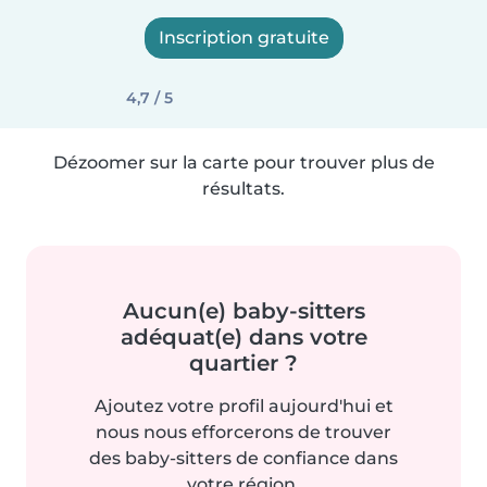
Inscription gratuite
4,7 / 5
Dézoomer sur la carte pour trouver plus de
résultats.
Aucun(e) baby-sitters
adéquat(e) dans votre
quartier ?
Ajoutez votre profil aujourd'hui et
nous nous efforcerons de trouver
des baby-sitters de confiance dans
votre région.