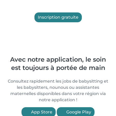
Inscription gratuite
Avec notre application, le soin
est toujours à portée de main
Consultez rapidement les jobs de babysitting et
les babysitters, nounous ou assistantes
maternelles disponibles dans votre région via
notre application !
App Store
Google Play