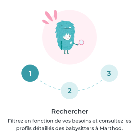
1
3
2
Rechercher
Filtrez en fonction de vos besoins et consultez les
profils détaillés des babysitters à Marthod.