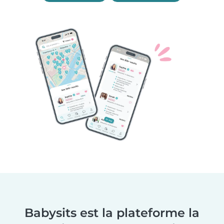
Babysits est la plateforme la