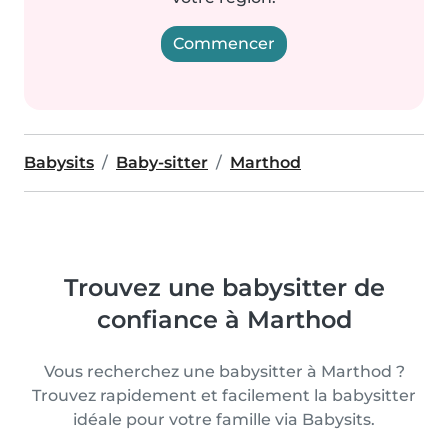
Commencer
Babysits
Baby-sitter
Marthod
Trouvez une babysitter de
confiance à Marthod
Vous recherchez une babysitter à Marthod ?
Trouvez rapidement et facilement la babysitter
idéale pour votre famille via Babysits.