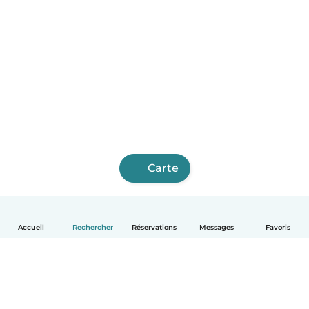
Carte
Accueil
Rechercher
Réservations
Messages
Favoris
Français