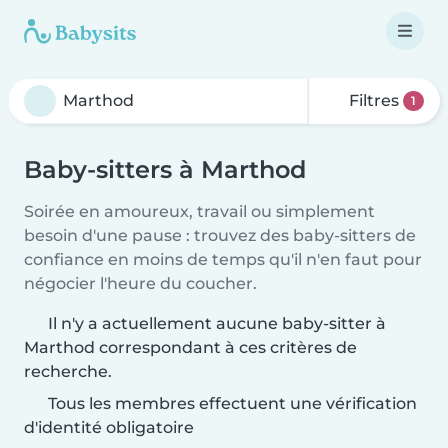
Filtres
1
Baby-sitters à Marthod
Soirée en amoureux, travail ou simplement
besoin d'une pause : trouvez des baby-sitters de
confiance en moins de temps qu'il n'en faut pour
négocier l'heure du coucher.
Il n'y a actuellement aucune baby-sitter à
Marthod correspondant à ces critères de
recherche.
Tous les membres effectuent une vérification
d'identité obligatoire