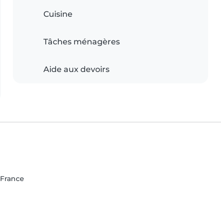
Cuisine
Tâches ménagères
Aide aux devoirs
-France