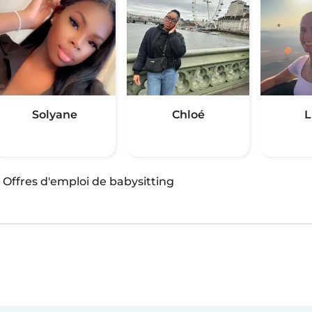
Solyane
Chloé
L
·
Offres d'emploi de babysitting