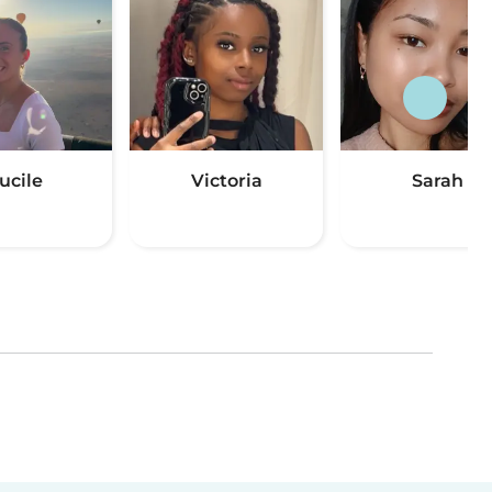
ucile
Victoria
Sarah