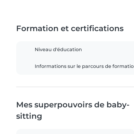
Formation et certifications
Niveau d'éducation
Informations sur le parcours de formati
Mes superpouvoirs de baby-
sitting