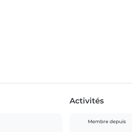
Activités
Membre depuis