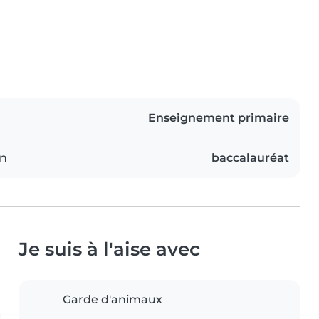
Enseignement primaire
on
baccalauréat
Je suis à l'aise avec
Garde d'animaux