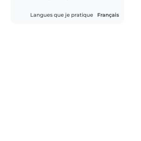
Langues que je pratique
Français