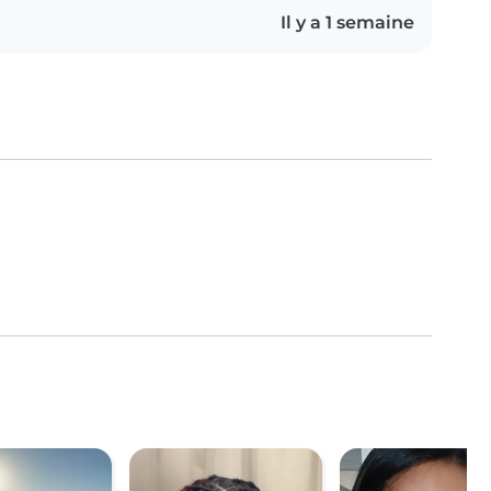
Il y a 1 semaine