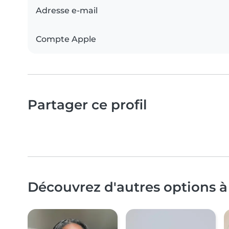
Adresse e-mail
Compte Apple
Partager ce profil
Découvrez d'autres options à