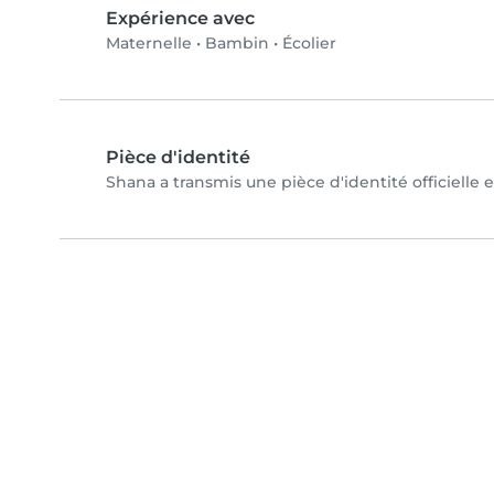
Expérience avec
Maternelle
•
Bambin
•
Écolier
Pièce d'identité
Shana a transmis une pièce d'identité officielle 