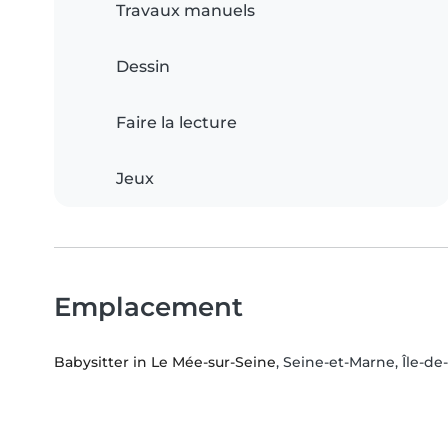
Travaux manuels
Dessin
Faire la lecture
Jeux
Emplacement
Babysitter in Le Mée-sur-Seine
, Seine-et-Marne, Île-de