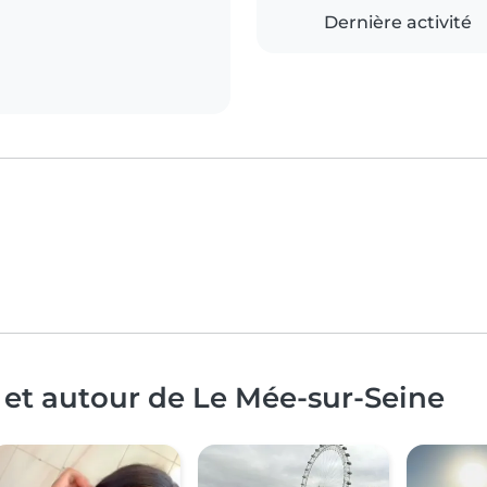
Dernière activité
 et autour de Le Mée-sur-Seine