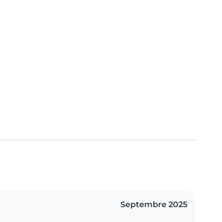
Septembre 2025