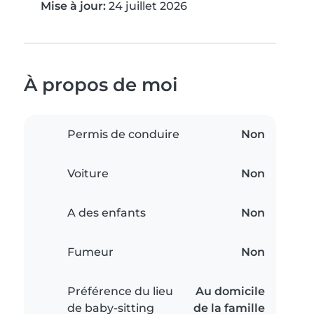
Mise à jour:
24 juillet 2026
À propos de moi
Permis de conduire
Non
Voiture
Non
A des enfants
Non
Fumeur
Non
Préférence du lieu
Au domicile
de baby-sitting
de la famille