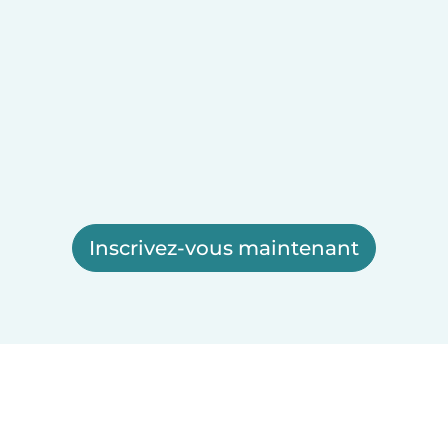
Inscrivez-vous maintenant