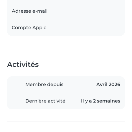
Adresse e-mail
Compte Apple
Activités
Membre depuis
Avril 2026
Dernière activité
Il y a 2 semaines