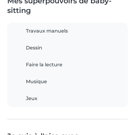
Mes superpouvoirs de baby-
sitting
Travaux manuels
Dessin
Faire la lecture
Musique
Jeux