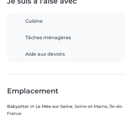
Je suis à l'aise avec
Cuisine
Tâches ménagères
Aide aux devoirs
Emplacement
Babysitter in Le Mée-sur-Seine
, Seine-et-Marne, Île-de-
France