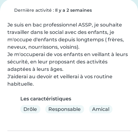
Dernière activité :
Il y a 2 semaines
Je suis en bac professionnel ASSP, je souhaite 
travailler dans le social avec des enfants, je 
m'occupe d'enfants depuis longtemps ( frères, 
neveux, nourrissons, voisins).

Je m'occuperai de vos enfants en veillant à leurs 
sécurité, en leur proposant des activités 
adaptées à leurs âges.

J'aiderai au devoir et veillerai à vos routine 
habituelle.
Les caractéristiques
Drôle
Responsable
Amical