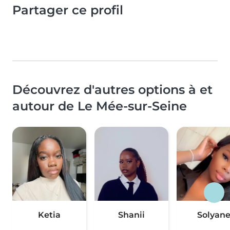
Partager ce profil
Découvrez d'autres options à et
autour de Le Mée-sur-Seine
Ketia
Shanii
Solyan