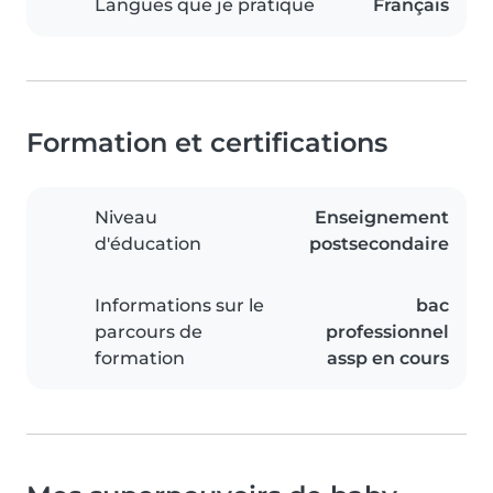
Langues que je pratique
Français
Formation et certifications
Niveau
Enseignement
d'éducation
postsecondaire
Informations sur le
bac
parcours de
professionnel
formation
assp en cours