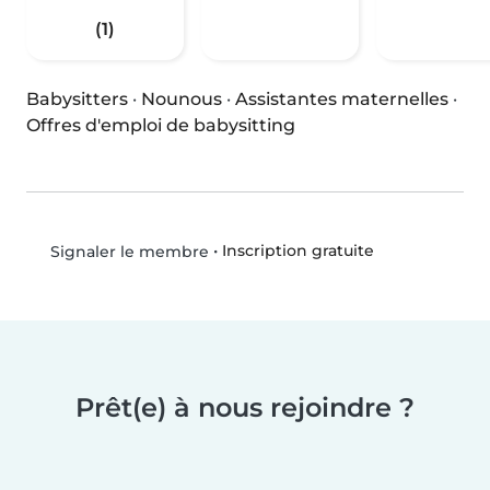
(1)
Babysitters
·
Nounous
·
Assistantes maternelles
·
Offres d'emploi de babysitting
•
Inscription gratuite
Signaler le membre
Prêt(e) à nous rejoindre ?