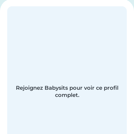
Rejoignez Babysits pour voir ce profil
complet.