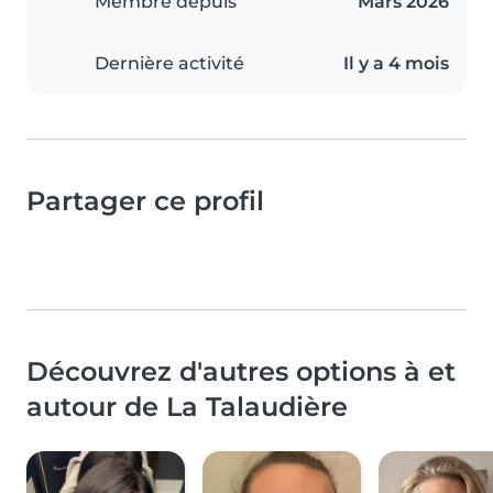
Membre depuis
Mars 2026
Dernière activité
Il y a 4 mois
Partager ce profil
Découvrez d'autres options à et
autour de La Talaudière