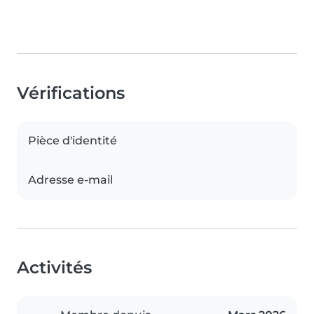
Vérifications
Pièce d'identité
Adresse e-mail
Activités