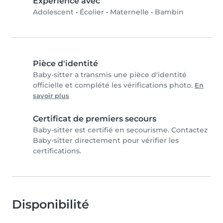
Expérience avec
Adolescent
•
Écolier
•
Maternelle
•
Bambin
Pièce d'identité
Baby-sitter a transmis une pièce d'identité
officielle et complété les vérifications photo.
En
savoir plus
Certificat de premiers secours
Baby-sitter est certifié en secourisme. Contactez
Baby-sitter directement pour vérifier les
certifications.
Disponibilité