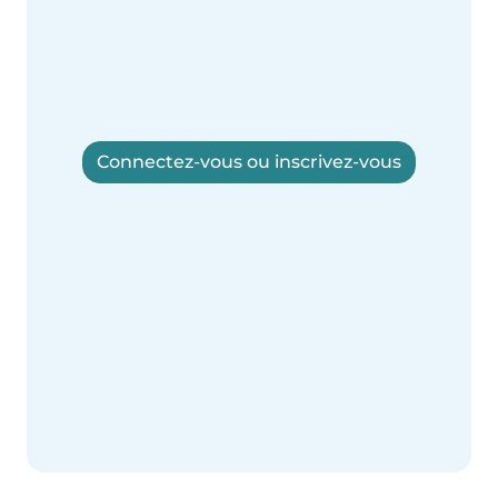
Connectez-vous ou inscrivez-vous