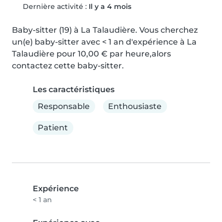
Dernière activité :
Il y a 4 mois
Baby-sitter (19) à La Talaudière. Vous cherchez 
un(e) baby-sitter avec < 1 an d'expérience à La 
Talaudière pour 10,00 € par heure,alors 
contactez cette baby-sitter.
Les caractéristiques
Responsable
Enthousiaste
Patient
Expérience
< 1 an