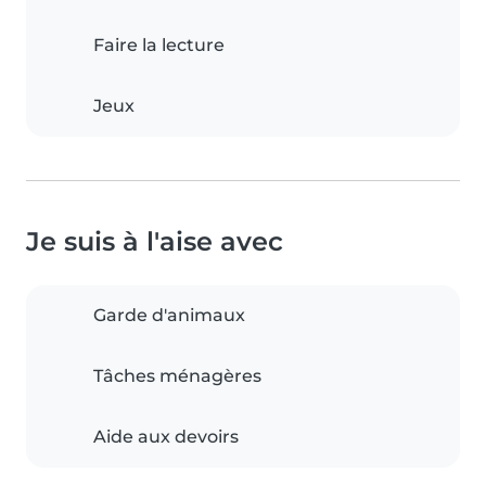
Faire la lecture
Jeux
Je suis à l'aise avec
Garde d'animaux
Tâches ménagères
Aide aux devoirs