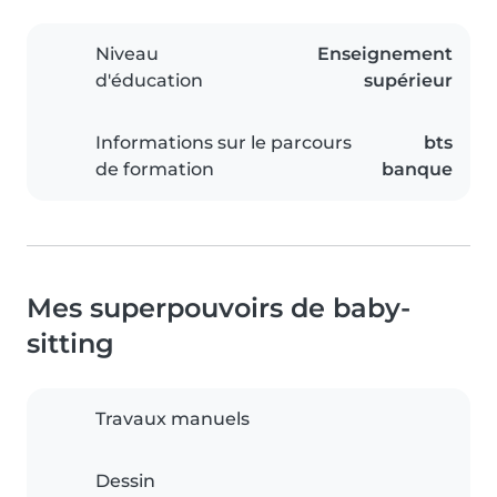
Niveau
Enseignement
d'éducation
supérieur
Informations sur le parcours
bts
de formation
banque
Mes superpouvoirs de baby-
sitting
Travaux manuels
Dessin