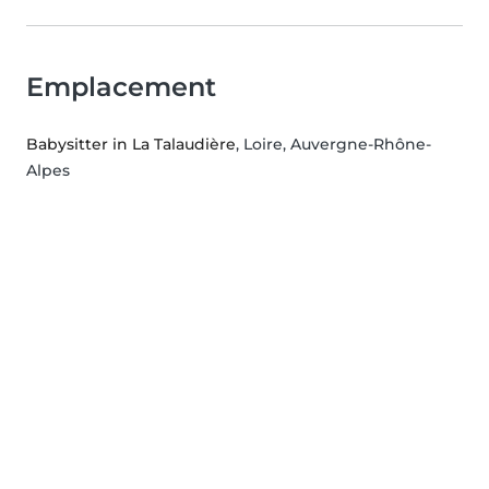
Emplacement
Babysitter in La Talaudière
, Loire, Auvergne-Rhône-
Alpes