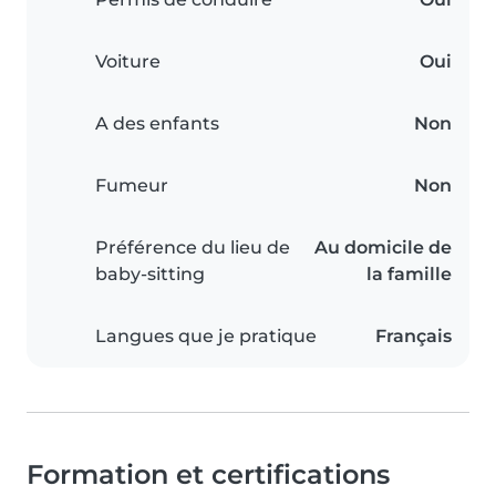
Voiture
Oui
A des enfants
Non
Fumeur
Non
Préférence du lieu de
Au domicile de
baby-sitting
la famille
Langues que je pratique
Français
Formation et certifications