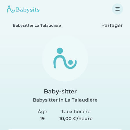
Partager
Babysitter La Talaudière
Baby-sitter
Babysitter in La Talaudière
Âge
Taux horaire
19
10,00 €/heure