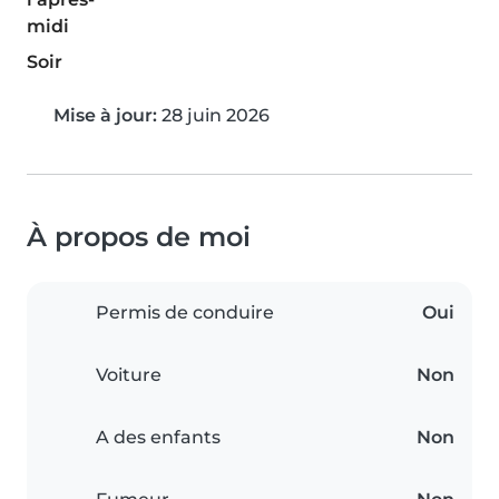
midi
Soir
Mise à jour:
28 juin 2026
À propos de moi
Permis de conduire
Oui
Voiture
Non
A des enfants
Non