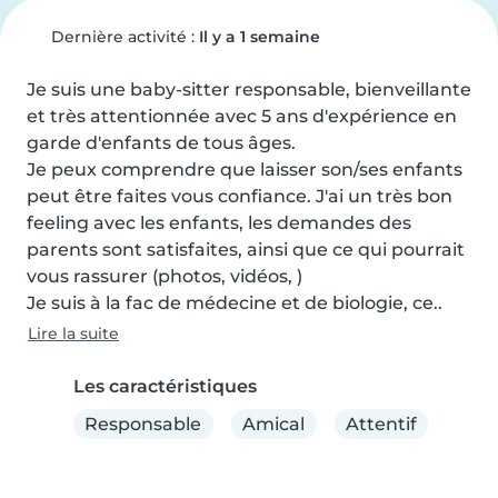
Dernière activité :
Il y a 1 semaine
Je suis une baby-sitter responsable, bienveillante 
et très attentionnée avec 5 ans d'expérience en 
garde d'enfants de tous âges.

Je peux comprendre que laisser son/ses enfants 
peut être faites vous confiance. J'ai un très bon 
feeling avec les enfants, les demandes des 
parents sont satisfaites, ainsi que ce qui pourrait 
vous rassurer (photos, vidéos, )

Je suis à la fac de médecine et de biologie, ce..
Lire la suite
Les caractéristiques
Responsable
Amical
Attentif