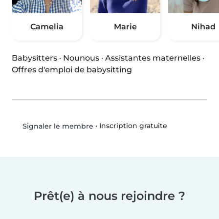
Camelia
Marie
Nihad
Babysitters
·
Nounous
·
Assistantes maternelles
·
Offres d'emploi de babysitting
•
Inscription gratuite
Signaler le membre
Prêt(e) à nous rejoindre ?