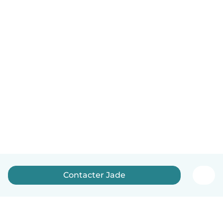
Contacter Jade