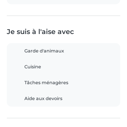
Je suis à l'aise avec
Garde d'animaux
Cuisine
Tâches ménagères
Aide aux devoirs