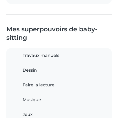
Mes superpouvoirs de baby-
sitting
Travaux manuels
Dessin
Faire la lecture
Musique
Jeux