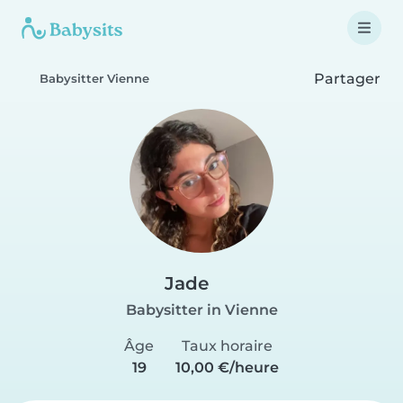
Partager
Babysitter Vienne
Jade
Babysitter in Vienne
Âge
Taux horaire
19
10,00 €/heure