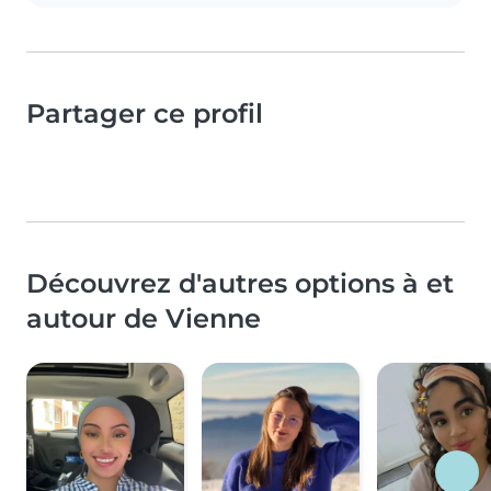
Partager ce profil
Découvrez d'autres options à et
autour de Vienne