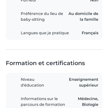
Fumeur
Non
Préférence du lieu de
Au domicile de
baby-sitting
la famille
Langues que je pratique
Français
Formation et certifications
Niveau
Enseignement
d'éducation
supérieur
Informations sur le
Médecine,
parcours de formation
Biologie