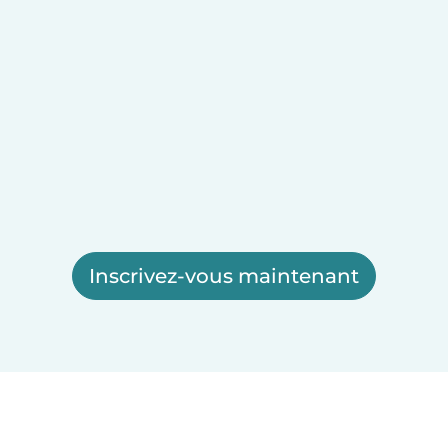
Inscrivez-vous maintenant