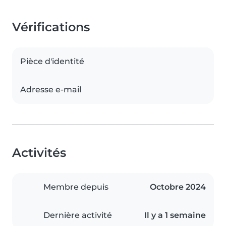
Vérifications
Pièce d'identité
Adresse e-mail
Activités
Membre depuis
Octobre 2024
Dernière activité
Il y a 1 semaine