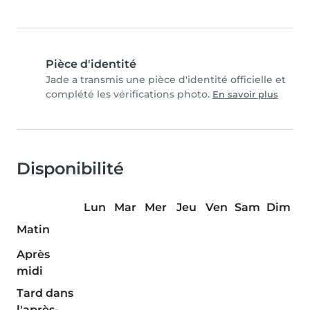
Pièce d'identité
Jade a transmis une pièce d'identité officielle et
complété les vérifications photo.
En savoir plus
Disponibilité
Lun
Mar
Mer
Jeu
Ven
Sam
Dim
Matin
Après
midi
Tard dans
l'après-