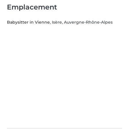
Emplacement
Babysitter in Vienne
, Isère, Auvergne-Rhône-Alpes