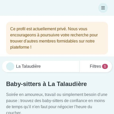
Ce profil est actuellement privé. Nous vous
encourageons à poursuivre votre recherche pour
trouver d'autres membres formidables sur notre
plateforme !
Filtres
1
Baby-sitters à La Talaudière
Soirée en amoureux, travail ou simplement besoin d'une
pause : trouvez des baby-sitters de confiance en moins
de temps qu'il n'en faut pour négocier l'heure du
coucher.