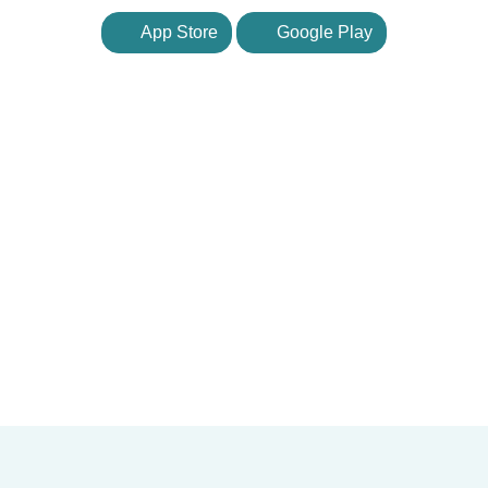
App Store
Google Play