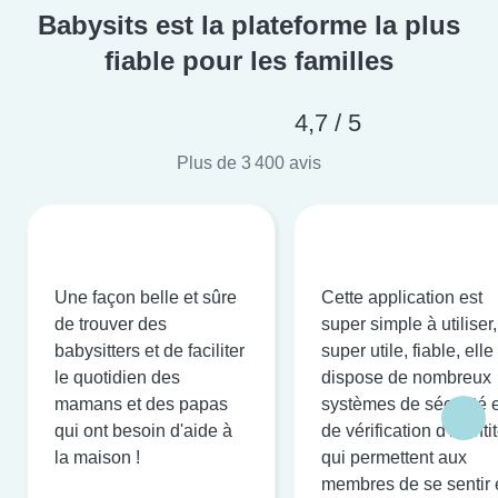
Babysits est la plateforme la plus
fiable pour les familles
4,7 / 5
Plus de 3 400 avis
Une façon belle et sûre
Cette application est
de trouver des
super simple à utiliser,
babysitters et de faciliter
super utile, fiable, elle
le quotidien des
dispose de nombreux
mamans et des papas
systèmes de sécurité e
qui ont besoin d'aide à
de vérification d'identi
la maison !
qui permettent aux
membres de se sentir 