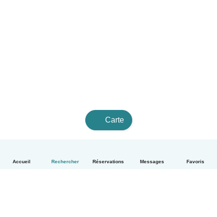
Carte
Accueil
Rechercher
Réservations
Messages
Favoris