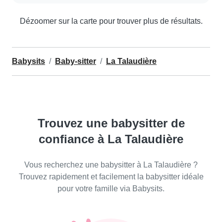
Dézoomer sur la carte pour trouver plus de résultats.
Babysits
Baby-sitter
La Talaudière
Trouvez une babysitter de
confiance à La Talaudière
Vous recherchez une babysitter à La Talaudière ?
Trouvez rapidement et facilement la babysitter idéale
pour votre famille via Babysits.