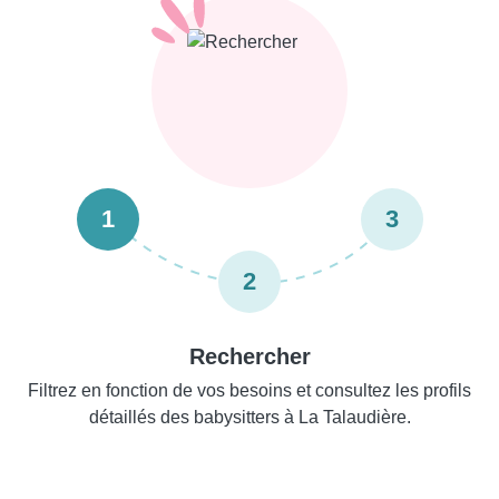
1
3
2
Rechercher
Filtrez en fonction de vos besoins et consultez les profils
détaillés des babysitters à La Talaudière.