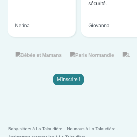
sécurité.
Nerina
Giovanna
M'inscrire !
Baby-sitters à La Talaudière
Nounous à La Talaudière