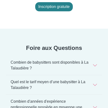
Inscription gratuite
Foire aux Questions
Combien de babysitters sont disponibles à La
Talaudière ?
Quel est le tarif moyen d’une babysitter à La
Talaudière ?
Combien d'années d'expérience
professionnelle possède en moyenne une