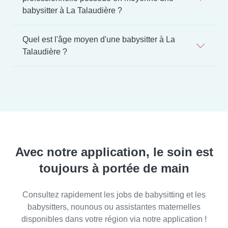
babysitter à La Talaudière ?
Quel est l'âge moyen d'une babysitter à La
Talaudière ?
Avec notre application, le soin est
toujours à portée de main
Consultez rapidement les jobs de babysitting et les
babysitters, nounous ou assistantes maternelles
disponibles dans votre région via notre application !