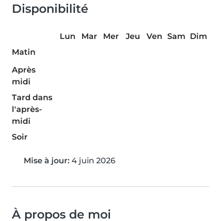
Disponibilité
Lun
Mar
Mer
Jeu
Ven
Sam
Dim
Matin
Après
midi
Tard dans
l'après-
midi
Soir
Mise à jour:
4 juin 2026
À propos de moi