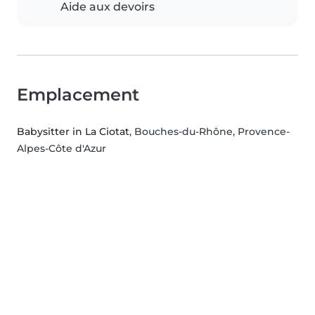
Aide aux devoirs
Emplacement
Babysitter in La Ciotat
, Bouches-du-Rhône, Provence-
Alpes-Côte d'Azur