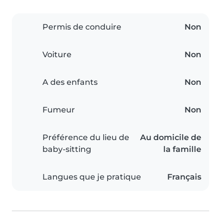
Permis de conduire
Non
Voiture
Non
A des enfants
Non
Fumeur
Non
Préférence du lieu de
Au domicile de
baby-sitting
la famille
Langues que je pratique
Français