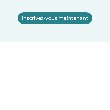
Inscrivez-vous maintenant