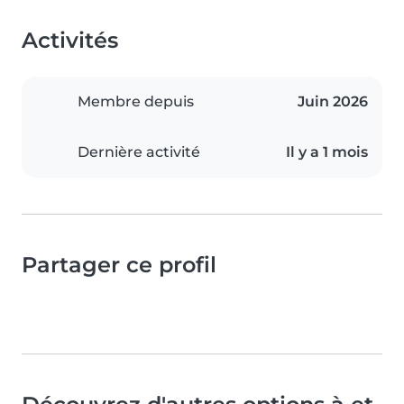
Activités
Membre depuis
Juin 2026
Dernière activité
Il y a 1 mois
Partager ce profil