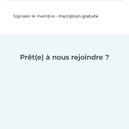
•
Inscription gratuite
Signaler le membre
Prêt(e) à nous rejoindre ?