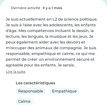
Dernière activité :
Il y a 1 mois
Je suis actuellement en L2 de science politique. 
Je suis à l'aise avec les adolescents, les enfants 
d'âge. Mes compétences incluent le dessin, la 
lecture, les langues, la musique et les jeux. Je 
peux également aider avec les devoirs et 
m'occuper des animaux de compagnie. Je suis 
responsable, empathique et calme, ce qui me 
permet de créer un environnement sécuré et 
agréable pour les enfants. Je serais..
Lire la suite
Les caractéristiques
Responsable
Empathique
Calme