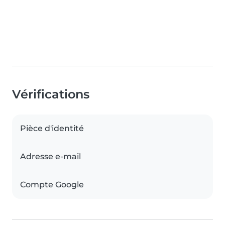
Vérifications
Pièce d'identité
Adresse e-mail
Compte Google