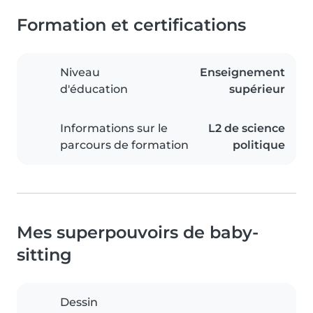
Formation et certifications
Niveau
Enseignement
d'éducation
supérieur
Informations sur le
L2 de science
parcours de formation
politique
Mes superpouvoirs de baby-
sitting
Dessin