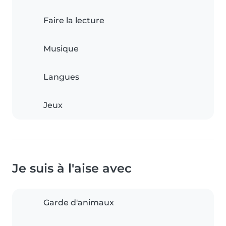
Faire la lecture
Musique
Langues
Jeux
Je suis à l'aise avec
Garde d'animaux