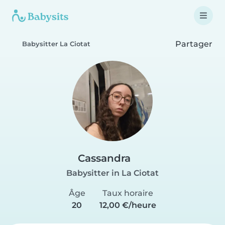
Partager
Babysitter La Ciotat
Cassandra
Babysitter in La Ciotat
Âge
Taux horaire
20
12,00 €/heure