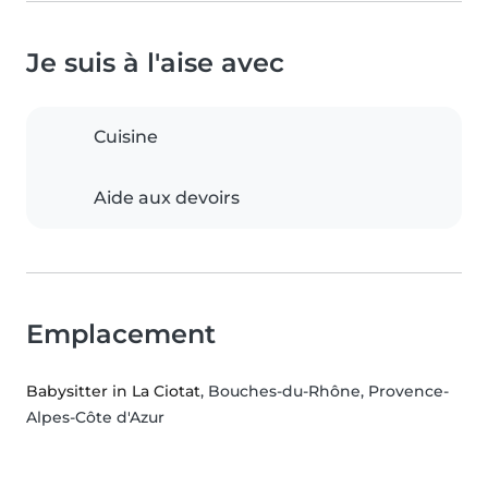
Je suis à l'aise avec
Cuisine
Aide aux devoirs
Emplacement
Babysitter in La Ciotat
, Bouches-du-Rhône, Provence-
Alpes-Côte d'Azur