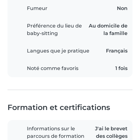
Fumeur
Non
Préférence du lieu de
Au domicile de
baby-sitting
la famille
Langues que je pratique
Français
Noté comme favoris
1 fois
Formation et certifications
Informations sur le
J'ai le brevet
parcours de formation
des collèges