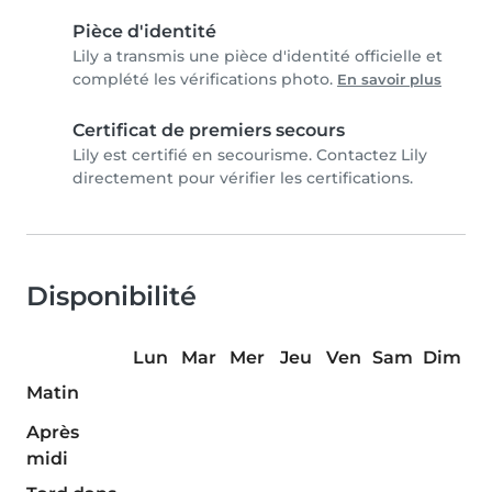
Pièce d'identité
Lily a transmis une pièce d'identité officielle et
complété les vérifications photo.
En savoir plus
Certificat de premiers secours
Lily est certifié en secourisme. Contactez Lily
directement pour vérifier les certifications.
Disponibilité
Lun
Mar
Mer
Jeu
Ven
Sam
Dim
Matin
Après
midi