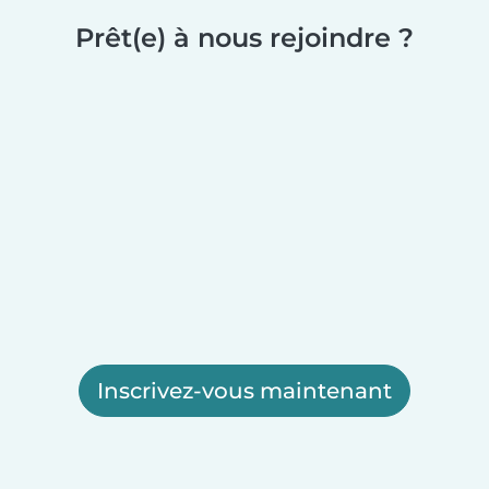
Prêt(e) à nous rejoindre ?
Inscrivez-vous maintenant