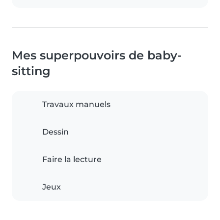
Mes superpouvoirs de baby-
sitting
Travaux manuels
Dessin
Faire la lecture
Jeux