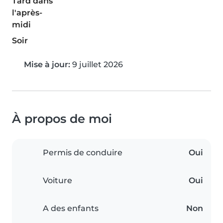
Tard dans
l'après-
midi
Soir
Mise à jour:
9 juillet 2026
À propos de moi
Permis de conduire
Oui
Voiture
Oui
A des enfants
Non