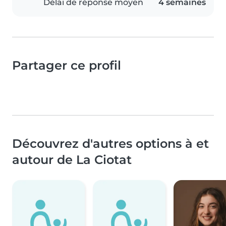
Délai de réponse moyen
4 semaines
Partager ce profil
Découvrez d'autres options à et
autour de La Ciotat