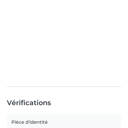
Vérifications
Pièce d'identité