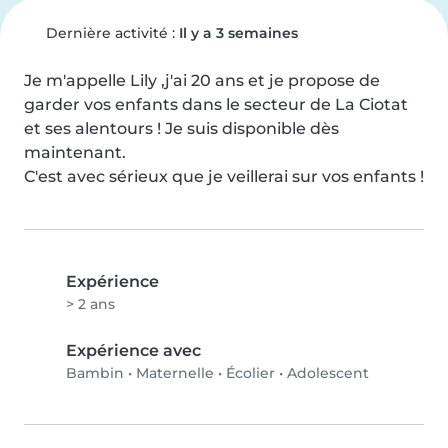
Dernière activité :
Il y a 3 semaines
Je m'appelle Lily ,j'ai 20 ans et je propose de 
garder vos enfants dans le secteur de La Ciotat 
et ses alentours ! Je suis disponible dès 
maintenant.

C'est avec sérieux que je veillerai sur vos enfants !
Expérience
> 2 ans
Expérience avec
Bambin
•
Maternelle
•
Écolier
•
Adolescent