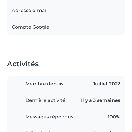
Adresse e-mail
Compte Google
Activités
Membre depuis
Juillet 2022
Dernière activité
Il y a 3 semaines
Messages répondus
100%