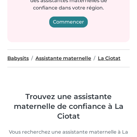
des assistantes maternelles de
confiance dans votre région.
Commencer
Babysits
Assistante maternelle
La Ciotat
Trouvez une assistante
maternelle de confiance à La
Ciotat
Vous recherchez une assistante maternelle à La