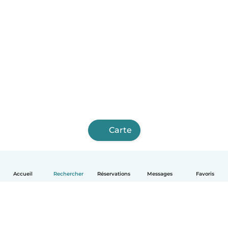
Carte
Accueil
Rechercher
Réservations
Messages
Favoris
Français