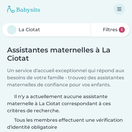
Filtres
1
Assistantes maternelles à La
Ciotat
Un service d'accueil exceptionnel qui répond aux
besoins de votre famille - trouvez des assistantes
maternelles de confiance pour vos enfants.
Il n'y a actuellement aucune assistante
maternelle à La Ciotat correspondant à ces
critères de recherche.
Tous les membres effectuent une vérification
d'identité obligatoire