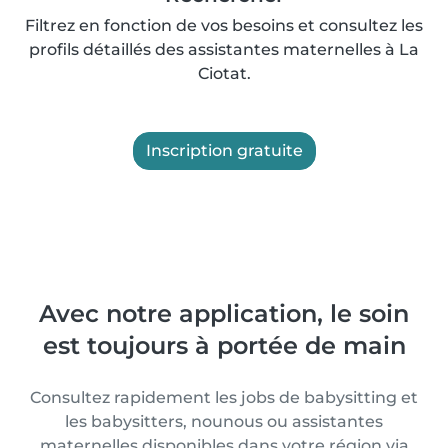
Filtrez en fonction de vos besoins et consultez les
profils détaillés des assistantes maternelles à La
Ciotat.
Inscription gratuite
Avec notre application, le soin
est toujours à portée de main
Consultez rapidement les jobs de babysitting et
les babysitters, nounous ou assistantes
maternelles disponibles dans votre région via