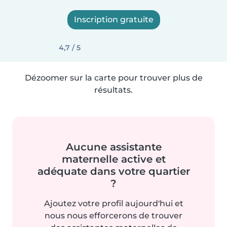
Inscription gratuite
4,7 / 5
Dézoomer sur la carte pour trouver plus de
résultats.
Aucune assistante
maternelle active et
adéquate dans votre quartier
?
Ajoutez votre profil aujourd'hui et
nous nous efforcerons de trouver