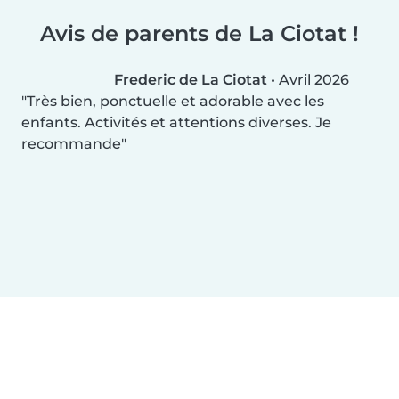
Avis de parents de La Ciotat !
Frederic de La Ciotat
•
Avril 2026
Très bien, ponctuelle et adorable avec les
enfants. Activités et attentions diverses. Je
recommande