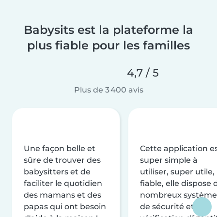
Babysits est la plateforme la
plus fiable pour les familles
4,7 / 5
Plus de 3 400 avis
Une façon belle et
Cette application e
sûre de trouver des
super simple à
babysitters et de
utiliser, super utile,
faciliter le quotidien
fiable, elle dispose 
des mamans et des
nombreux système
papas qui ont besoin
de sécurité et de