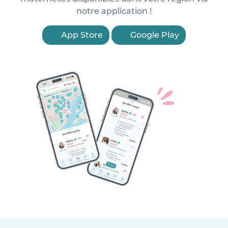
notre application !
App Store
Google Play