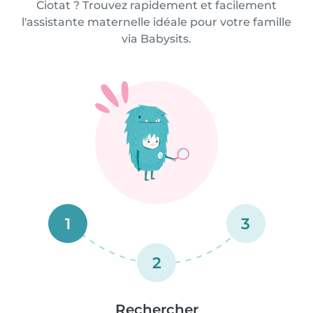
Ciotat ? Trouvez rapidement et facilement
l'assistante maternelle idéale pour votre famille
via Babysits.
1
3
2
Rechercher