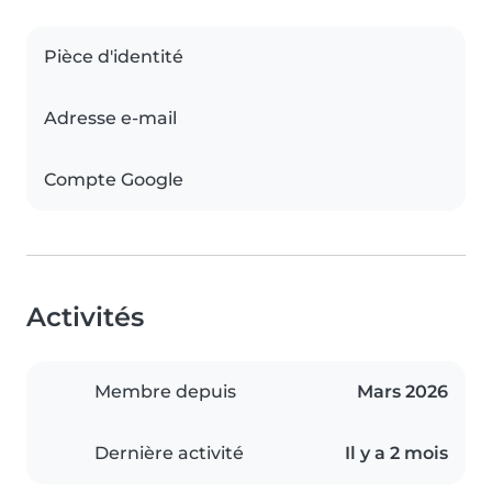
Pièce d'identité
Adresse e-mail
Compte Google
Activités
Membre depuis
Mars 2026
Dernière activité
Il y a 2 mois