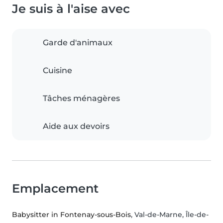
Je suis à l'aise avec
Garde d'animaux
Cuisine
Tâches ménagères
Aide aux devoirs
Emplacement
Babysitter in Fontenay-sous-Bois
, Val-de-Marne, Île-de-