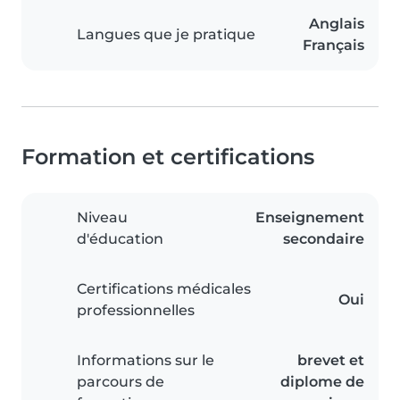
Anglais
Langues que je pratique
Français
Formation et certifications
Niveau
Enseignement
d'éducation
secondaire
Certifications médicales
Oui
professionnelles
Informations sur le
brevet et
parcours de
diplome de