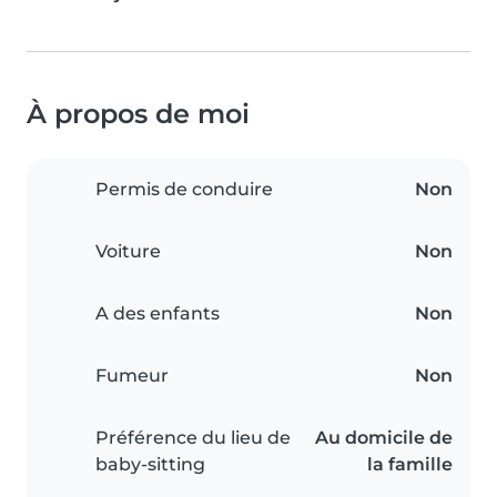
À propos de moi
Permis de conduire
Non
Voiture
Non
A des enfants
Non
Fumeur
Non
Préférence du lieu de
Au domicile de
baby-sitting
la famille