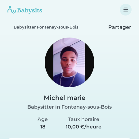
Partager
Babysitter Fontenay-sous-Bois
Michel marie
Babysitter in Fontenay-sous-Bois
Âge
Taux horaire
18
10,00 €/heure