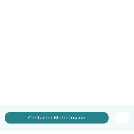
Contacter Michel marie