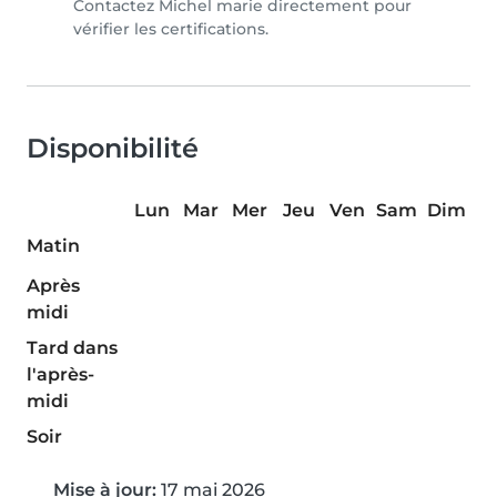
Contactez Michel marie directement pour
vérifier les certifications.
Disponibilité
Lun
Mar
Mer
Jeu
Ven
Sam
Dim
Matin
Après
midi
Tard dans
l'après-
midi
Soir
Mise à jour:
17 mai 2026