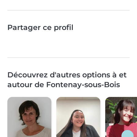
Partager ce profil
Découvrez d'autres options à et
autour de Fontenay-sous-Bois