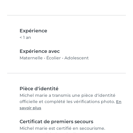
Expérience
< 1 an
Expérience avec
Maternelle
•
Écolier
•
Adolescent
Pièce d'identité
Michel marie a transmis une pièce d'identité
officielle et complété les vérifications photo.
En
savoir plus
Certificat de premiers secours
Michel marie est certifié en secourisme.