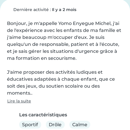
Dernière activité :
Il y a 2 mois
Bonjour, je m'appelle Yomo Enyegue Michel, j'ai 
de l'expérience avec les enfants de ma famille et 
j'aime beaucoup m'occuper d'eux. Je suis 
quelqu'un de responsable, patient et à l'écoute, 
et je sais gérer les situations d'urgence grâce à 
ma formation en secourisme.

J'aime proposer des activités ludiques et 
éducatives adaptées à chaque enfant, que ce 
soit des jeux, du soutien scolaire ou des 
moments..
Lire la suite
Les caractéristiques
Sportif
Drôle
Calme