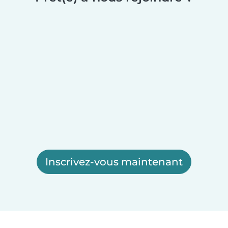
Inscrivez-vous maintenant