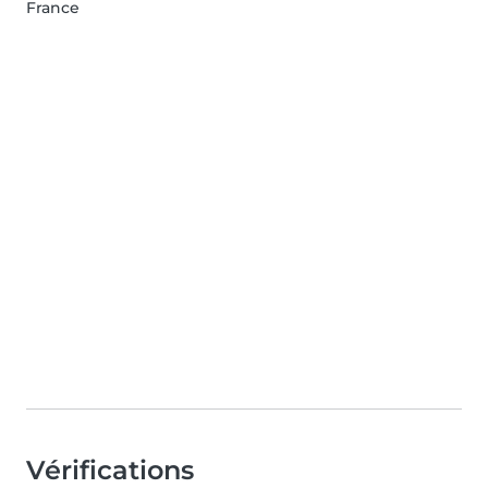
France
Vérifications