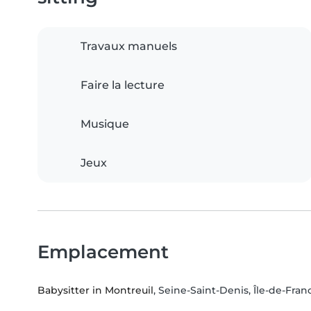
Travaux manuels
Faire la lecture
Musique
Jeux
Emplacement
Babysitter in Montreuil
, Seine-Saint-Denis, Île-de-Fran