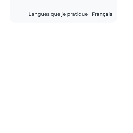
Langues que je pratique
Français