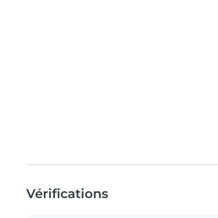
Vérifications