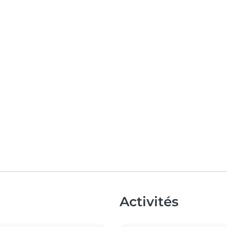
Activités