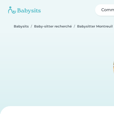
Comme
Babysits
Baby-sitter recherché
Babysitter Montreuil