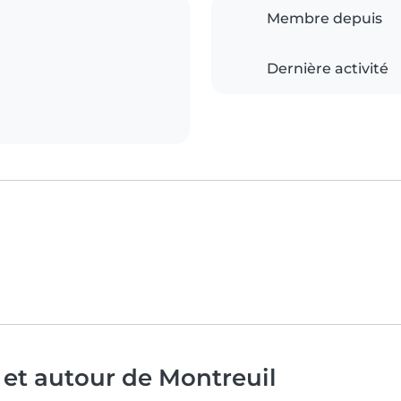
Membre depuis
Dernière activité
 et autour de Montreuil