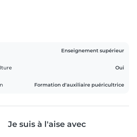
Enseignement supérieur
lture
Oui
on
Formation d'auxiliaire puéricultrice
Je suis à l'aise avec