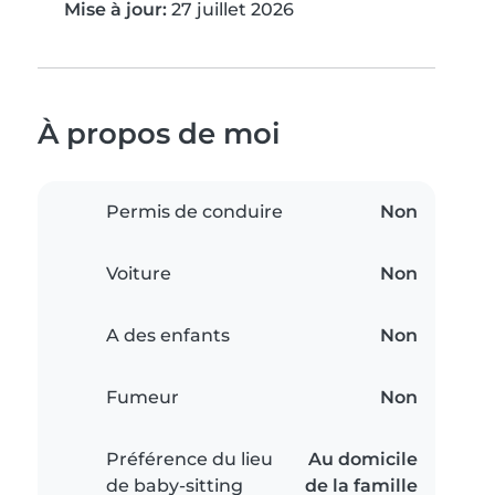
Mise à jour:
27 juillet 2026
À propos de moi
Permis de conduire
Non
Voiture
Non
A des enfants
Non
Fumeur
Non
Préférence du lieu
Au domicile
de baby-sitting
de la famille