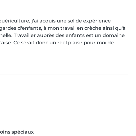
riculture, j'ai acquis une solide expérience 
ardes d'enfants, à mon travail en crèche ainsi qu'à 
elle. Travailler auprès des enfants est un domaine 
'aise. Ce serait donc un réel plaisir pour moi de 
oins spéciaux