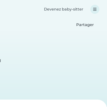
Devenez baby-sitter
Partager
l