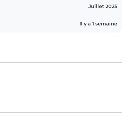
Juillet 2025
Il y a 1 semaine