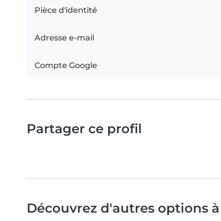
Pièce d'identité
Adresse e-mail
Compte Google
Partager ce profil
Découvrez d'autres options à