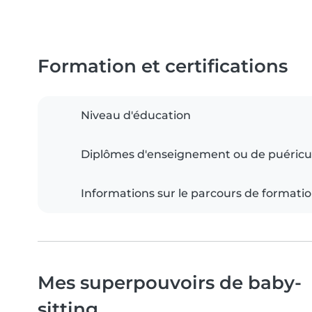
Formation et certifications
Niveau d'éducation
Diplômes d'enseignement ou de puéricu
Informations sur le parcours de formati
Mes superpouvoirs de baby-
sitting