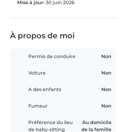
Mise à jour:
30 juin 2026
À propos de moi
Permis de conduire
Non
Voiture
Non
A des enfants
Non
Fumeur
Non
Préférence du lieu
Au domicile
de baby-sitting
de la famille