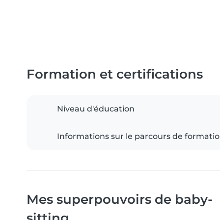
Formation et certifications
Niveau d'éducation
Informations sur le parcours de formati
Mes superpouvoirs de baby-
sitting