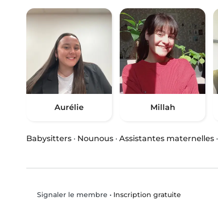
Aurélie
Millah
Babysitters
·
Nounous
·
Assistantes maternelles
•
Inscription gratuite
Signaler le membre