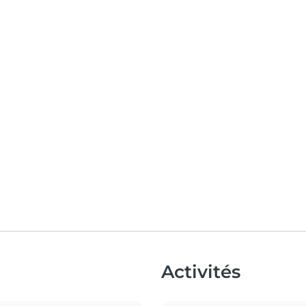
Activités