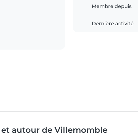
Membre depuis
Dernière activité
 et autour de Villemomble