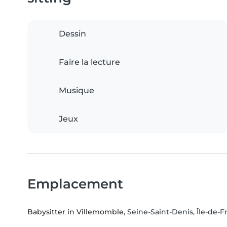
Dessin
Faire la lecture
Musique
Jeux
Emplacement
Babysitter in Villemomble
, Seine-Saint-Denis, Île-de-F