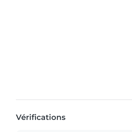
Vérifications