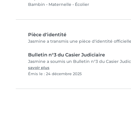
Bambin
•
Maternelle
•
Écolier
Pièce d'identité
Jasmine a transmis une pièce d'identité officiell
Bulletin n°3 du Casier Judiciaire
Jasmine a soumis un Bulletin n°3 du Casier Judici
savoir plus
Émis le : 24 décembre 2025