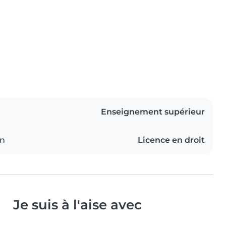
Enseignement supérieur
on
Licence en droit
Je suis à l'aise avec