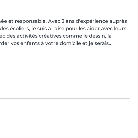
née et responsable. Avec 3 ans d'expérience auprès 
s écoliers, je suis à l'aise pour les aider avec leurs 
vec des activités créatives comme le dessin, la 
der vos enfants à votre domicile et je serais..