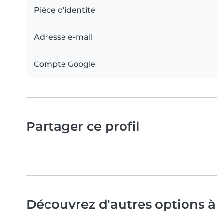
Pièce d'identité
Adresse e-mail
Compte Google
Partager ce profil
Découvrez d'autres options à