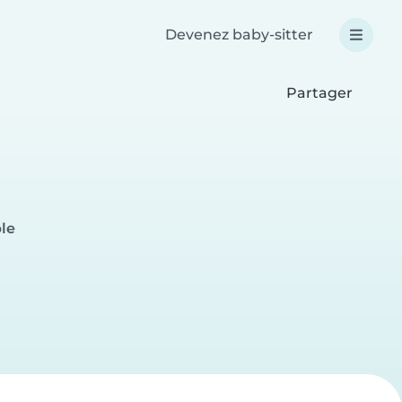
Devenez baby-sitter
Partager
le