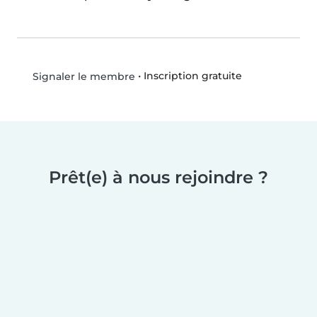
•
Inscription gratuite
Signaler le membre
Prêt(e) à nous rejoindre ?