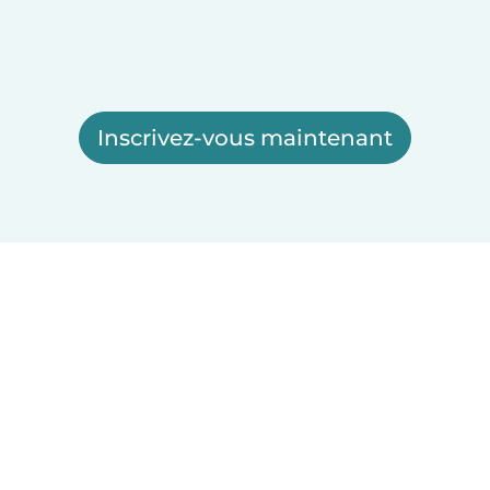
Inscrivez-vous maintenant