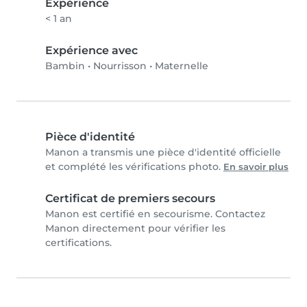
Expérience
< 1 an
Expérience avec
Bambin
•
Nourrisson
•
Maternelle
Pièce d'identité
Manon a transmis une pièce d'identité officielle
et complété les vérifications photo.
En savoir plus
Certificat de premiers secours
Manon est certifié en secourisme. Contactez
Manon directement pour vérifier les
certifications.