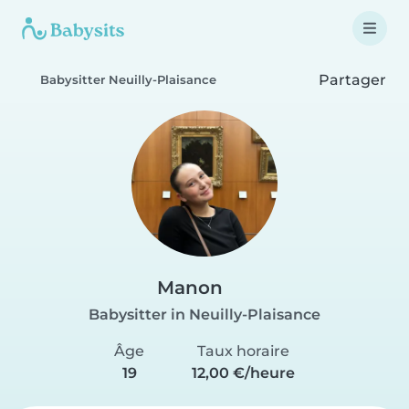
Partager
Babysitter Neuilly-Plaisance
Manon
Babysitter in Neuilly-Plaisance
Âge
Taux horaire
19
12,00 €/heure