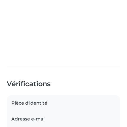
Vérifications
Pièce d'identité
Adresse e-mail