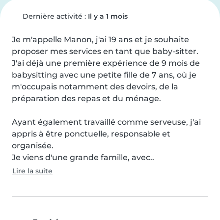
Dernière activité :
Il y a 1 mois
Je m'appelle Manon, j'ai 19 ans et je souhaite 
proposer mes services en tant que baby-sitter.

J'ai déjà une première expérience de 9 mois de 
babysitting avec une petite fille de 7 ans, où je 
m'occupais notamment des devoirs, de la 
préparation des repas et du ménage.

Ayant également travaillé comme serveuse, j'ai 
appris à être ponctuelle, responsable et 
organisée.

Je viens d'une grande famille, avec..
Lire la suite