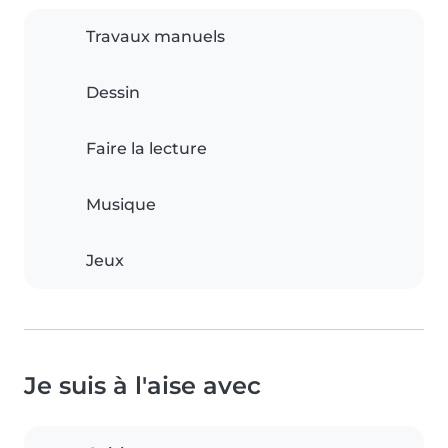
Travaux manuels
Dessin
Faire la lecture
Musique
Jeux
Je suis à l'aise avec