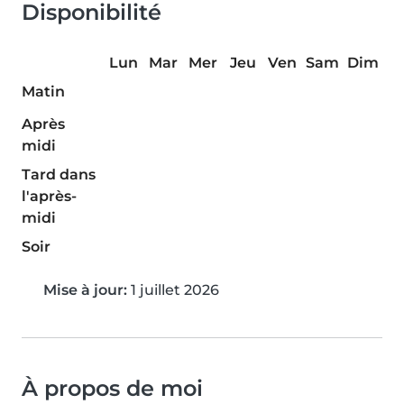
Disponibilité
Lun
Mar
Mer
Jeu
Ven
Sam
Dim
Matin
Après
midi
Tard dans
l'après-
midi
Soir
Mise à jour:
1 juillet 2026
À propos de moi