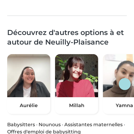
Découvrez d'autres options à et
autour de Neuilly-Plaisance
Aurélie
Millah
Yamna
Babysitters
·
Nounous
·
Assistantes maternelles
·
Offres d'emploi de babysitting