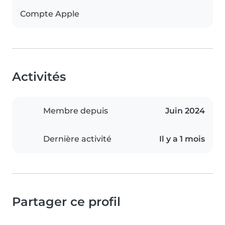
Compte Apple
Activités
Membre depuis
Juin 2024
Dernière activité
Il y a 1 mois
Partager ce profil