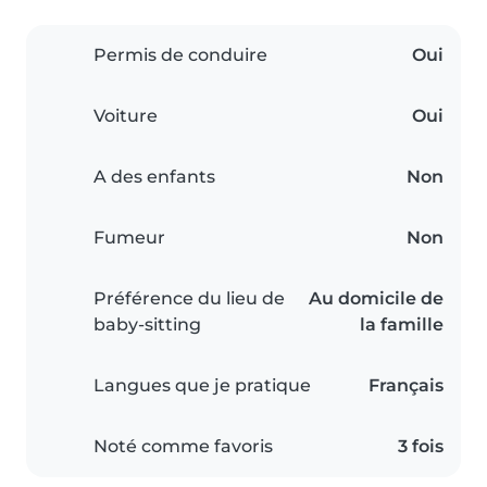
Permis de conduire
Oui
Voiture
Oui
A des enfants
Non
Fumeur
Non
Préférence du lieu de
Au domicile de
baby-sitting
la famille
Langues que je pratique
Français
Noté comme favoris
3 fois