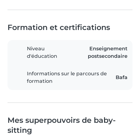
Formation et certifications
Niveau
Enseignement
d'éducation
postsecondaire
Informations sur le parcours de
Bafa
formation
Mes superpouvoirs de baby-
sitting