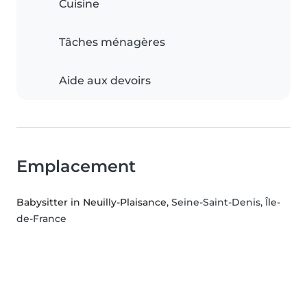
Cuisine
Tâches ménagères
Aide aux devoirs
Emplacement
Babysitter in Neuilly-Plaisance
, Seine-Saint-Denis, Île-
de-France