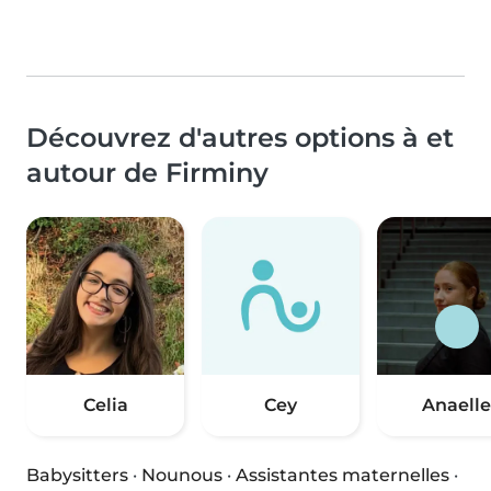
Découvrez d'autres options à et
autour de Firminy
Celia
Cey
Anaelle
Babysitters
·
Nounous
·
Assistantes maternelles
·