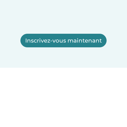
Inscrivez-vous maintenant