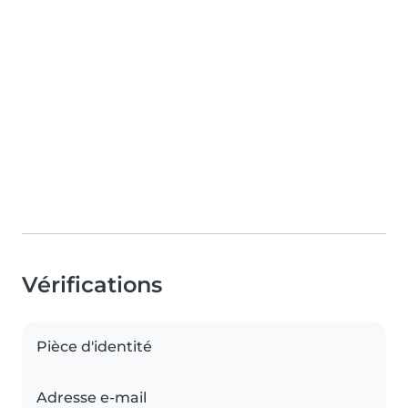
Vérifications
Pièce d'identité
Adresse e-mail