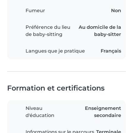
Fumeur
Non
Préférence du lieu
Au domicile de la
de baby-sitting
baby-sitter
Langues que je pratique
Français
Formation et certifications
Niveau
Enseignement
d'éducation
secondaire
Informations sur le parcours
Terminale