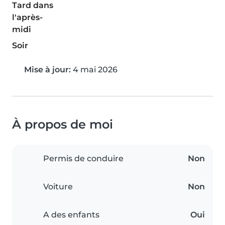
Tard dans
l'après-
midi
Soir
Mise à jour:
4 mai 2026
À propos de moi
Permis de conduire
Non
Voiture
Non
A des enfants
Oui