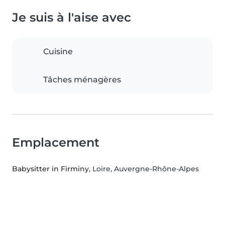
Je suis à l'aise avec
Cuisine
Tâches ménagères
Emplacement
Babysitter in Firminy
, Loire, Auvergne-Rhône-Alpes