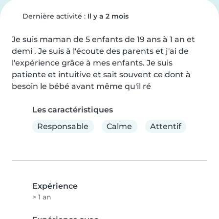
Dernière activité :
Il y a 2 mois
Je suis maman de 5 enfants de 19 ans à 1 an et 
demi . Je suis à l'écoute des parents et j'ai de 
l'expérience grâce à mes enfants. Je suis 
patiente et intuitive et sait souvent ce dont à 
besoin le bébé avant même qu'il ré
Les caractéristiques
Responsable
Calme
Attentif
Expérience
> 1 an