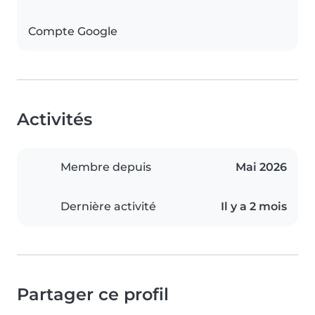
Compte Google
Activités
Membre depuis
Mai 2026
Dernière activité
Il y a 2 mois
Partager ce profil