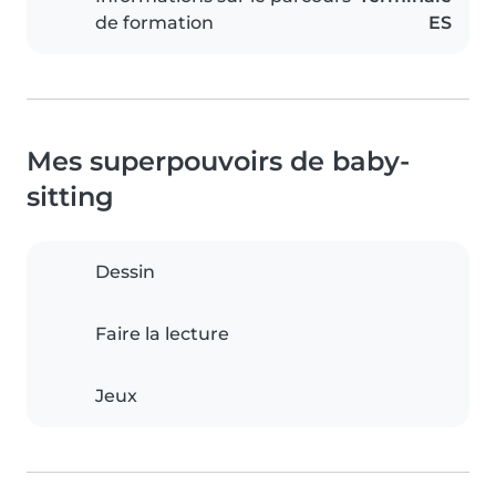
de formation
ES
Mes superpouvoirs de baby-
sitting
Dessin
Faire la lecture
Jeux