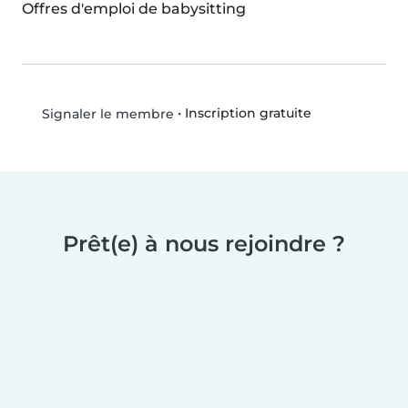
Offres d'emploi de babysitting
•
Inscription gratuite
Signaler le membre
Prêt(e) à nous rejoindre ?