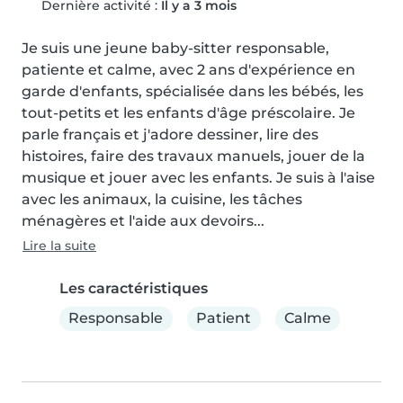
Dernière activité :
Il y a 3 mois
Je suis une jeune baby-sitter responsable, 
patiente et calme, avec 2 ans d'expérience en 
garde d'enfants, spécialisée dans les bébés, les 
tout-petits et les enfants d'âge préscolaire. Je 
parle français et j'adore dessiner, lire des 
histoires, faire des travaux manuels, jouer de la 
musique et jouer avec les enfants. Je suis à l'aise 
avec les animaux, la cuisine, les tâches 
ménagères et l'aide aux devoirs...
Lire la suite
Les caractéristiques
Responsable
Patient
Calme