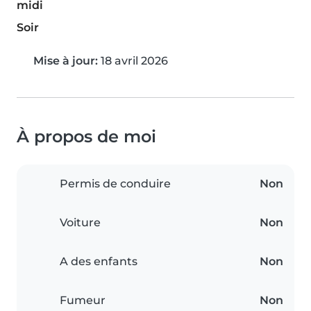
midi
Soir
Mise à jour:
18 avril 2026
À propos de moi
Permis de conduire
Non
Voiture
Non
A des enfants
Non
Fumeur
Non