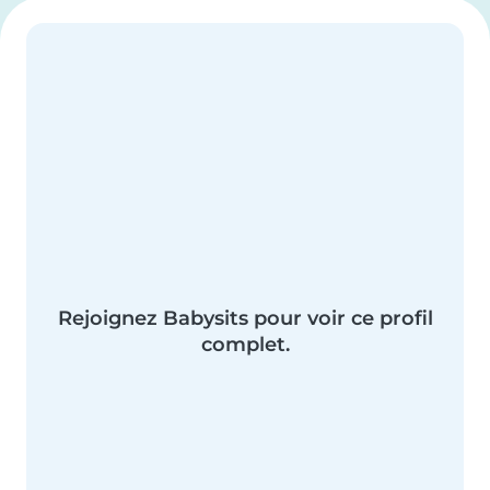
Rejoignez Babysits pour voir ce profil
complet.