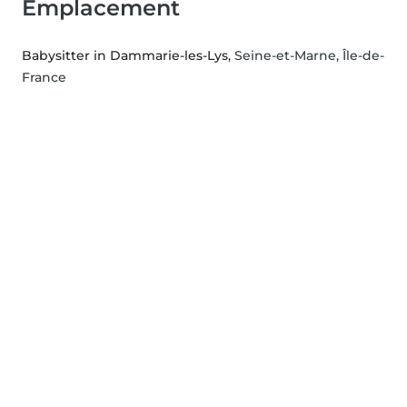
Emplacement
Babysitter in Dammarie-les-Lys
, Seine-et-Marne, Île-de-
France