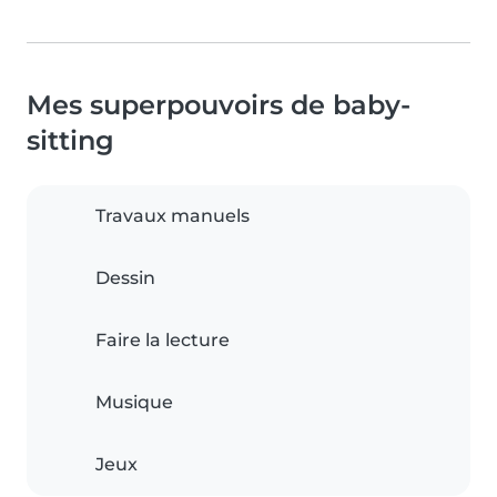
Mes superpouvoirs de baby-
sitting
Travaux manuels
Dessin
Faire la lecture
Musique
Jeux