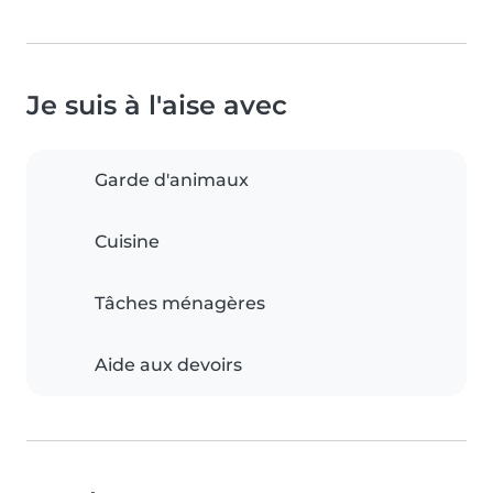
Je suis à l'aise avec
Garde d'animaux
Cuisine
Tâches ménagères
Aide aux devoirs