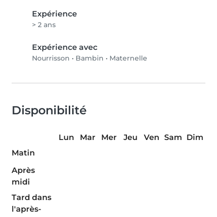
Expérience
> 2 ans
Expérience avec
Nourrisson
•
Bambin
•
Maternelle
Disponibilité
Lun
Mar
Mer
Jeu
Ven
Sam
Dim
Matin
Après
midi
Tard dans
l'après-