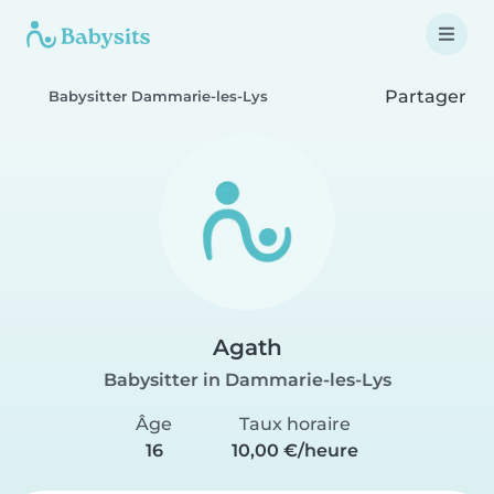
Partager
Babysitter Dammarie-les-Lys
Agath
Babysitter in Dammarie-les-Lys
Âge
Taux horaire
16
10,00 €/heure