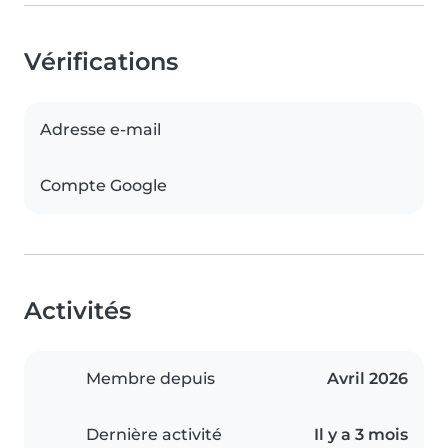
Vérifications
Adresse e-mail
Compte Google
Activités
Membre depuis
Avril 2026
Dernière activité
Il y a 3 mois