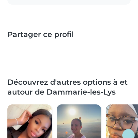
Partager ce profil
Découvrez d'autres options à et
autour de Dammarie-les-Lys