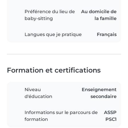
Préférence du lieu de
Au domicile de
baby-sitting
la famille
Langues que je pratique
Français
Formation et certifications
Niveau
Enseignement
d'éducation
secondaire
Informations sur le parcours de
ASSP
formation
PSC1