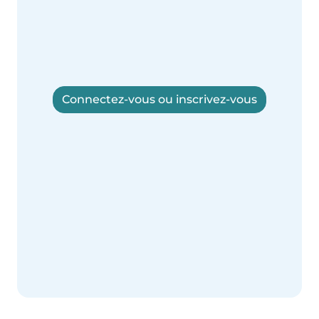
Connectez-vous ou inscrivez-vous