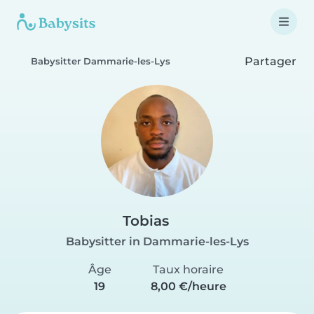
Partager
Babysitter Dammarie-les-Lys
Tobias
Babysitter in Dammarie-les-Lys
Âge
Taux horaire
19
8,00 €/heure