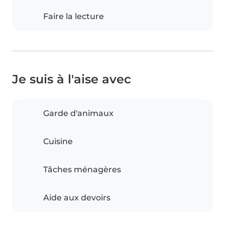
Faire la lecture
Je suis à l'aise avec
Garde d'animaux
Cuisine
Tâches ménagères
Aide aux devoirs