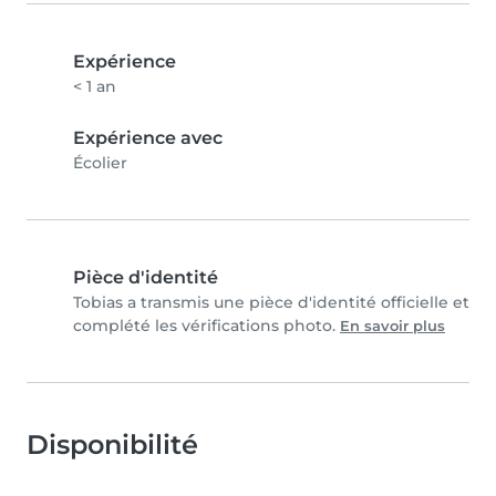
Expérience
< 1 an
Expérience avec
Écolier
Pièce d'identité
Tobias a transmis une pièce d'identité officielle et
complété les vérifications photo.
En savoir plus
Disponibilité