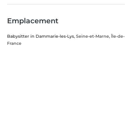
Emplacement
Babysitter in Dammarie-les-Lys
, Seine-et-Marne, Île-de-
France