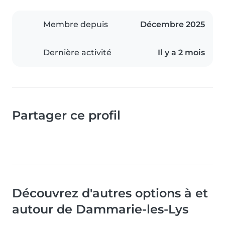
Membre depuis
Décembre 2025
Dernière activité
Il y a 2 mois
Partager ce profil
Découvrez d'autres options à et
autour de Dammarie-les-Lys