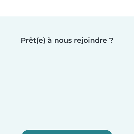
Prêt(e) à nous rejoindre ?