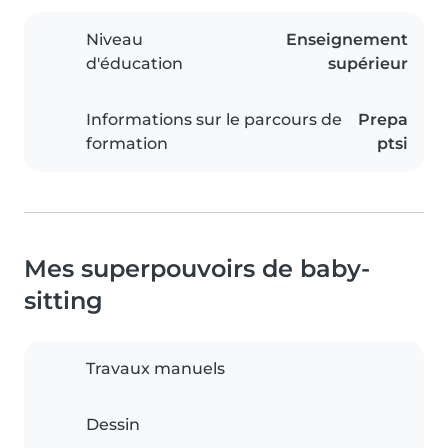
Niveau
Enseignement
d'éducation
supérieur
Informations sur le parcours de
Prepa
formation
ptsi
Mes superpouvoirs de baby-
sitting
Travaux manuels
Dessin