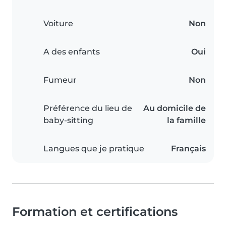
Voiture
Non
A des enfants
Oui
Fumeur
Non
Préférence du lieu de
Au domicile de
baby-sitting
la famille
Langues que je pratique
Français
Formation et certifications