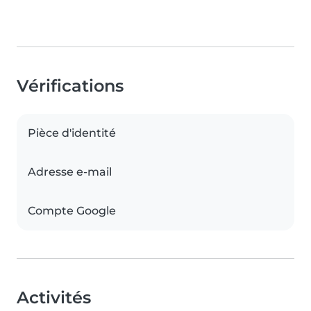
Vérifications
Pièce d'identité
Adresse e-mail
Compte Google
Activités