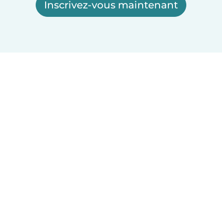
Inscrivez-vous maintenant