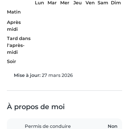
Lun
Mar
Mer
Jeu
Ven
Sam
Dim
Matin
Après
midi
Tard dans
l'après-
midi
Soir
Mise à jour:
27 mars 2026
À propos de moi
Permis de conduire
Non