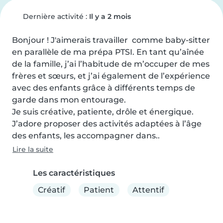
Dernière activité :
Il y a 2 mois
Bonjour ! J'aimerais travailler  comme baby-sitter 
en parallèle de ma prépa PTSI. En tant qu’aînée 
de la famille, j’ai l’habitude de m’occuper de mes 
frères et sœurs, et j’ai également de l’expérience 
avec des enfants grâce à différents temps de 
garde dans mon entourage.

Je suis créative, patiente, drôle et énergique. 
J’adore proposer des activités adaptées à l’âge 
des enfants, les accompagner dans..
Lire la suite
Les caractéristiques
Créatif
Patient
Attentif