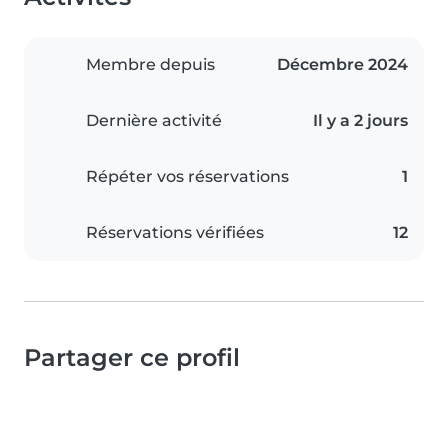
Membre depuis
Décembre 2024
Dernière activité
Il y a 2 jours
Répéter vos réservations
1
Réservations vérifiées
12
Partager ce profil