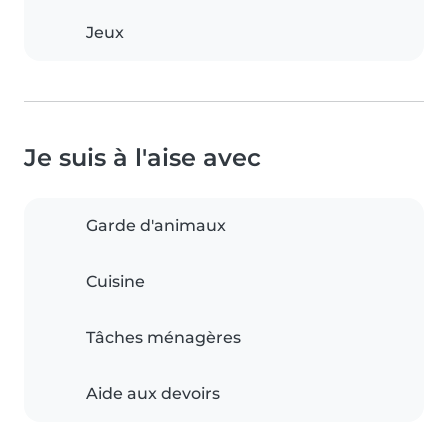
Jeux
Je suis à l'aise avec
Garde d'animaux
Cuisine
Tâches ménagères
Aide aux devoirs