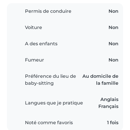
Permis de conduire
Non
Voiture
Non
A des enfants
Non
Fumeur
Non
Préférence du lieu de
Au domicile de
baby-sitting
la famille
Anglais
Langues que je pratique
Français
Noté comme favoris
1 fois