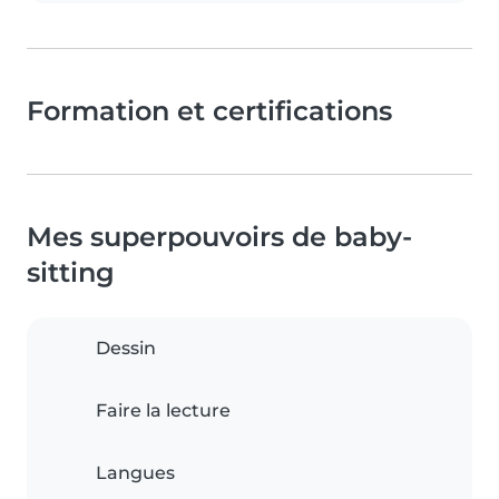
Formation et certifications
Mes superpouvoirs de baby-
sitting
Dessin
Faire la lecture
Langues