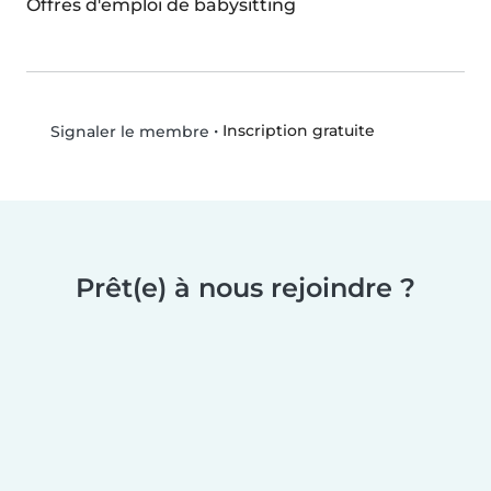
Offres d'emploi de babysitting
•
Inscription gratuite
Signaler le membre
Prêt(e) à nous rejoindre ?