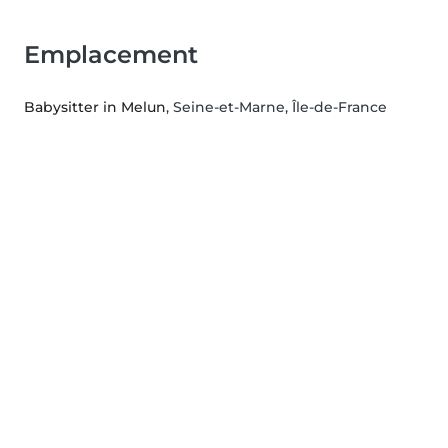
Emplacement
Babysitter in Melun
, Seine-et-Marne, Île-de-France