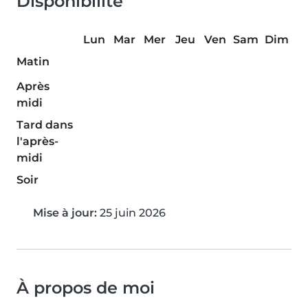
Disponibilité
Lun
Mar
Mer
Jeu
Ven
Sam
Dim
Matin
Après
midi
Tard dans
l'après-
midi
Soir
Mise à jour:
25 juin 2026
À propos de moi