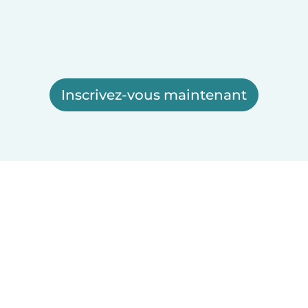
Inscrivez-vous maintenant