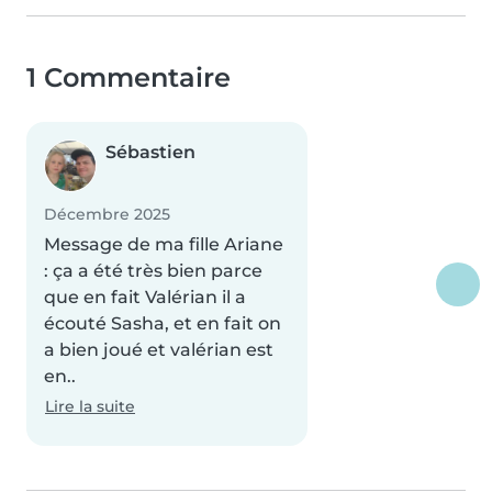
1 Commentaire
Sébastien
Décembre 2025
Message de ma fille Ariane
: ça a été très bien parce
que en fait Valérian il a
écouté Sasha, et en fait on
a bien joué et valérian est
en..
Lire la suite