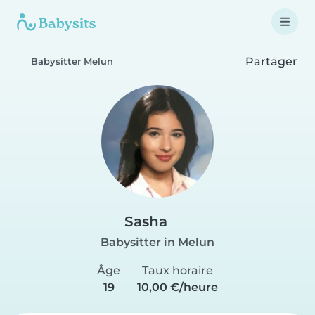
Partager
Babysitter Melun
Sasha
Babysitter in Melun
Âge
Taux horaire
19
10,00 €/heure