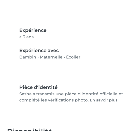
Expérience
> 3 ans
Expérience avec
Bambin
•
Maternelle
•
Écolier
Pièce d'identité
Sasha a transmis une pièce d'identité officielle et
complété les vérifications photo.
En savoir plus