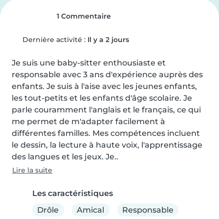
1 Commentaire
Dernière activité :
Il y a 2 jours
Je suis une baby-sitter enthousiaste et 
responsable avec 3 ans d'expérience auprès des 
enfants. Je suis à l'aise avec les jeunes enfants, 
les tout-petits et les enfants d'âge scolaire. Je 
parle couramment l'anglais et le français, ce qui 
me permet de m'adapter facilement à 
différentes familles. Mes compétences incluent 
le dessin, la lecture à haute voix, l'apprentissage 
des langues et les jeux. Je..
Lire la suite
Les caractéristiques
Drôle
Amical
Responsable