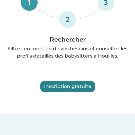
1
3
2
Rechercher
Filtrez en fonction de vos besoins et consultez les
profils détaillés des babysitters à Houilles.
Inscription gratuite