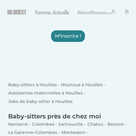
M'inscrire !
Baby-sitters à Houilles
Nounous à Houilles
Assistantes maternelles à Houilles
Jobs de baby-sitter à Houilles
Baby-sitters près de chez moi
Nanterre
Colombes
Sartrouville
Chatou
Bezons
La Garenne-Colombes
Montesson