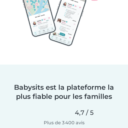
Babysits est la plateforme la
plus fiable pour les familles
4,7 / 5
Plus de 3 400 avis