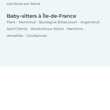
Carrières-sur-Seine
Baby-sitters à Île-de-France
Paris
Montreuil
Boulogne-Billancourt
Argenteuil
Saint-Denis
Asnières-sur-Seine
Nanterre
Versailles
Courbevoie