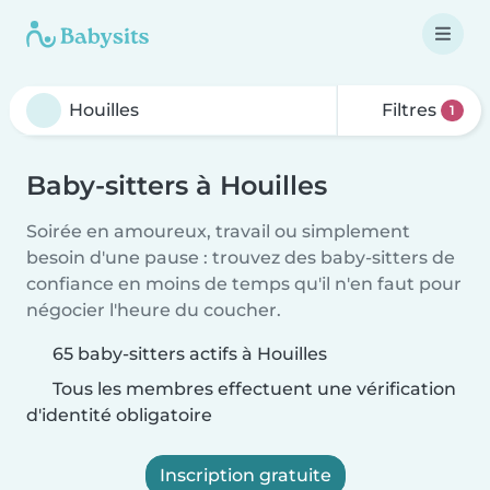
Filtres
1
Baby-sitters à Houilles
Soirée en amoureux, travail ou simplement
besoin d'une pause : trouvez des baby-sitters de
confiance en moins de temps qu'il n'en faut pour
négocier l'heure du coucher.
65 baby-sitters actifs à Houilles
Tous les membres effectuent une vérification
d'identité obligatoire
Inscription gratuite