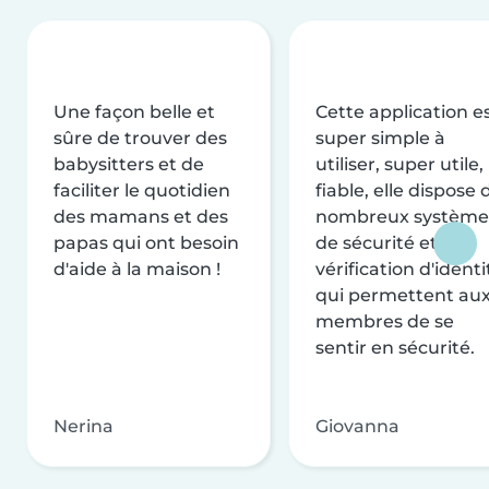
Une façon belle et
Cette application e
sûre de trouver des
super simple à
babysitters et de
utiliser, super utile,
faciliter le quotidien
fiable, elle dispose 
des mamans et des
nombreux système
papas qui ont besoin
de sécurité et de
d'aide à la maison !
vérification d'identi
qui permettent au
membres de se
sentir en sécurité.
Nerina
Giovanna