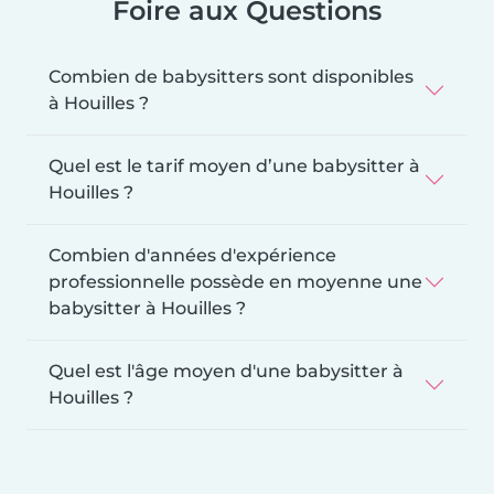
Foire aux Questions
Combien de babysitters sont disponibles
à Houilles ?
Quel est le tarif moyen d’une babysitter à
Houilles ?
Combien d'années d'expérience
professionnelle possède en moyenne une
babysitter à Houilles ?
Quel est l'âge moyen d'une babysitter à
Houilles ?