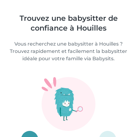
Trouvez une babysitter de
confiance à Houilles
Vous recherchez une babysitter à Houilles ?
Trouvez rapidement et facilement la babysitter
idéale pour votre famille via Babysits.