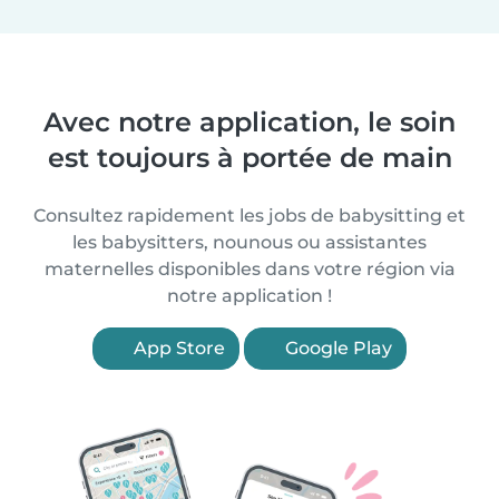
Avec notre application, le soin
est toujours à portée de main
Consultez rapidement les jobs de babysitting et
les babysitters, nounous ou assistantes
maternelles disponibles dans votre région via
notre application !
App Store
Google Play