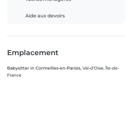
Aide aux devoirs
Emplacement
Babysitter in Cormeilles-en-Parisis
, Val-d'Oise, Île-de-
France