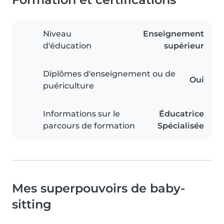
Niveau
Enseignement
d'éducation
supérieur
Diplômes d'enseignement ou de
Oui
puériculture
Informations sur le
Éducatrice
parcours de formation
Spécialisée
Mes superpouvoirs de baby-
sitting