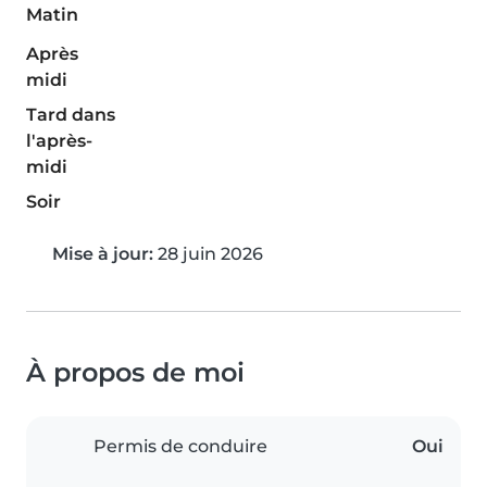
Matin
Après
midi
Tard dans
l'après-
midi
Soir
Mise à jour:
28 juin 2026
À propos de moi
Permis de conduire
Oui