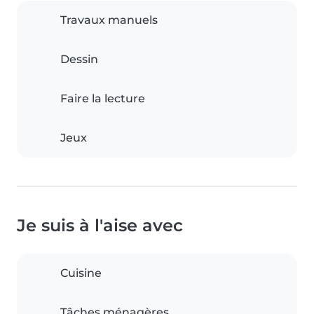
Travaux manuels
Dessin
Faire la lecture
Jeux
Je suis à l'aise avec
Cuisine
Tâches ménagères