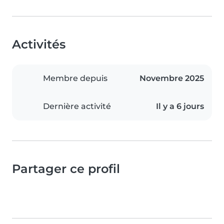
Activités
Membre depuis
Novembre 2025
Dernière activité
Il y a 6 jours
Partager ce profil