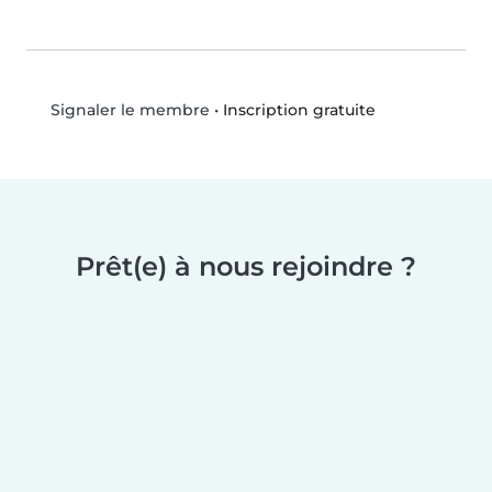
•
Inscription gratuite
Signaler le membre
Prêt(e) à nous rejoindre ?