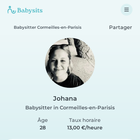
Partager
Babysitter Cormeilles-en-Parisis
Johana
Babysitter in Cormeilles-en-Parisis
Âge
Taux horaire
28
13,00 €/heure