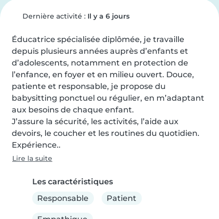
Dernière activité :
Il y a 6 jours
Éducatrice spécialisée diplômée, je travaille 
depuis plusieurs années auprès d’enfants et 
d’adolescents, notamment en protection de 
l’enfance, en foyer et en milieu ouvert. Douce, 
patiente et responsable, je propose du 
babysitting ponctuel ou régulier, en m’adaptant 
aux besoins de chaque enfant.

J’assure la sécurité, les activités, l’aide aux 
devoirs, le coucher et les routines du quotidien. 
Expérience..
Lire la suite
Les caractéristiques
Responsable
Patient