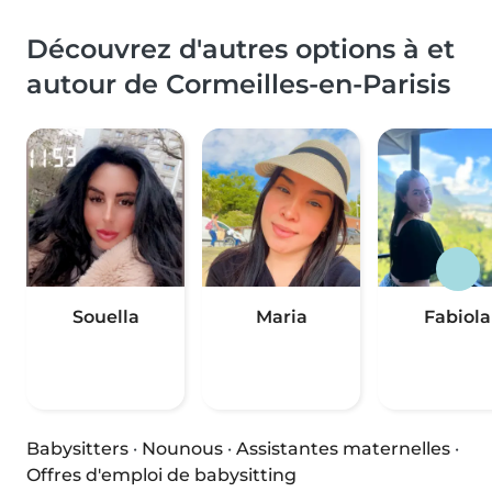
Découvrez d'autres options à et
autour de Cormeilles-en-Parisis
Souella
Maria
Fabiola
Babysitters
·
Nounous
·
Assistantes maternelles
·
Offres d'emploi de babysitting