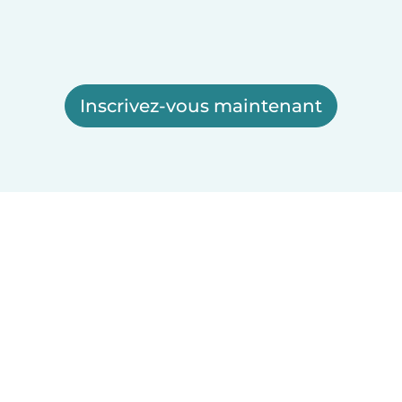
Inscrivez-vous maintenant