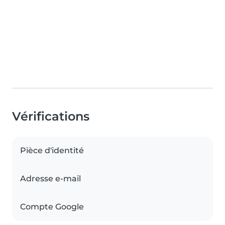
Vérifications
Pièce d'identité
Adresse e-mail
Compte Google