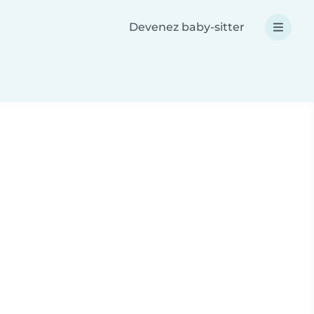
Devenez baby-sitter