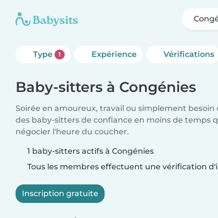
Congé
Type
Expérience
Vérifications
1
Baby-sitters à Congénies
Soirée en amoureux, travail ou simplement besoin 
des baby-sitters de confiance en moins de temps qu
négocier l'heure du coucher.
1 baby-sitters actifs à Congénies
Tous les membres effectuent une vérification d'i
Inscription gratuite