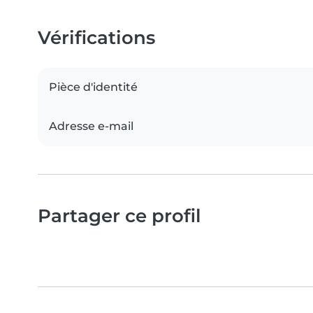
Vérifications
Pièce d'identité
Adresse e-mail
Partager ce profil