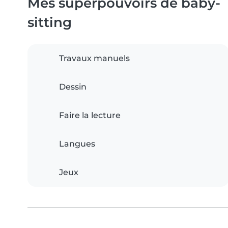
Mes superpouvoirs de baby-
sitting
Travaux manuels
Dessin
Faire la lecture
Langues
Jeux