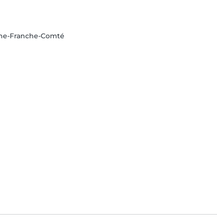
gne-Franche-Comté