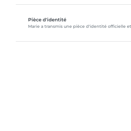
Pièce d'identité
Marie a transmis une pièce d'identité officielle e