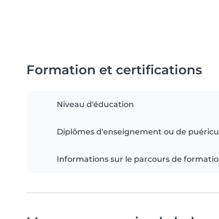
Formation et certifications
Niveau d'éducation
Diplômes d'enseignement ou de puéricu
Informations sur le parcours de formati