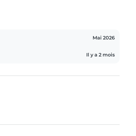
Mai 2026
Il y a 2 mois