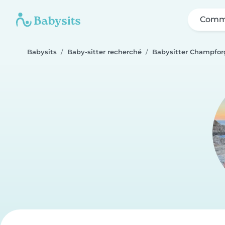
Comme
Babysits
Baby-sitter recherché
Babysitter Champfor