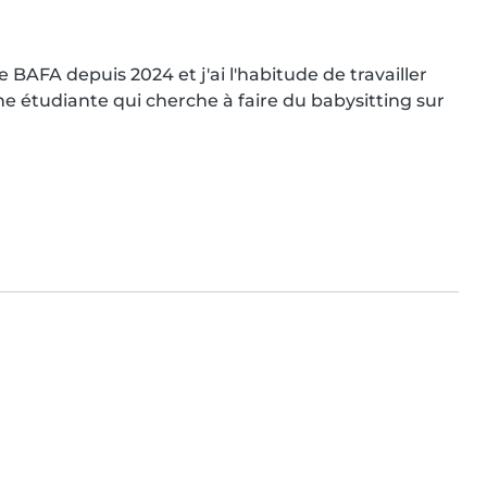
le BAFA depuis 2024 et j'ai l'habitude de travailler 
e étudiante qui cherche à faire du babysitting sur 