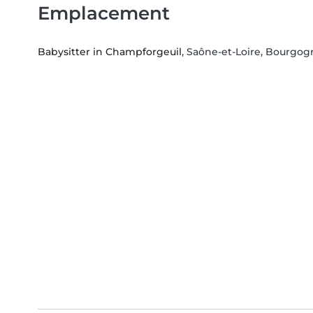
Emplacement
Babysitter in Champforgeuil
, Saône-et-Loire, Bourgo