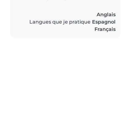
Anglais
Langues que je pratique
Espagnol
Français