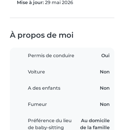
Mise à jour:
29 mai 2026
À propos de moi
Permis de conduire
Oui
Voiture
Non
A des enfants
Non
Fumeur
Non
Préférence du lieu
Au domicile
de baby-sitting
de la famille