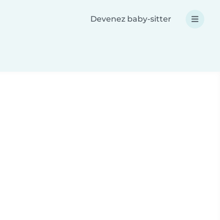
Devenez baby-sitter