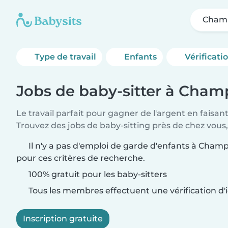
Champ
Type de travail
Enfants
Vérificati
Jobs de baby-sitter à Cham
Le travail parfait pour gagner de l'argent en faisan
Trouvez des jobs de baby-sitting près de chez vous,
Il n'y a pas d'emploi de garde d'enfants à Champ
pour ces critères de recherche.
100% gratuit pour les baby-sitters
Tous les membres effectuent une vérification d'i
Inscription gratuite