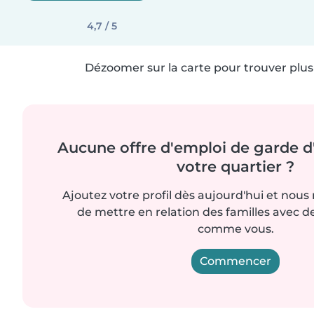
4,7 / 5
Dézoomer sur la carte pour trouver plus 
Aucune offre d'emploi de garde d
votre quartier ?
Ajoutez votre profil dès aujourd'hui et nous
de mettre en relation des familles avec d
comme vous.
Commencer