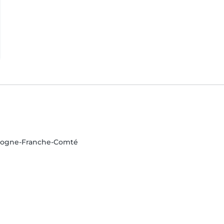
rgogne-Franche-Comté