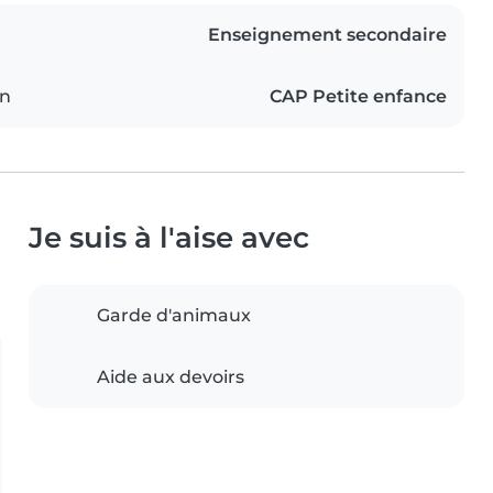
Enseignement secondaire
on
CAP Petite enfance
Je suis à l'aise avec
Garde d'animaux
Aide aux devoirs