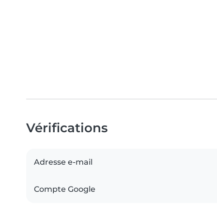
Vérifications
Adresse e-mail
Compte Google