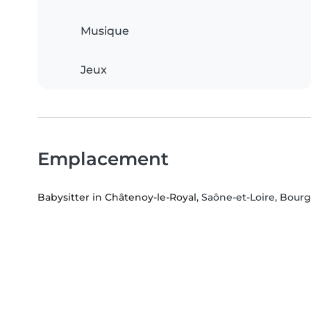
Musique
Jeux
Emplacement
Babysitter in Châtenoy-le-Royal
, Saône-et-Loire, Bou