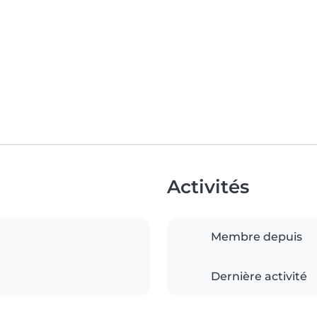
Activités
Membre depuis
Dernière activité