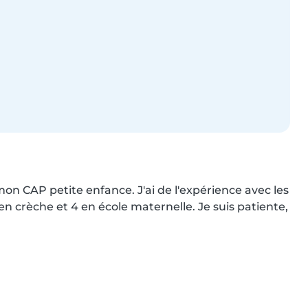
 mon CAP petite enfance. J'ai de l'expérience avec les 
en crèche et 4 en école maternelle. Je suis patiente, 