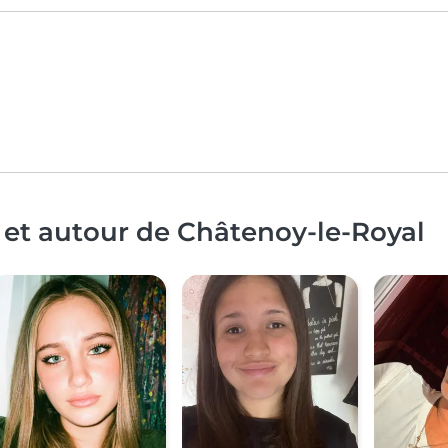
 et autour de Châtenoy-le-Royal