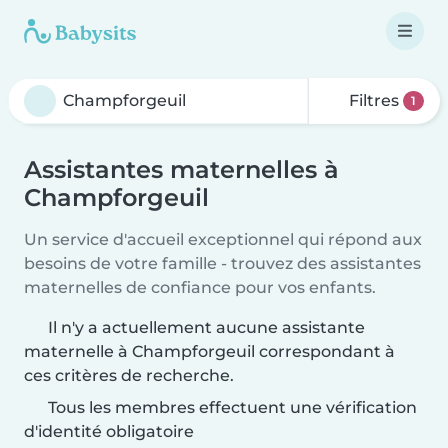
Filtres
1
Assistantes maternelles à
Champforgeuil
Un service d'accueil exceptionnel qui répond aux
besoins de votre famille - trouvez des assistantes
maternelles de confiance pour vos enfants.
Il n'y a actuellement aucune assistante
maternelle à Champforgeuil correspondant à
ces critères de recherche.
Tous les membres effectuent une vérification
d'identité obligatoire