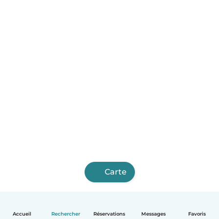
Carte
Accueil
Rechercher
Réservations
Messages
Favoris