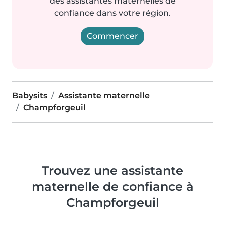
des assistantes maternelles de
confiance dans votre région.
Commencer
Babysits
Assistante maternelle
Champforgeuil
Trouvez une assistante
maternelle de confiance à
Champforgeuil