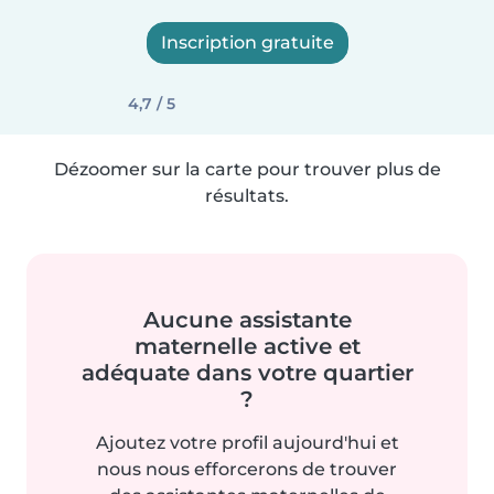
Inscription gratuite
4,7 / 5
Dézoomer sur la carte pour trouver plus de
résultats.
Aucune assistante
maternelle active et
adéquate dans votre quartier
?
Ajoutez votre profil aujourd'hui et
nous nous efforcerons de trouver