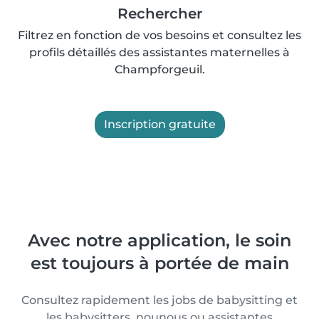
Rechercher
Filtrez en fonction de vos besoins et consultez les
profils détaillés des assistantes maternelles à
Champforgeuil.
Inscription gratuite
Avec notre application, le soin
est toujours à portée de main
Consultez rapidement les jobs de babysitting et
les babysitters, nounous ou assistantes