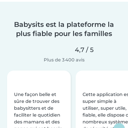
Babysits est la plateforme la
plus fiable pour les familles
4,7 / 5
Plus de 3 400 avis
Une façon belle et
Cette application e
sûre de trouver des
super simple à
babysitters et de
utiliser, super utile,
faciliter le quotidien
fiable, elle dispose 
des mamans et des
nombreux système