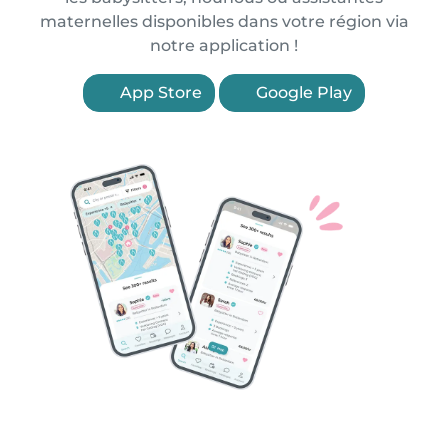
maternelles disponibles dans votre région via
notre application !
App Store
Google Play