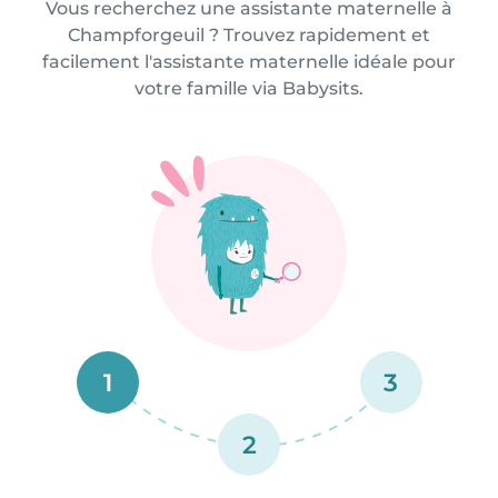
Vous recherchez une assistante maternelle à
Champforgeuil ? Trouvez rapidement et
facilement l'assistante maternelle idéale pour
votre famille via Babysits.
1
3
2