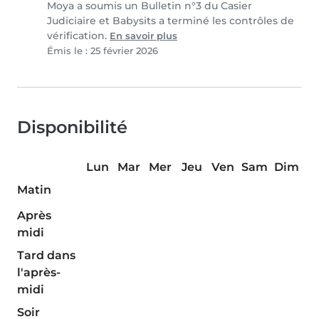
Moya a soumis un Bulletin n°3 du Casier
Judiciaire et Babysits a terminé les contrôles de
vérification.
En savoir plus
Émis le : 25 février 2026
Disponibilité
Lun
Mar
Mer
Jeu
Ven
Sam
Dim
Matin
Après
midi
Tard dans
l'après-
midi
Soir