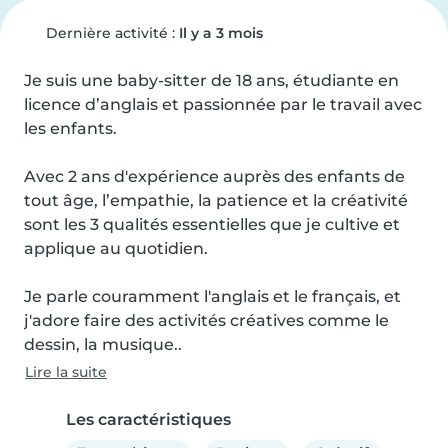
Dernière activité :
Il y a 3 mois
Je suis une baby-sitter de 18 ans, étudiante en 
licence d’anglais et passionnée par le travail avec 
les enfants. 

Avec 2 ans d'expérience auprès des enfants de 
tout âge, l’empathie, la patience et la créativité 
sont les 3 qualités essentielles que je cultive et 
applique au quotidien. 

Je parle couramment l'anglais et le français, et 
j'adore faire des activités créatives comme le 
dessin, la musique..
Lire la suite
Les caractéristiques