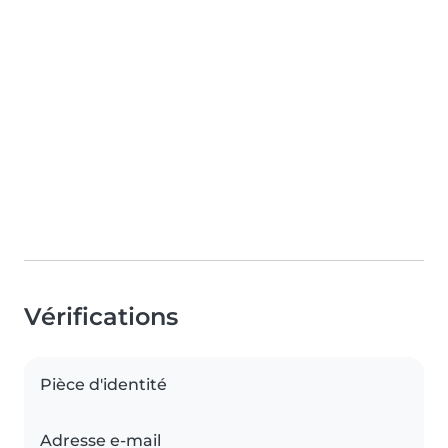
Vérifications
Pièce d'identité
Adresse e-mail