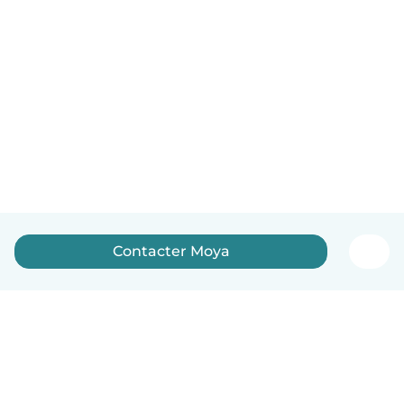
Contacter Moya