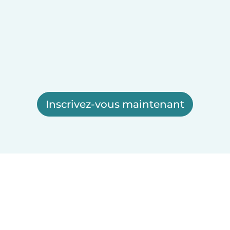
Inscrivez-vous maintenant