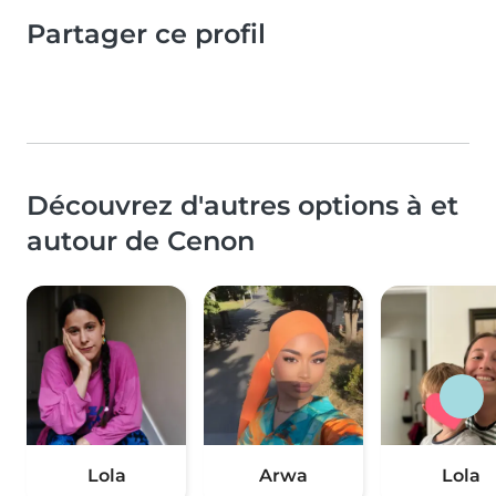
Partager ce profil
Découvrez d'autres options à et
autour de Cenon
Lola
Arwa
Lola