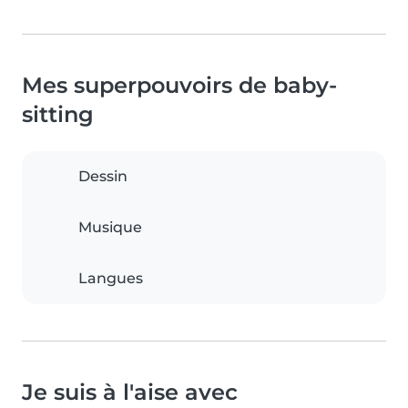
Mes superpouvoirs de baby-
sitting
Dessin
Musique
Langues
Je suis à l'aise avec