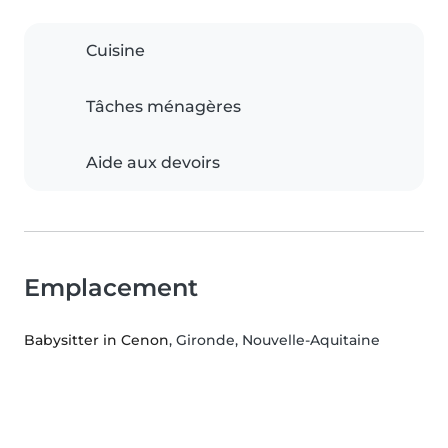
Cuisine
Tâches ménagères
Aide aux devoirs
Emplacement
Babysitter in Cenon
, Gironde, Nouvelle-Aquitaine