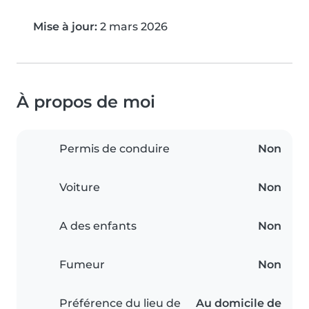
Mise à jour:
2 mars 2026
À propos de moi
Permis de conduire
Non
Voiture
Non
A des enfants
Non
Fumeur
Non
Préférence du lieu de
Au domicile de