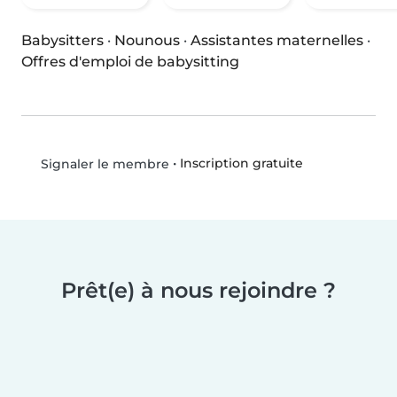
Babysitters
·
Nounous
·
Assistantes maternelles
·
Offres d'emploi de babysitting
•
Inscription gratuite
Signaler le membre
Prêt(e) à nous rejoindre ?