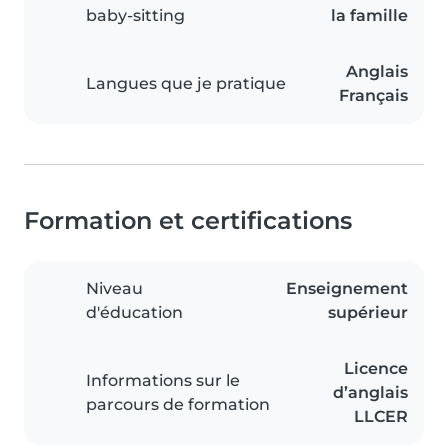
baby-sitting
la famille
Anglais
Langues que je pratique
Français
Formation et certifications
Niveau
Enseignement
d'éducation
supérieur
Licence
Informations sur le
d’anglais
parcours de formation
LLCER