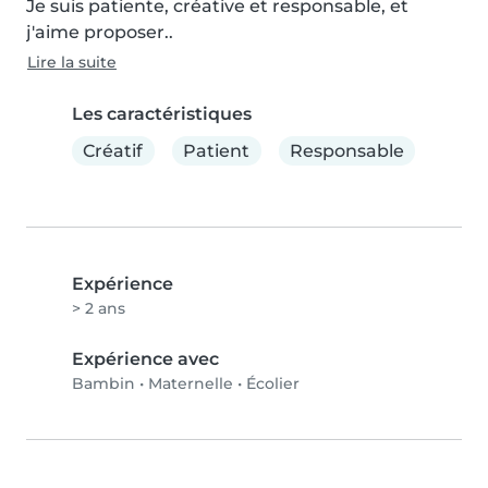
Je suis patiente, créative et responsable, et 
j'aime proposer..
Lire la suite
Les caractéristiques
Créatif
Patient
Responsable
Expérience
> 2 ans
Expérience avec
Bambin
•
Maternelle
•
Écolier