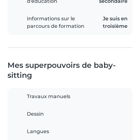
d'éducation
secondaire
Informations sur le
Je suis en
parcours de formation
troisième
Mes superpouvoirs de baby-
sitting
Travaux manuels
Dessin
Langues