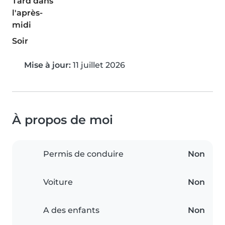
Tard dans
l'après-
midi
Soir
Mise à jour:
11 juillet 2026
À propos de moi
Permis de conduire
Non
Voiture
Non
A des enfants
Non