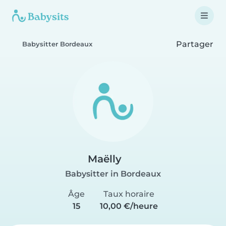
Partager
Babysitter Bordeaux
Maëlly
Babysitter in Bordeaux
Âge
Taux horaire
15
10,00 €/heure