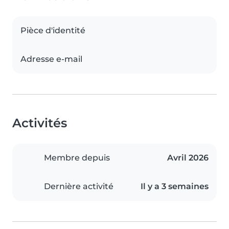
Pièce d'identité
Adresse e-mail
Activités
Membre depuis
Avril 2026
Dernière activité
Il y a 3 semaines