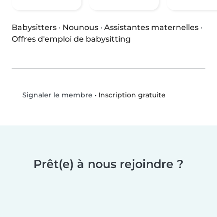
Babysitters
·
Nounous
·
Assistantes maternelles
·
Offres d'emploi de babysitting
•
Inscription gratuite
Signaler le membre
Prêt(e) à nous rejoindre ?