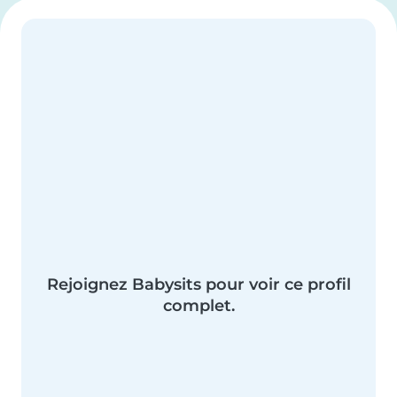
Rejoignez Babysits pour voir ce profil
complet.