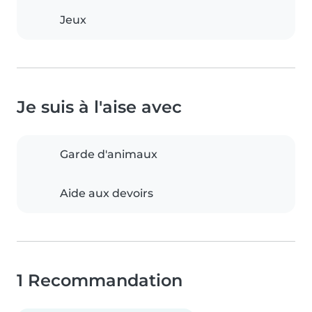
Jeux
Je suis à l'aise avec
Garde d'animaux
Aide aux devoirs
1 Recommandation