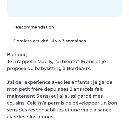
1 Recommandation
Dernière activité :
Il y a 3 semaines
Bonjour,

Je m'appelle Maëlly, j'ai bientôt 16 ans et je 
propose du babysitting à Bordeaux.

J'ai de l'expérience avec les enfants : je garde 
mon petit frère depuis ses 2 ans (cela fait 
maintenant 5 ans) et j'ai aussi gardé mes 
cousins. Cela m'a permis de développer un bon 
sens des responsabilités et une vraie aisance 
avec les plus jeunes.
