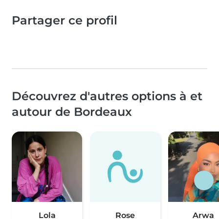
Partager ce profil
Découvrez d'autres options à et
autour de Bordeaux
Lola
Rose
Arwa