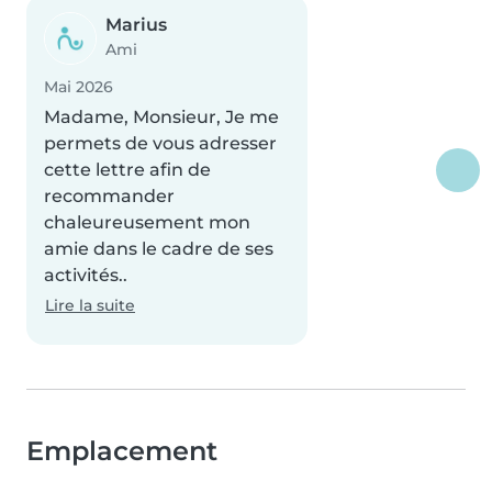
Marius
Ami
Mai 2026
Madame, Monsieur, Je me
permets de vous adresser
cette lettre afin de
recommander
chaleureusement mon
amie dans le cadre de ses
activités..
Lire la suite
Emplacement