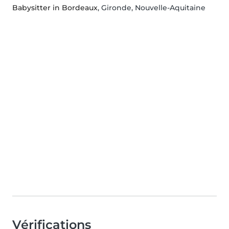
Babysitter in Bordeaux
, Gironde, Nouvelle-Aquitaine
Vérifications