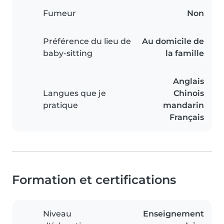
Fumeur
Non
Préférence du lieu de
Au domicile de
baby-sitting
la famille
Anglais
Langues que je
Chinois
pratique
mandarin
Français
Formation et certifications
Niveau
Enseignement