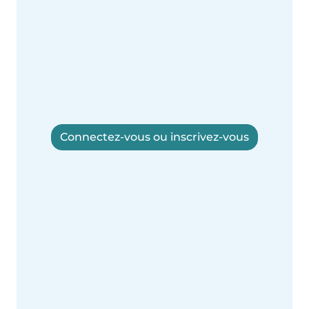
Connectez-vous ou inscrivez-vous