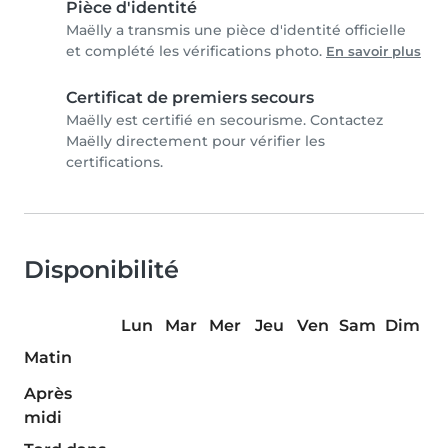
Pièce d'identité
Maëlly a transmis une pièce d'identité officielle
et complété les vérifications photo.
En savoir plus
Certificat de premiers secours
Maëlly est certifié en secourisme. Contactez
Maëlly directement pour vérifier les
certifications.
Disponibilité
Lun
Mar
Mer
Jeu
Ven
Sam
Dim
Matin
Après
midi