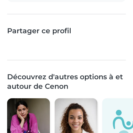
Partager ce profil
Découvrez d'autres options à et
autour de Cenon