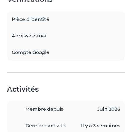
Pièce d'identité
Adresse e-mail
Compte Google
Activités
Membre depuis
Juin 2026
Dernière activité
Il y a 3 semaines