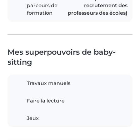
parcours de
recrutement des
formation
professeurs des écoles)
Mes superpouvoirs de baby-
sitting
Travaux manuels
Faire la lecture
Jeux