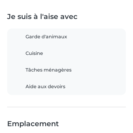
Je suis à l'aise avec
Garde d'animaux
Cuisine
Tâches ménagères
Aide aux devoirs
Emplacement