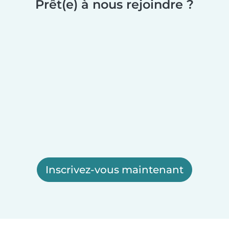
Prêt(e) à nous rejoindre ?
Inscrivez-vous maintenant