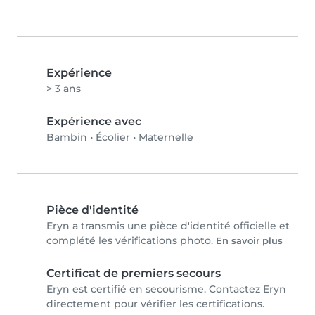
Expérience
> 3 ans
Expérience avec
Bambin
•
Écolier
•
Maternelle
Pièce d'identité
Eryn a transmis une pièce d'identité officielle et
complété les vérifications photo.
En savoir plus
Certificat de premiers secours
Eryn est certifié en secourisme. Contactez Eryn
directement pour vérifier les certifications.