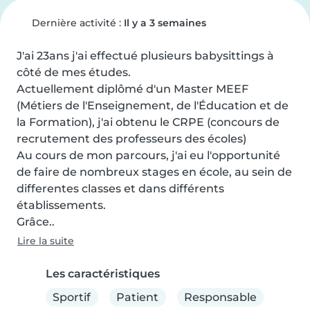
Dernière activité :
Il y a 3 semaines
J'ai 23ans j'ai effectué plusieurs babysittings à 
côté de mes études.

Actuellement diplômé d'un Master MEEF 
(Métiers de l'Enseignement, de l'Éducation et de 
la Formation), j'ai obtenu le CRPE (concours de 
recrutement des professeurs des écoles)

Au cours de mon parcours, j'ai eu l'opportunité 
de faire de nombreux stages en école, au sein de 
differentes classes et dans différents 
établissements.

Grâce..
Lire la suite
Les caractéristiques
Sportif
Patient
Responsable