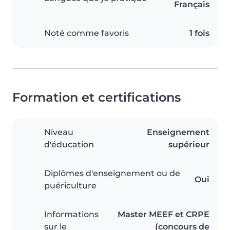
Français
Noté comme favoris
1 fois
Formation et certifications
Niveau
Enseignement
d'éducation
supérieur
Diplômes d'enseignement ou de
Oui
puériculture
Informations
Master MEEF et CRPE
sur le
(concours de