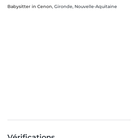
Babysitter in Cenon
, Gironde, Nouvelle-Aquitaine
Vérifications