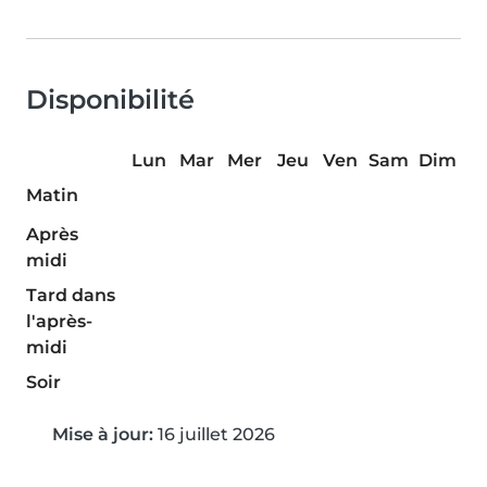
Disponibilité
Lun
Mar
Mer
Jeu
Ven
Sam
Dim
Matin
Après
midi
Tard dans
l'après-
midi
Soir
Mise à jour:
16 juillet 2026