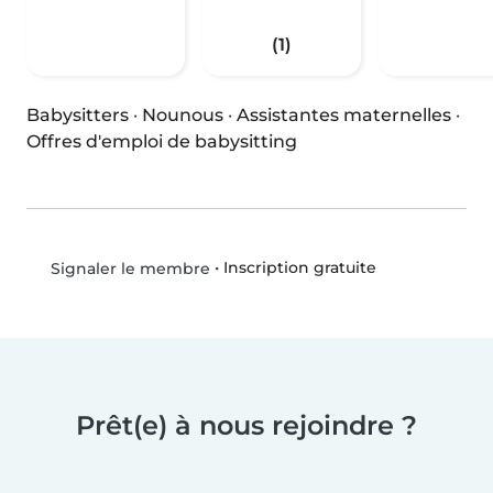
(1)
Babysitters
·
Nounous
·
Assistantes maternelles
·
Offres d'emploi de babysitting
•
Inscription gratuite
Signaler le membre
Prêt(e) à nous rejoindre ?