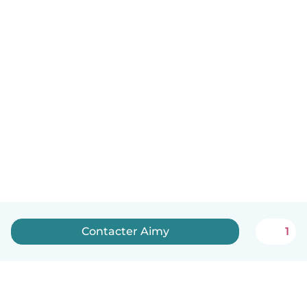
Contacter Aimy
1