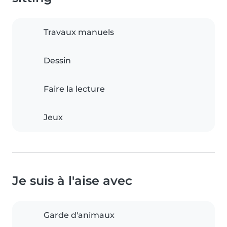
Travaux manuels
Dessin
Faire la lecture
Jeux
Je suis à l'aise avec
Garde d'animaux