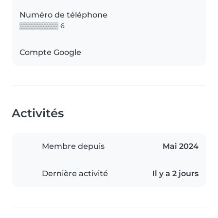
Numéro de téléphone
▒▒▒▒▒▒▒▒ 6
Compte Google
Activités
Membre depuis
Mai 2024
Dernière activité
Il y a 2 jours