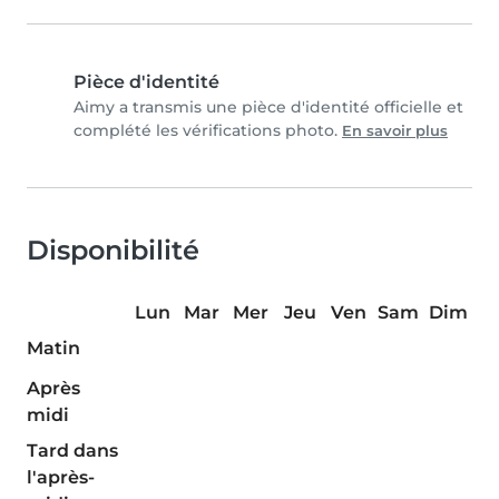
Pièce d'identité
Aimy a transmis une pièce d'identité officielle et
complété les vérifications photo.
En savoir plus
Disponibilité
Lun
Mar
Mer
Jeu
Ven
Sam
Dim
Matin
Après
midi
Tard dans
l'après-