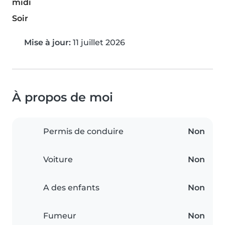
midi
Soir
Mise à jour:
11 juillet 2026
À propos de moi
Permis de conduire
Non
Voiture
Non
A des enfants
Non
Fumeur
Non