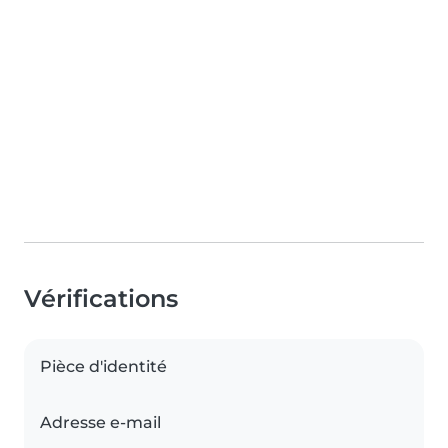
Vérifications
Pièce d'identité
Adresse e-mail