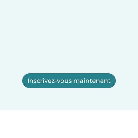
Inscrivez-vous maintenant