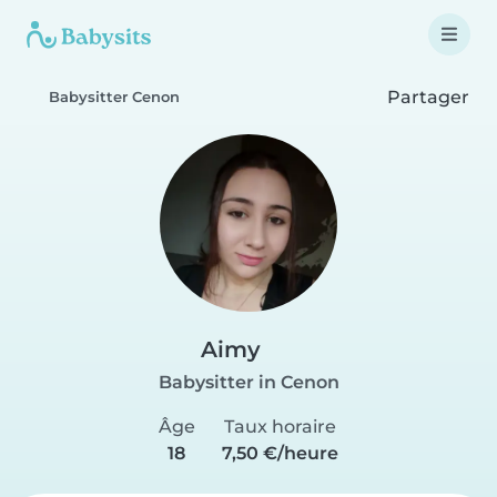
Partager
Babysitter Cenon
Aimy
Babysitter in Cenon
Âge
Taux horaire
18
7,50 €/heure