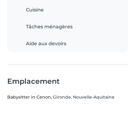
Cuisine
Tâches ménagères
Aide aux devoirs
Emplacement
Babysitter in Cenon
, Gironde, Nouvelle-Aquitaine