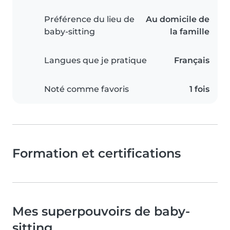
Préférence du lieu de
Au domicile de
baby-sitting
la famille
Langues que je pratique
Français
Noté comme favoris
1 fois
Formation et certifications
Mes superpouvoirs de baby-
sitting