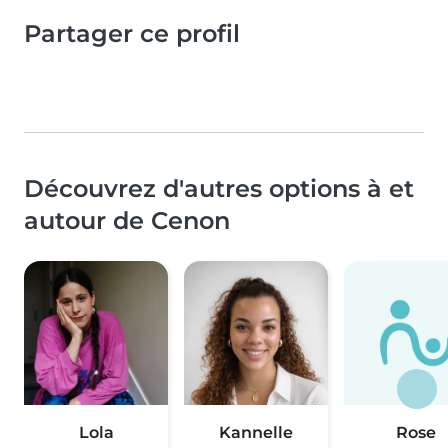
Partager ce profil
Découvrez d'autres options à et
autour de Cenon
Lola
Kannelle
Rose